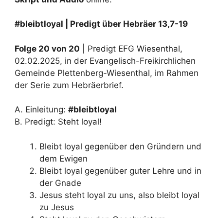
#bleibtloyal | Predigt über Hebräer 13,7-19
Folge 20 von 20
| Predigt EFG Wiesenthal,
02.02.2025, in der Evangelisch-Freikirchlichen
Gemeinde Plettenberg-Wiesenthal, im Rahmen
der Serie zum Hebräerbrief.
A. Einleitung:
#bleibtloyal
B. Predigt: Steht loyal!
Bleibt loyal gegenüber den Gründern und
dem Ewigen
Bleibt loyal gegenüber guter Lehre und in
der Gnade
Jesus steht loyal zu uns, also bleibt loyal
zu Jesus