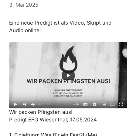
3. Mai 2025
Eine neue Predigt ist als Video, Skript und
Audio online:
Wir packen Pfingsten aus!
Predigt EFG Wiesenthal, 17.05.2024
1. Einleitung: Was für ein Fest?! (Me)