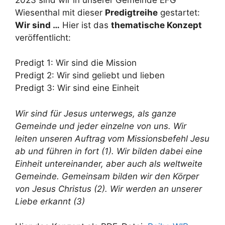
Wiesenthal mit dieser
Predigtreihe
gestartet:
Wir sind …
Hier ist das
thematische Konzept
veröffentlicht:
Predigt 1: Wir sind die Mission
Predigt 2: Wir sind geliebt und lieben
Predigt 3: Wir sind eine Einheit
Wir sind für Jesus unterwegs, als ganze
Gemeinde und jeder einzelne von uns. Wir
leiten unseren Auftrag vom Missionsbefehl Jesu
ab und führen in fort (1). Wir bilden dabei eine
Einheit untereinander, aber auch als weltweite
Gemeinde. Gemeinsam bilden wir den Körper
von Jesus Christus (2). Wir werden an unserer
Liebe erkannt (3)