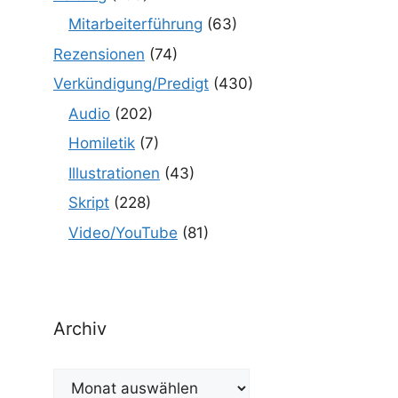
Mitarbeiterführung
(63)
Rezensionen
(74)
Verkündigung/Predigt
(430)
Audio
(202)
Homiletik
(7)
Illustrationen
(43)
Skript
(228)
Video/YouTube
(81)
Archiv
Archiv