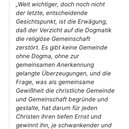
„Weit wichtiger, doch noch nicht
der letzte, entscheidende
Gesichtspunkt, ist die Erwägung,
daß der Verzicht auf die Dogmatik
die religiöse Gemeinschaft
zerstört. Es gibt keine Gemeinde
ohne Dogma, ohne zur
gemeinsamen Anerkennung
gelangte Überzeugungen, und die
Frage, was als gemeinsame
Gewißheit die christliche Gemeinde
und Gemeinschaft begründe und
gestalte, hat darum für jeden
Christen ihren tiefen Ernst und
gewinnt ihn, je schwankender und