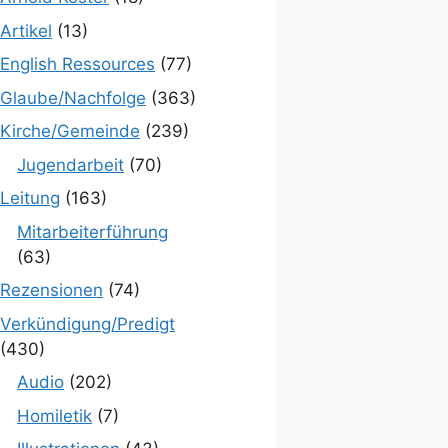
Artikel
(13)
English Ressources
(77)
Glaube/Nachfolge
(363)
Kirche/Gemeinde
(239)
Jugendarbeit
(70)
Leitung
(163)
Mitarbeiterführung
(63)
Rezensionen
(74)
Verkündigung/Predigt
(430)
Audio
(202)
Homiletik
(7)