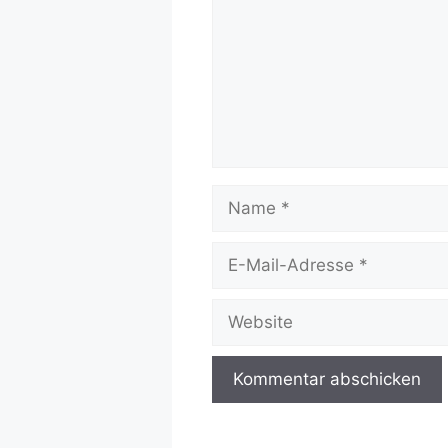
Name
E-
Mail-
Adresse
Website