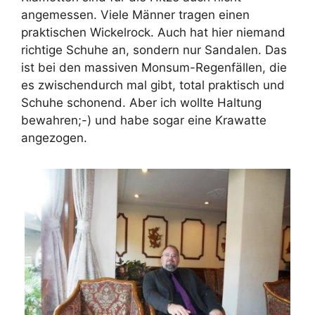
angemessen. Viele Männer tragen einen
praktischen Wickelrock. Auch hat hier niemand
richtige Schuhe an, sondern nur Sandalen. Das
ist bei den massiven Monsum-Regenfällen, die
es zwischendurch mal gibt, total praktisch und
Schuhe schonend. Aber ich wollte Haltung
bewahren;-) und habe sogar eine Krawatte
angezogen.