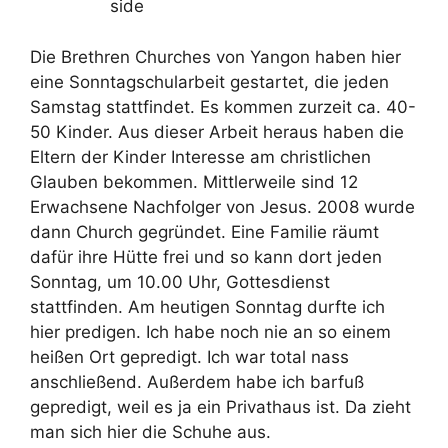
side
Die Brethren Churches von Yangon haben hier
eine Sonntagschularbeit gestartet, die jeden
Samstag stattfindet. Es kommen zurzeit ca. 40-
50 Kinder. Aus dieser Arbeit heraus haben die
Eltern der Kinder Interesse am christlichen
Glauben bekommen. Mittlerweile sind 12
Erwachsene Nachfolger von Jesus. 2008 wurde
dann Church gegründet. Eine Familie räumt
dafür ihre Hütte frei und so kann dort jeden
Sonntag, um 10.00 Uhr, Gottesdienst
stattfinden. Am heutigen Sonntag durfte ich
hier predigen. Ich habe noch nie an so einem
heißen Ort gepredigt. Ich war total nass
anschließend. Außerdem habe ich barfuß
gepredigt, weil es ja ein Privathaus ist. Da zieht
man sich hier die Schuhe aus.