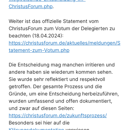
ChristusForum.php
.
Weiter ist das offizielle Statement vom
ChristusForum zum Votum der Delegierten zu
beachten (18.04.2024):
https://christusforum.de/aktuelles/meldungen/S
tatement-zum-Votum.php
Die Entscheidung mag manchen irritieren und
andere haben sie wiederum kommen sehen.
Sie wurde sehr reflektiert und respektvoll
getroffen. Der gesamte Prozess und die
Gründe, um eine Entscheidung herbeizuführen,
wurden umfassend und offen dokumentiert,
und zwar auf diesen Seiten:
https://christusforum.de/zukunftsprozess/
Besonders sei hier auf die