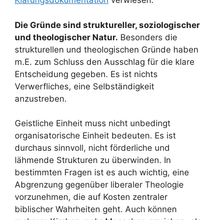
Klärungsdokumentation
verwiesen.
Die Gründe sind struktureller, soziologischer
und theologischer Natur.
Besonders die
strukturellen und theologischen Gründe haben
m.E. zum Schluss den Ausschlag für die klare
Entscheidung gegeben. Es ist nichts
Verwerfliches, eine Selbständigkeit
anzustreben.
Geistliche Einheit muss nicht unbedingt
organisatorische Einheit bedeuten. Es ist
durchaus sinnvoll, nicht förderliche und
lähmende Strukturen zu überwinden. In
bestimmten Fragen ist es auch wichtig, eine
Abgrenzung gegenüber liberaler Theologie
vorzunehmen, die auf Kosten zentraler
biblischer Wahrheiten geht. Auch können