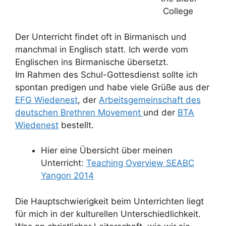
College
Der Unterricht findet oft in Birmanisch und
manchmal in Englisch statt. Ich werde vom
Englischen ins Birmanische übersetzt.
Im Rahmen des Schul-Gottesdienst sollte ich
spontan predigen und habe viele Grüße aus der
EFG Wiedenest
, der
Arbeitsgemeinschaft des
deutschen Brethren Movement
und der
BTA
Wiedenest
bestellt.
Hier eine Übersicht über meinen
Unterricht:
Teaching Overview SEABC
Yangon 2014
Die Hauptschwierigkeit beim Unterrichten liegt
für mich in der kulturellen Unterschiedlichkeit.