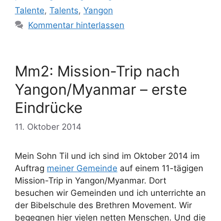
Talente
,
Talents
,
Yangon
Kommentar hinterlassen
Mm2: Mission-Trip nach
Yangon/Myanmar – erste
Eindrücke
11. Oktober 2014
Mein Sohn Til und ich sind im Oktober 2014 im
Auftrag
meiner Gemeinde
auf einem 11-tägigen
Mission-Trip in Yangon/Myanmar. Dort
besuchen wir Gemeinden und ich unterrichte an
der Bibelschule des Brethren Movement. Wir
begegnen hier vielen netten Menschen. Und die