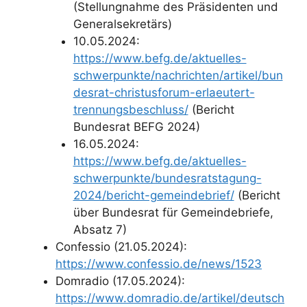
(Stellungnahme des Präsidenten und
Generalsekretärs)
10.05.2024:
https://www.befg.de/aktuelles-
schwerpunkte/nachrichten/artikel/bun
desrat-christusforum-erlaeutert-
trennungsbeschluss/
(Bericht
Bundesrat BEFG 2024)
16.05.2024:
https://www.befg.de/aktuelles-
schwerpunkte/bundesratstagung-
2024/bericht-gemeindebrief/
(Bericht
über Bundesrat für Gemeindebriefe,
Absatz 7)
Confessio (21.05.2024):
https://www.confessio.de/news/1523
Domradio (17.05.2024):
https://www.domradio.de/artikel/deutsch