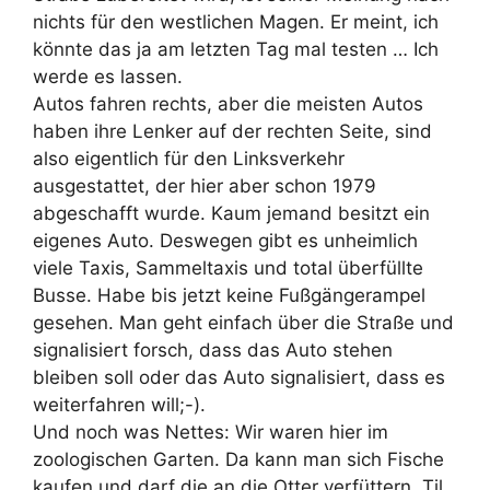
nichts für den westlichen Magen. Er meint, ich
könnte das ja am letzten Tag mal testen … Ich
werde es lassen.
Autos fahren rechts, aber die meisten Autos
haben ihre Lenker auf der rechten Seite, sind
also eigentlich für den Linksverkehr
ausgestattet, der hier aber schon 1979
abgeschafft wurde. Kaum jemand besitzt ein
eigenes Auto. Deswegen gibt es unheimlich
viele Taxis, Sammeltaxis und total überfüllte
Busse. Habe bis jetzt keine Fußgängerampel
gesehen. Man geht einfach über die Straße und
signalisiert forsch, dass das Auto stehen
bleiben soll oder das Auto signalisiert, dass es
weiterfahren will;-).
Und noch was Nettes: Wir waren hier im
zoologischen Garten. Da kann man sich Fische
kaufen und darf die an die Otter verfüttern. Til