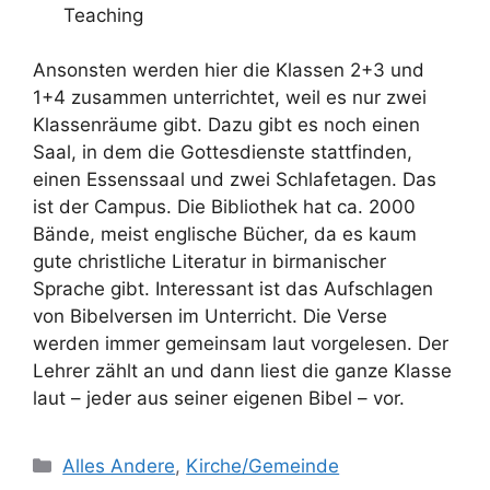
Teaching
Ansonsten werden hier die Klassen 2+3 und
1+4 zusammen unterrichtet, weil es nur zwei
Klassenräume gibt. Dazu gibt es noch einen
Saal, in dem die Gottesdienste stattfinden,
einen Essenssaal und zwei Schlafetagen. Das
ist der Campus. Die Bibliothek hat ca. 2000
Bände, meist englische Bücher, da es kaum
gute christliche Literatur in birmanischer
Sprache gibt. Interessant ist das Aufschlagen
von Bibelversen im Unterricht. Die Verse
werden immer gemeinsam laut vorgelesen. Der
Lehrer zählt an und dann liest die ganze Klasse
laut – jeder aus seiner eigenen Bibel – vor.
Kategorien
Alles Andere
,
Kirche/Gemeinde