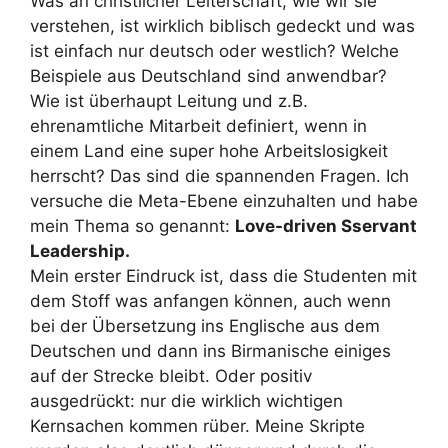
Was an christlicher Leiterschaft, wie wir sie
verstehen, ist wirklich biblisch gedeckt und was
ist einfach nur deutsch oder westlich? Welche
Beispiele aus Deutschland sind anwendbar?
Wie ist überhaupt Leitung und z.B.
ehrenamtliche Mitarbeit definiert, wenn in
einem Land eine super hohe Arbeitslosigkeit
herrscht? Das sind die spannenden Fragen. Ich
versuche die Meta-Ebene einzuhalten und habe
mein Thema so genannt:
Love-driven Sservant
Leadership.
Mein erster Eindruck ist, dass die Studenten mit
dem Stoff was anfangen können, auch wenn
bei der Übersetzung ins Englische aus dem
Deutschen und dann ins Birmanische einiges
auf der Strecke bleibt. Oder positiv
ausgedrückt: nur die wirklich wichtigen
Kernsachen kommen rüber. Meine Skripte