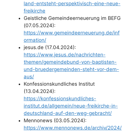
land-entsteht-perspektivisch-eine-neue-
freikirche
Geistliche Gemeindeerneuerung im BEFG
(07.05.2024):
https://www.gemeindeerneuerung.de/inf
ormation/
jesus.de (17.04.2024):
https://www.jesus.de/nachrichten-
themen/gemeindebund-von-baptisten-
und-bruedergemeinden-steht-vor-dem-
aus/
Konfessionskundliches Institut
(13.04.2024):
https://konfessionskundliches-
institut.de/allgemein/neue-freikirche-in-
deutschland-auf-den-weg-gebracht/
Mennonews (03.05.2024):
https://www.mennonews.de/archiv/2024/