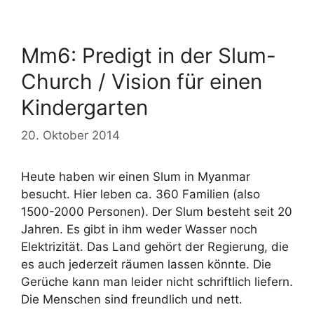
Mm6: Predigt in der Slum-
Church / Vision für einen
Kindergarten
20. Oktober 2014
Heute haben wir einen Slum in Myanmar
besucht. Hier leben ca. 360 Familien (also
1500-2000 Personen). Der Slum besteht seit 20
Jahren. Es gibt in ihm weder Wasser noch
Elektrizität. Das Land gehört der Regierung, die
es auch jederzeit räumen lassen könnte. Die
Gerüche kann man leider nicht schriftlich liefern.
Die Menschen sind freundlich und nett.