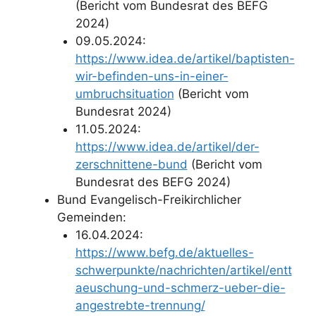
(Bericht vom Bundesrat des BEFG
2024)
09.05.2024:
https://www.idea.de/artikel/baptisten-
wir-befinden-uns-in-einer-
umbruchsituation
(Bericht vom
Bundesrat 2024)
11.05.2024:
https://www.idea.de/artikel/der-
zerschnittene-bund
(Bericht vom
Bundesrat des BEFG 2024)
Bund Evangelisch-Freikirchlicher
Gemeinden:
16.04.2024:
https://www.befg.de/aktuelles-
schwerpunkte/nachrichten/artikel/entt
aeuschung-und-schmerz-ueber-die-
angestrebte-trennung/