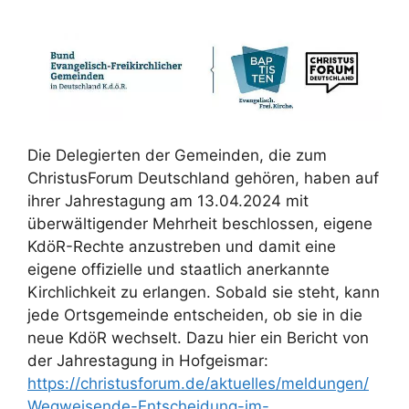
Die Delegierten der Gemeinden, die zum
ChristusForum Deutschland gehören, haben auf
ihrer Jahrestagung am 13.04.2024 mit
überwältigender Mehrheit beschlossen, eigene
KdöR-Rechte anzustreben und damit eine
eigene offizielle und staatlich anerkannte
Kirchlichkeit zu erlangen. Sobald sie steht, kann
jede Ortsgemeinde entscheiden, ob sie in die
neue KdöR wechselt. Dazu hier ein Bericht von
der Jahrestagung in Hofgeismar:
https://christusforum.de/aktuelles/meldungen/
Wegweisende-Entscheidung-im-