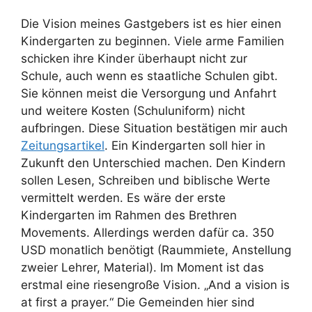
Die Vision meines Gastgebers ist es hier einen
Kindergarten zu beginnen. Viele arme Familien
schicken ihre Kinder überhaupt nicht zur
Schule, auch wenn es staatliche Schulen gibt.
Sie können meist die Versorgung und Anfahrt
und weitere Kosten (Schuluniform) nicht
aufbringen. Diese Situation bestätigen mir auch
Zeitungsartikel
. Ein Kindergarten soll hier in
Zukunft den Unterschied machen. Den Kindern
sollen Lesen, Schreiben und biblische Werte
vermittelt werden. Es wäre der erste
Kindergarten im Rahmen des Brethren
Movements. Allerdings werden dafür ca. 350
USD monatlich benötigt (Raummiete, Anstellung
zweier Lehrer, Material). Im Moment ist das
erstmal eine riesengroße Vision. „And a vision is
at first a prayer.“ Die Gemeinden hier sind