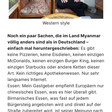
Western style
Noch ein paar Sachen, die im Land Myanmar
völlig anders sind als in Deutschland –
einfach mal heruntergeschrieben:
Es gibt
keine Pizzerien, keine Eisdielen, keinen einzigen
McDonalds, keinen einzigen Burger King, keinen
einzigen Starbucks oder andere Ketten dieser
Art. Kein richtiges Apothekenwesen. Nur sehr
langsames Internet.
Essen: Mein Gastgeber empfiehlt Europäern nur
chinesisches Essen, was es hier überall gibt.
Birmanisches Essen, was fast auf jedem
Bürgersteig angeboten wird und direkt auf der
Straße zubereitet wird, ist seiner Meinung nach