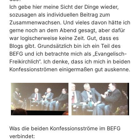
Ich gebe hier meine Sicht der Dinge wieder,
sozusagen als individuellen Beitrag zum
Zusammenwachsen. Und vieles davon hätte ich
gerne noch an dem Abend gesagt, aber dafür
war logischerweise keine Zeit. Gut, dass es
Blogs gibt. Grundsätzlich bin ich ein Teil des
BEFG und ich betrachte mich als „Evangelisch-
Freikirchlich“. Ich denke, dass ich mich in beiden
Konfessionströmen einigermaßen gut auskenne.
Was die beiden Konfessionsströme im BEFG
verbindet: