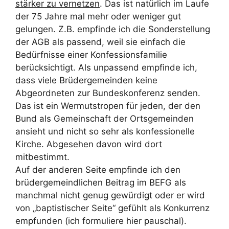
stärker zu vernetzen
. Das ist natürlich im Laufe
der 75 Jahre mal mehr oder weniger gut
gelungen. Z.B. empfinde ich die Sonderstellung
der AGB als passend, weil sie einfach die
Bedürfnisse einer Konfessionsfamilie
berücksichtigt. Als unpassend empfinde ich,
dass viele Brüdergemeinden keine
Abgeordneten zur Bundeskonferenz senden.
Das ist ein Wermutstropen für jeden, der den
Bund als Gemeinschaft der Ortsgemeinden
ansieht und nicht so sehr als konfessionelle
Kirche. Abgesehen davon wird dort
mitbestimmt.
Auf der anderen Seite empfinde ich den
brüdergemeindlichen Beitrag im BEFG als
manchmal nicht genug gewürdigt oder er wird
von „baptistischer Seite“ gefühlt als Konkurrenz
empfunden (ich formuliere hier pauschal).