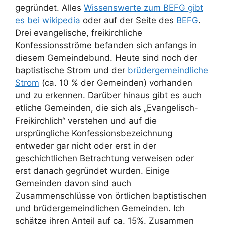
gegründet. Alles
Wissenswerte zum BEFG gibt
es bei wikipedia
oder auf der Seite des
BEFG
.
Drei evangelische, freikirchliche
Konfessionsströme befanden sich anfangs in
diesem Gemeindebund. Heute sind noch der
baptistische Strom und der
brüdergemeindliche
Strom
(ca. 10 % der Gemeinden) vorhanden
und zu erkennen. Darüber hinaus gibt es auch
etliche Gemeinden, die sich als „Evangelisch-
Freikirchlich“ verstehen und auf die
ursprüngliche Konfessionsbezeichnung
entweder gar nicht oder erst in der
geschichtlichen Betrachtung verweisen oder
erst danach gegründet wurden. Einige
Gemeinden davon sind auch
Zusammenschlüsse von örtlichen baptistischen
und brüdergemeindlichen Gemeinden. Ich
schätze ihren Anteil auf ca. 15%. Zusammen