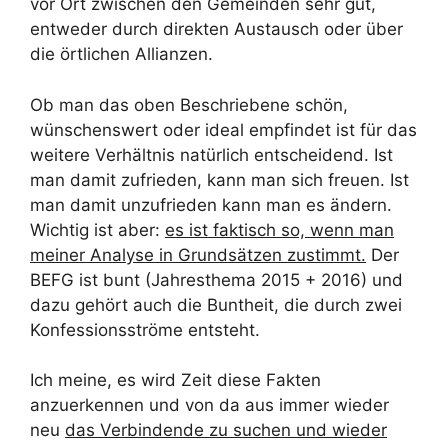
vor Ort zwischen den Gemeinden sehr gut,
entweder durch direkten Austausch oder über
die örtlichen Allianzen.
Ob man das oben Beschriebene schön,
wünschenswert oder ideal empfindet ist für das
weitere Verhältnis natürlich entscheidend. Ist
man damit zufrieden, kann man sich freuen. Ist
man damit unzufrieden kann man es ändern.
Wichtig ist aber:
es ist faktisch so, wenn man
meiner Analyse in Grundsätzen zustimmt.
Der
BEFG ist bunt (Jahresthema 2015 + 2016) und
dazu gehört auch die Buntheit, die durch zwei
Konfessionsströme entsteht.
Ich meine, es wird Zeit diese Fakten
anzuerkennen und von da aus immer wieder
neu
das Verbindende zu suchen und wieder