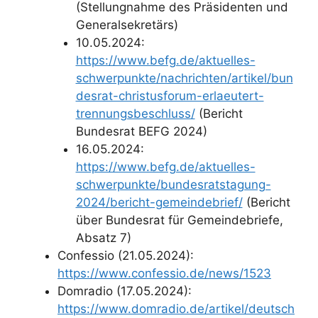
(Stellungnahme des Präsidenten und
Generalsekretärs)
10.05.2024:
https://www.befg.de/aktuelles-
schwerpunkte/nachrichten/artikel/bun
desrat-christusforum-erlaeutert-
trennungsbeschluss/
(Bericht
Bundesrat BEFG 2024)
16.05.2024:
https://www.befg.de/aktuelles-
schwerpunkte/bundesratstagung-
2024/bericht-gemeindebrief/
(Bericht
über Bundesrat für Gemeindebriefe,
Absatz 7)
Confessio (21.05.2024):
https://www.confessio.de/news/1523
Domradio (17.05.2024):
https://www.domradio.de/artikel/deutsch