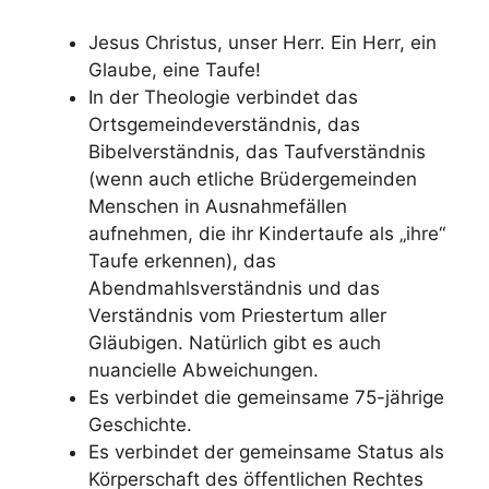
Jesus Christus, unser Herr. Ein Herr, ein
Glaube, eine Taufe!
In der Theologie verbindet das
Ortsgemeindeverständnis, das
Bibelverständnis, das Taufverständnis
(wenn auch etliche Brüdergemeinden
Menschen in Ausnahmefällen
aufnehmen, die ihr Kindertaufe als „ihre“
Taufe erkennen), das
Abendmahlsverständnis und das
Verständnis vom Priestertum aller
Gläubigen. Natürlich gibt es auch
nuancielle Abweichungen.
Es verbindet die gemeinsame 75-jährige
Geschichte.
Es verbindet der gemeinsame Status als
Körperschaft des öffentlichen Rechtes