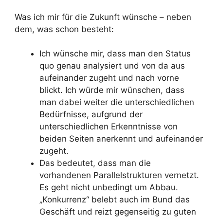
Was ich mir für die Zukunft wünsche – neben
dem, was schon besteht:
Ich wünsche mir, dass man den Status
quo genau analysiert und von da aus
aufeinander zugeht und nach vorne
blickt. Ich würde mir wünschen, dass
man dabei weiter die unterschiedlichen
Bedürfnisse, aufgrund der
unterschiedlichen Erkenntnisse von
beiden Seiten anerkennt und aufeinander
zugeht.
Das bedeutet, dass man die
vorhandenen Parallelstrukturen vernetzt.
Es geht nicht unbedingt um Abbau.
„Konkurrenz“ belebt auch im Bund das
Geschäft und reizt gegenseitig zu guten