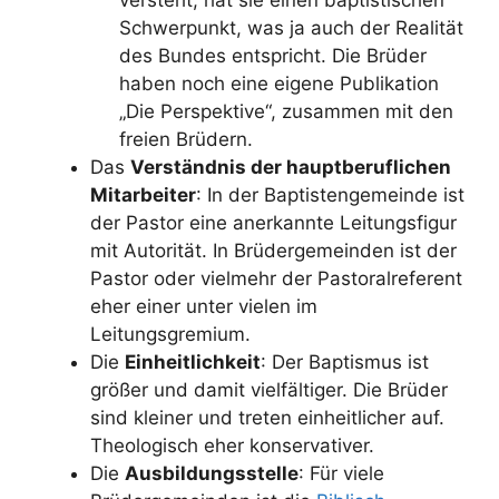
Schwerpunkt, was ja auch der Realität
des Bundes entspricht. Die Brüder
haben noch eine eigene Publikation
„Die Perspektive“, zusammen mit den
freien Brüdern.
Das
Verständnis der hauptberuflichen
Mitarbeiter
: In der Baptistengemeinde ist
der Pastor eine anerkannte Leitungsfigur
mit Autorität. In Brüdergemeinden ist der
Pastor oder vielmehr der Pastoralreferent
eher einer unter vielen im
Leitungsgremium.
Die
Einheitlichkeit
: Der Baptismus ist
größer und damit vielfältiger. Die Brüder
sind kleiner und treten einheitlicher auf.
Theologisch eher konservativer.
Die
Ausbildungsstelle
: Für viele