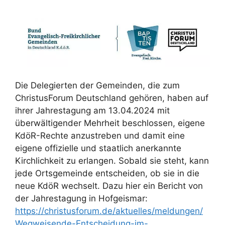
Die Delegierten der Gemeinden, die zum
ChristusForum Deutschland gehören, haben auf
ihrer Jahrestagung am 13.04.2024 mit
überwältigender Mehrheit beschlossen, eigene
KdöR-Rechte anzustreben und damit eine
eigene offizielle und staatlich anerkannte
Kirchlichkeit zu erlangen. Sobald sie steht, kann
jede Ortsgemeinde entscheiden, ob sie in die
neue KdöR wechselt. Dazu hier ein Bericht von
der Jahrestagung in Hofgeismar:
https://christusforum.de/aktuelles/meldungen/
Wegweisende-Entscheidung-im-