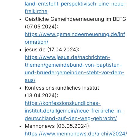
land-entsteht-perspektivisch-eine-neue-
freikirche
Geistliche Gemeindeerneuerung im BEFG
(07.05.2024):
https://www.gemeindeerneuerung.de/inf
ormation/
jesus.de (17.04.2024):
https://www.jesus.de/nachrichten-
themen/gemeindebund-von-baptisten-
und-bruedergemeinden-steht-vor-dem-
aus/
Konfessionskundliches Institut
(13.04.2024):
https://konfessionskundliches-
institut.de/allgemein/neue-freikirche-in-
deutschland-auf-den-weg-gebracht/
Mennonews (03.05.2024):
https://www.mennonews.de/archiv/2024/