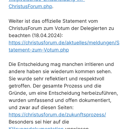
ChristusForum.php
.
Weiter ist das offizielle Statement vom
ChristusForum zum Votum der Delegierten zu
beachten (18.04.2024):
https://christusforum.de/aktuelles/meldungen/S
tatement-zum-Votum.php
Die Entscheidung mag manchen irritieren und
andere haben sie wiederum kommen sehen.
Sie wurde sehr reflektiert und respektvoll
getroffen. Der gesamte Prozess und die
Gründe, um eine Entscheidung herbeizuführen,
wurden umfassend und offen dokumentiert,
und zwar auf diesen Seiten:
https://christusforum.de/zukunftsprozess/
Besonders sei hier auf die