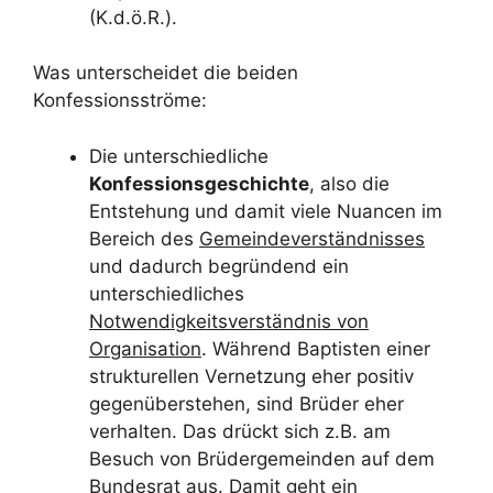
(K.d.ö.R.).
Was unterscheidet die beiden
Konfessionsströme:
Die unterschiedliche
Konfessionsgeschichte
, also die
Entstehung und damit viele Nuancen im
Bereich des
Gemeindeverständnisses
und dadurch begründend ein
unterschiedliches
Notwendigkeitsverständnis von
Organisation
. Während Baptisten einer
strukturellen Vernetzung eher positiv
gegenüberstehen, sind Brüder eher
verhalten. Das drückt sich z.B. am
Besuch von Brüdergemeinden auf dem
Bundesrat aus. Damit geht ein