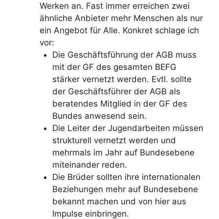
Werken an. Fast immer erreichen zwei
ähnliche Anbieter mehr Menschen als nur
ein Angebot für Alle. Konkret schlage ich
vor:
Die Geschäftsführung der AGB muss
mit der GF des gesamten BEFG
stärker vernetzt werden. Evtl. sollte
der Geschäftsführer der AGB als
beratendes Mitglied in der GF des
Bundes anwesend sein.
Die Leiter der Jugendarbeiten müssen
strukturell vernetzt werden und
mehrmals im Jahr auf Bundesebene
miteinander reden.
Die Brüder sollten ihre internationalen
Beziehungen mehr auf Bundesebene
bekannt machen und von hier aus
Impulse einbringen.