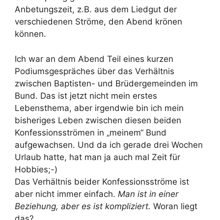
Anbetungszeit, z.B. aus dem Liedgut der
verschiedenen Ströme, den Abend krönen
können.
Ich war an dem Abend Teil eines kurzen
Podiumsgespräches über das Verhältnis
zwischen Baptisten- und Brüdergemeinden im
Bund. Das ist jetzt nicht mein erstes
Lebensthema, aber irgendwie bin ich mein
bisheriges Leben zwischen diesen beiden
Konfessionsströmen in „meinem“ Bund
aufgewachsen. Und da ich gerade drei Wochen
Urlaub hatte, hat man ja auch mal Zeit für
Hobbies;-)
Das Verhältnis beider Konfessionsströme ist
aber nicht immer einfach.
Man ist in einer
Beziehung, aber es ist kompliziert.
Woran liegt
das?