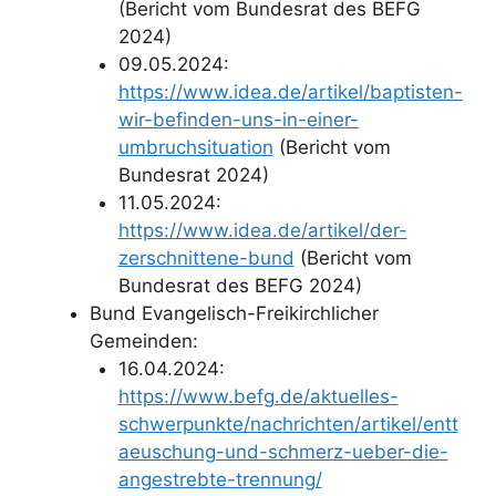
(Bericht vom Bundesrat des BEFG
2024)
09.05.2024:
https://www.idea.de/artikel/baptisten-
wir-befinden-uns-in-einer-
umbruchsituation
(Bericht vom
Bundesrat 2024)
11.05.2024:
https://www.idea.de/artikel/der-
zerschnittene-bund
(Bericht vom
Bundesrat des BEFG 2024)
Bund Evangelisch-Freikirchlicher
Gemeinden:
16.04.2024:
https://www.befg.de/aktuelles-
schwerpunkte/nachrichten/artikel/entt
aeuschung-und-schmerz-ueber-die-
angestrebte-trennung/