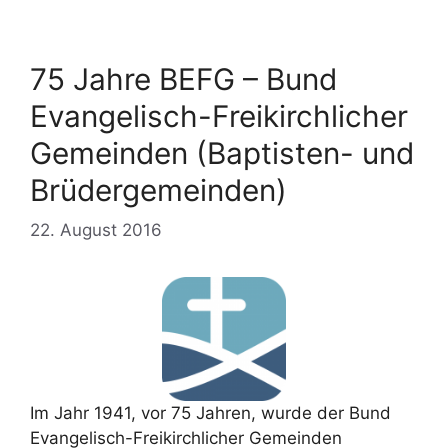
75 Jahre BEFG – Bund
Evangelisch-Freikirchlicher
Gemeinden (Baptisten- und
Brüdergemeinden)
22. August 2016
Im Jahr 1941, vor 75 Jahren, wurde der Bund
Evangelisch-Freikirchlicher Gemeinden