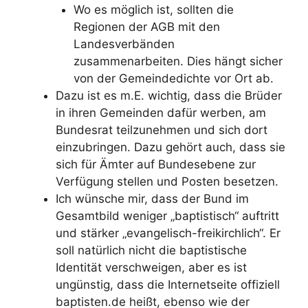
Wo es möglich ist, sollten die
Regionen der AGB mit den
Landesverbänden
zusammenarbeiten. Dies hängt sicher
von der Gemeindedichte vor Ort ab.
Dazu ist es m.E. wichtig, dass die Brüder
in ihren Gemeinden dafür werben, am
Bundesrat teilzunehmen und sich dort
einzubringen. Dazu gehört auch, dass sie
sich für Ämter auf Bundesebene zur
Verfügung stellen und Posten besetzen.
Ich wünsche mir, dass der Bund im
Gesamtbild weniger „baptistisch“ auftritt
und stärker „evangelisch-freikirchlich“. Er
soll natürlich nicht die baptistische
Identität verschweigen, aber es ist
ungünstig, dass die Internetseite offiziell
baptisten.de heißt, ebenso wie der