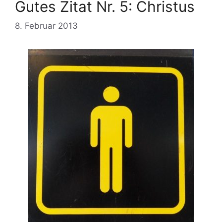
Gutes Zitat Nr. 5: Christus
8. Februar 2013