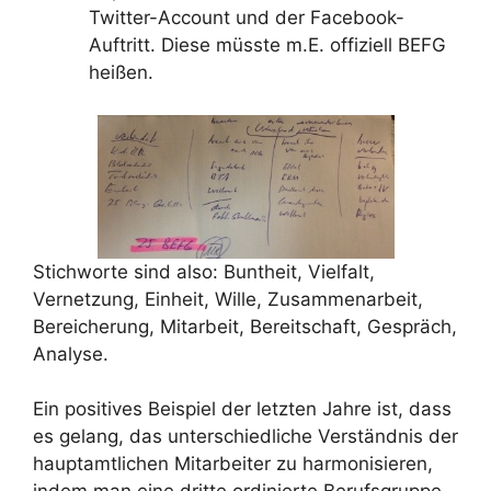
Twitter-Account und der Facebook-
Auftritt. Diese müsste m.E. offiziell BEFG
heißen.
Stichworte sind also: Buntheit, Vielfalt,
Vernetzung, Einheit, Wille, Zusammenarbeit,
Bereicherung, Mitarbeit, Bereitschaft, Gespräch,
Analyse.
Ein positives Beispiel der letzten Jahre ist, dass
es gelang, das unterschiedliche Verständnis der
hauptamtlichen Mitarbeiter zu harmonisieren,