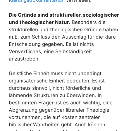
Klärungsdokumentation
verwiesen.
Die Gründe sind struktureller, soziologischer
und theologischer Natur.
Besonders die
strukturellen und theologischen Gründe haben
m.E. zum Schluss den Ausschlag für die klare
Entscheidung gegeben. Es ist nichts
Verwerfliches, eine Selbständigkeit
anzustreben.
Geistliche Einheit muss nicht unbedingt
organisatorische Einheit bedeuten. Es ist
durchaus sinnvoll, nicht förderliche und
lähmende Strukturen zu überwinden. In
bestimmten Fragen ist es auch wichtig, eine
Abgrenzung gegenüber liberaler Theologie
vorzunehmen, die auf Kosten zentraler
biblischer Wahrheiten geht. Auch können