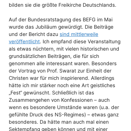
bilden sie die größte Freikirche Deutschlands.
Auf der Bundesratstagung des BEFG im Mai
wurde das Jubiläum gewürdigt. Die Beiträge
und der Bericht dazu
sind mittlerweile
veröffentlicht
. Ich empfand diese Veranstaltung
als etwas nüchtern, mit vielen historischen und
grundsätzlichen Beiträgen, die für sich
genommen alle interessant waren. Besonders
der Vortrag von Prof. Swarat zur Einheit der
Christen war für mich inspirierend. Allerdings
hätte ich mir stärker noch eine Art geistliches
„Fest“ gewünscht. Schließlich ist das
Zusammengehen von Konfessionen – auch
wenn es besondere Umstände waren (u.a. der
gefühlte Druck des NS-Regimes) – etwas ganz
besonderes. Da hätte man auch mal einen
Sektempfang geben können und mit einer