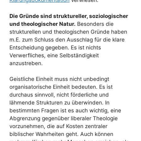
Klärungsdokumentation
verwiesen.
Die Gründe sind struktureller, soziologischer
und theologischer Natur.
Besonders die
strukturellen und theologischen Gründe haben
m.E. zum Schluss den Ausschlag für die klare
Entscheidung gegeben. Es ist nichts
Verwerfliches, eine Selbständigkeit
anzustreben.
Geistliche Einheit muss nicht unbedingt
organisatorische Einheit bedeuten. Es ist
durchaus sinnvoll, nicht förderliche und
lähmende Strukturen zu überwinden. In
bestimmten Fragen ist es auch wichtig, eine
Abgrenzung gegenüber liberaler Theologie
vorzunehmen, die auf Kosten zentraler
biblischer Wahrheiten geht. Auch können