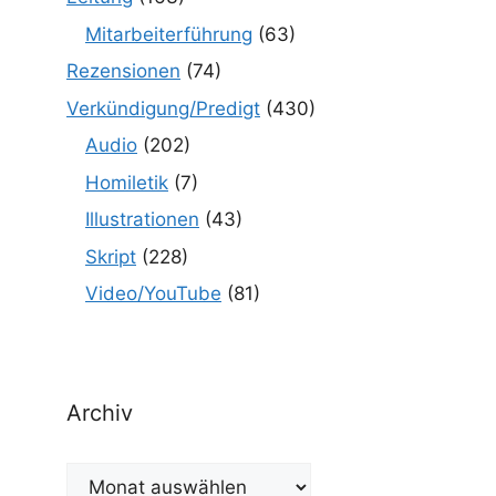
Mitarbeiterführung
(63)
Rezensionen
(74)
Verkündigung/Predigt
(430)
Audio
(202)
Homiletik
(7)
Illustrationen
(43)
Skript
(228)
Video/YouTube
(81)
Archiv
Archiv