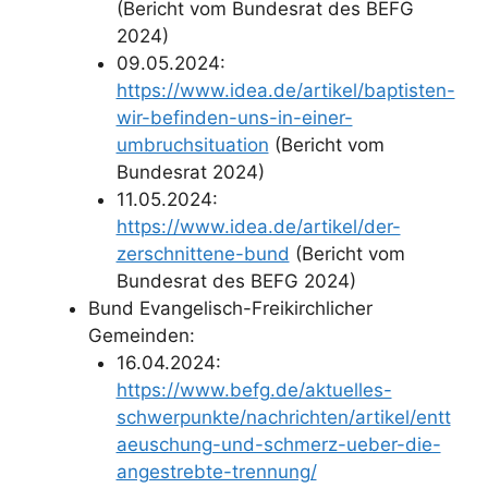
(Bericht vom Bundesrat des BEFG
2024)
09.05.2024:
https://www.idea.de/artikel/baptisten-
wir-befinden-uns-in-einer-
umbruchsituation
(Bericht vom
Bundesrat 2024)
11.05.2024:
https://www.idea.de/artikel/der-
zerschnittene-bund
(Bericht vom
Bundesrat des BEFG 2024)
Bund Evangelisch-Freikirchlicher
Gemeinden:
16.04.2024:
https://www.befg.de/aktuelles-
schwerpunkte/nachrichten/artikel/entt
aeuschung-und-schmerz-ueber-die-
angestrebte-trennung/