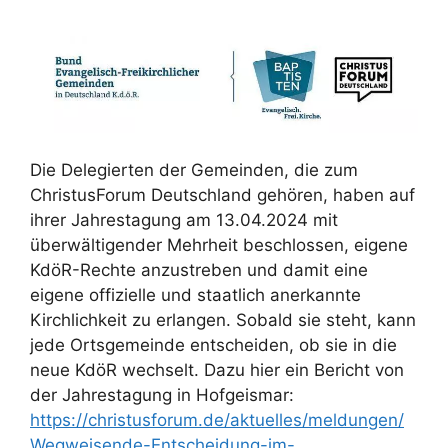
Die Delegierten der Gemeinden, die zum
ChristusForum Deutschland gehören, haben auf
ihrer Jahrestagung am 13.04.2024 mit
überwältigender Mehrheit beschlossen, eigene
KdöR-Rechte anzustreben und damit eine
eigene offizielle und staatlich anerkannte
Kirchlichkeit zu erlangen. Sobald sie steht, kann
jede Ortsgemeinde entscheiden, ob sie in die
neue KdöR wechselt. Dazu hier ein Bericht von
der Jahrestagung in Hofgeismar:
https://christusforum.de/aktuelles/meldungen/
Wegweisende-Entscheidung-im-