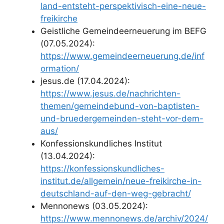
land-entsteht-perspektivisch-eine-neue-
freikirche
Geistliche Gemeindeerneuerung im BEFG
(07.05.2024):
https://www.gemeindeerneuerung.de/inf
ormation/
jesus.de (17.04.2024):
https://www.jesus.de/nachrichten-
themen/gemeindebund-von-baptisten-
und-bruedergemeinden-steht-vor-dem-
aus/
Konfessionskundliches Institut
(13.04.2024):
https://konfessionskundliches-
institut.de/allgemein/neue-freikirche-in-
deutschland-auf-den-weg-gebracht/
Mennonews (03.05.2024):
https://www.mennonews.de/archiv/2024/