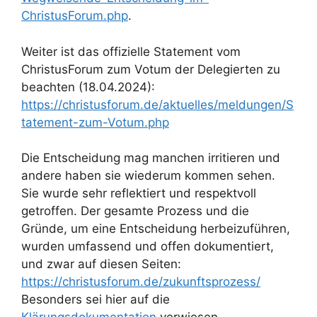
ChristusForum.php
.
Weiter ist das offizielle Statement vom
ChristusForum zum Votum der Delegierten zu
beachten (18.04.2024):
https://christusforum.de/aktuelles/meldungen/S
tatement-zum-Votum.php
Die Entscheidung mag manchen irritieren und
andere haben sie wiederum kommen sehen.
Sie wurde sehr reflektiert und respektvoll
getroffen. Der gesamte Prozess und die
Gründe, um eine Entscheidung herbeizuführen,
wurden umfassend und offen dokumentiert,
und zwar auf diesen Seiten:
https://christusforum.de/zukunftsprozess/
Besonders sei hier auf die