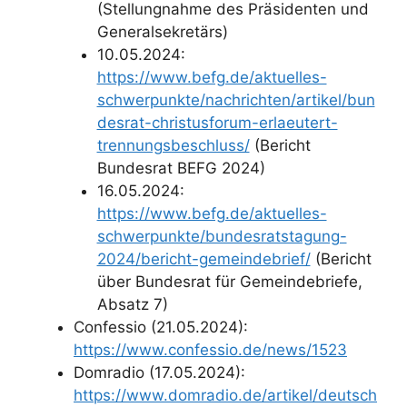
(Stellungnahme des Präsidenten und
Generalsekretärs)
10.05.2024:
https://www.befg.de/aktuelles-
schwerpunkte/nachrichten/artikel/bun
desrat-christusforum-erlaeutert-
trennungsbeschluss/
(Bericht
Bundesrat BEFG 2024)
16.05.2024:
https://www.befg.de/aktuelles-
schwerpunkte/bundesratstagung-
2024/bericht-gemeindebrief/
(Bericht
über Bundesrat für Gemeindebriefe,
Absatz 7)
Confessio (21.05.2024):
https://www.confessio.de/news/1523
Domradio (17.05.2024):
https://www.domradio.de/artikel/deutsch