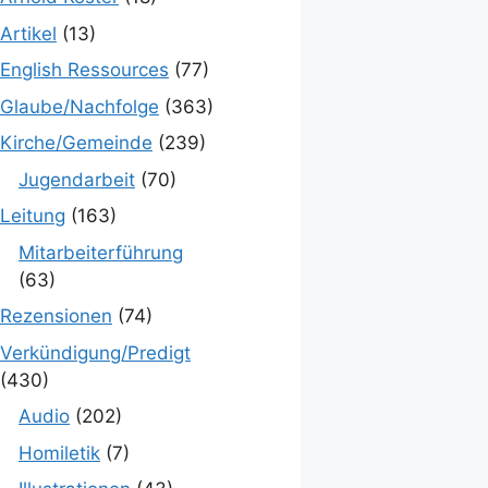
Artikel
(13)
English Ressources
(77)
Glaube/Nachfolge
(363)
Kirche/Gemeinde
(239)
Jugendarbeit
(70)
Leitung
(163)
Mitarbeiterführung
(63)
Rezensionen
(74)
Verkündigung/Predigt
(430)
Audio
(202)
Homiletik
(7)