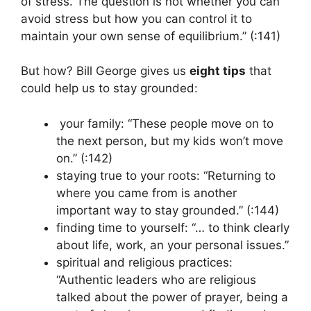
of stress. The question is not whether you can
avoid stress but how you can control it to
maintain your own sense of equilibrium.” (:141)
But how? Bill George gives us
eight tips
that
could help us to stay grounded:
your family: “These people move on to
the next person, but my kids won’t move
on.” (:142)
staying true to your roots: “Returning to
where you came from is another
important way to stay grounded.” (:144)
finding time to yourself: “… to think clearly
about life, work, an your personal issues.”
spiritual and religious practices:
“Authentic leaders who are religious
talked about the power of prayer, being a