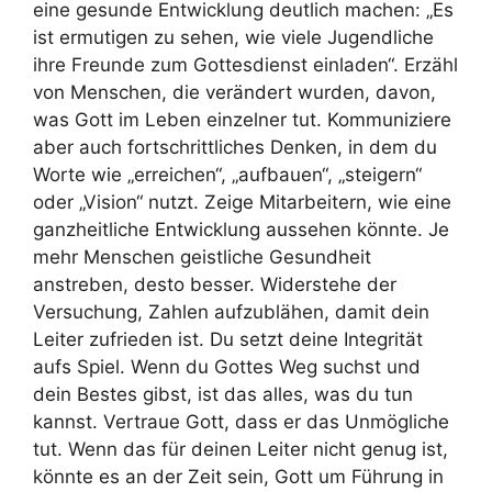
eine gesunde Entwicklung deutlich machen: „Es
ist ermutigen zu sehen, wie viele Jugendliche
ihre Freunde zum Gottesdienst einladen“. Erzähl
von Menschen, die verändert wurden, davon,
was Gott im Leben einzelner tut. Kommuniziere
aber auch fortschrittliches Denken, in dem du
Worte wie „erreichen“, „aufbauen“, „steigern“
oder „Vision“ nutzt. Zeige Mitarbeitern, wie eine
ganzheitliche Entwicklung aussehen könnte. Je
mehr Menschen geistliche Gesundheit
anstreben, desto besser. Widerstehe der
Versuchung, Zahlen aufzublähen, damit dein
Leiter zufrieden ist. Du setzt deine Integrität
aufs Spiel. Wenn du Gottes Weg suchst und
dein Bestes gibst, ist das alles, was du tun
kannst. Vertraue Gott, dass er das Unmögliche
tut. Wenn das für deinen Leiter nicht genug ist,
könnte es an der Zeit sein, Gott um Führung in