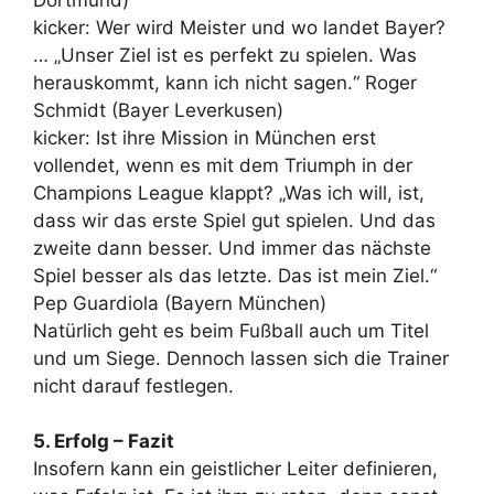
kicker: Wer wird Meister und wo landet Bayer?
… „Unser Ziel ist es perfekt zu spielen. Was
herauskommt, kann ich nicht sagen.“ Roger
Schmidt (Bayer Leverkusen)
kicker: Ist ihre Mission in München erst
vollendet, wenn es mit dem Triumph in der
Champions League klappt? „Was ich will, ist,
dass wir das erste Spiel gut spielen. Und das
zweite dann besser. Und immer das nächste
Spiel besser als das letzte. Das ist mein Ziel.“
Pep Guardiola (Bayern München)
Natürlich geht es beim Fußball auch um Titel
und um Siege. Dennoch lassen sich die Trainer
nicht darauf festlegen.
5. Erfolg – Fazit
Insofern kann ein geistlicher Leiter definieren,