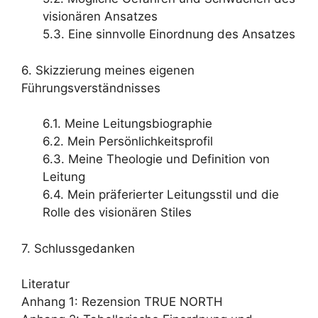
visionären Ansatzes
5.3. Eine sinnvolle Einordnung des Ansatzes
6. Skizzierung meines eigenen
Führungsverständnisses
6.1. Meine Leitungsbiographie
6.2. Mein Persönlichkeitsprofil
6.3. Meine Theologie und Definition von
Leitung
6.4. Mein präferierter Leitungsstil und die
Rolle des visionären Stiles
7. Schlussgedanken
Literatur
Anhang 1: Rezension TRUE NORTH