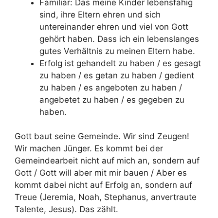
Familiär: Das meine Kinder lebensfähig
sind, ihre Eltern ehren und sich
untereinander ehren und viel von Gott
gehört haben. Dass ich ein lebenslanges
gutes Verhältnis zu meinen Eltern habe.
Erfolg ist gehandelt zu haben / es gesagt
zu haben / es getan zu haben / gedient
zu haben / es angeboten zu haben /
angebetet zu haben / es gegeben zu
haben.
Gott baut seine Gemeinde. Wir sind Zeugen!
Wir machen Jünger. Es kommt bei der
Gemeindearbeit nicht auf mich an, sondern auf
Gott / Gott will aber mit mir bauen / Aber es
kommt dabei nicht auf Erfolg an, sondern auf
Treue (Jeremia, Noah, Stephanus, anvertraute
Talente, Jesus). Das zählt.