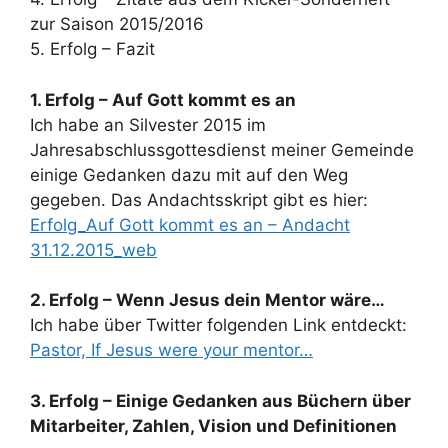
zur Saison 2015/2016
5. Erfolg – Fazit
1. Erfolg – Auf Gott kommt es an
Ich habe an Silvester 2015 im
Jahresabschlussgottesdienst meiner Gemeinde
einige Gedanken dazu mit auf den Weg
gegeben. Das Andachtsskript gibt es hier:
Erfolg_Auf Gott kommt es an – Andacht
31.12.2015_web
2. Erfolg – Wenn Jesus dein Mentor wäre…
Ich habe über Twitter folgenden Link entdeckt:
Pastor, If Jesus were your mentor…
3. Erfolg – Einige Gedanken aus Büchern über
Mitarbeiter, Zahlen, Vision und Definitionen