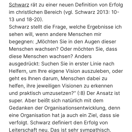
Schwarz
rät zu einer neuen Definition von Erfolg
im christlichen Bereich (vgl. Schwarz 2013: 10-
13 und 18-20).
Schwarz stellt die Frage, welche Ergebnisse ich
sehen will, wenn andere Menschen mir
begegnen: „Möchten Sie in den Augen dieser
Menschen wachsen? Oder möchten Sie, dass
diese Menschen wachsen? Anders
ausgedrückt: Suchen Sie in erster Linie nach
Helfern, um Ihre eigene Vision auszuleben, oder
geht es Ihnen darum, Menschen dabei zu
helfen, ihre jeweiligen Visionen zu erkennen
und praktisch umzusetzen?“ (:8) Der Ansatz ist
super. Aber beißt sich natürlich mit dem
Gedanken der Organisationsentwicklung, denn
eine Organisation hat ja auch ein Ziel, dass sie
verfolgt. Schwarz definiert den Erfolg von
Leiterschaft neu. Das ist sehr sympathisch.