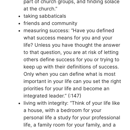
part of church groups, and finding solace
at the church.”
taking sabbaticals
friends and community
measuring success: “Have you defined
what success means for you and your
life? Unless you have thought the answer
to that question, you are at risk of letting
others define success for you or trying to
keep up with their definitions of success.
Only when you can define what is most
important in your life can you set the right
priorities for your life and become an
integrated leader.” (:147)
living with integrity: “Think of your life like
a house, with a bedroom for your
personal life a study for your professional
life, a family room for your family, and a