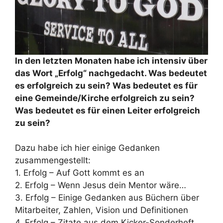
In den letzten Monaten habe ich intensiv über
das Wort „Erfolg“ nachgedacht. Was bedeutet
es erfolgreich zu sein? Was bedeutet es für
eine Gemeinde/Kirche erfolgreich zu sein?
Was bedeutet es für einen Leiter erfolgreich
zu sein?
Dazu habe ich hier einige Gedanken
zusammengestellt:
1. Erfolg – Auf Gott kommt es an
2. Erfolg – Wenn Jesus dein Mentor wäre…
3. Erfolg – Einige Gedanken aus Büchern über
Mitarbeiter, Zahlen, Vision und Definitionen
4. Erfolg – Zitate aus dem Kicker-Sonderheft