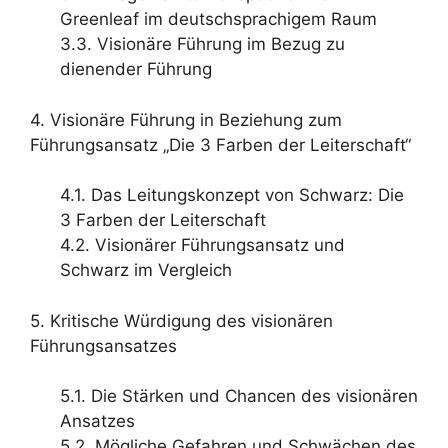
Greenleaf im deutschsprachigem Raum
3.3. Visionäre Führung im Bezug zu
dienender Führung
4. Visionäre Führung in Beziehung zum
Führungsansatz „Die 3 Farben der Leiterschaft“
4.1. Das Leitungskonzept von Schwarz: Die
3 Farben der Leiterschaft
4.2. Visionärer Führungsansatz und
Schwarz im Vergleich
5. Kritische Würdigung des visionären
Führungsansatzes
5.1. Die Stärken und Chancen des visionären
Ansatzes
5.2. Mögliche Gefahren und Schwächen des