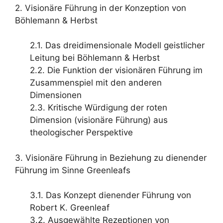
2. Visionäre Führung in der Konzeption von
Böhlemann & Herbst
2.1. Das dreidimensionale Modell geistlicher
Leitung bei Böhlemann & Herbst
2.2. Die Funktion der visionären Führung im
Zusammenspiel mit den anderen
Dimensionen
2.3. Kritische Würdigung der roten
Dimension (visionäre Führung) aus
theologischer Perspektive
3. Visionäre Führung in Beziehung zu dienender
Führung im Sinne Greenleafs
3.1. Das Konzept dienender Führung von
Robert K. Greenleaf
3.2. Ausgewählte Rezeptionen von