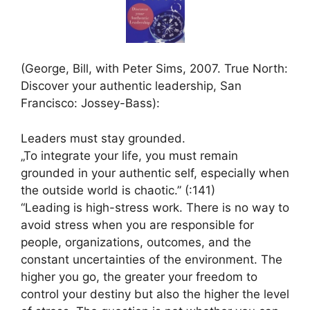
(George, Bill, with Peter Sims, 2007. True North:
Discover your authentic leadership, San
Francisco: Jossey-Bass):
Leaders must stay grounded.
„To integrate your life, you must remain
grounded in your authentic self, especially when
the outside world is chaotic.” (:141)
“Leading is high-stress work. There is no way to
avoid stress when you are responsible for
people, organizations, outcomes, and the
constant uncertainties of the environment. The
higher you go, the greater your freedom to
control your destiny but also the higher the level