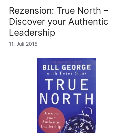
Rezension: True North –
Discover your Authentic
Leadership
11. Juli 2015