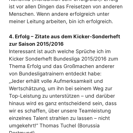
ist vor allen Dingen das Freisetzen von anderen
Menschen. Wenn andere erfolgreich unter
meiner Leitung arbeiten, bin ich erfolgreich.
4. Erfolg – Zitate aus dem Kicker-Sonderheft
zur Saison 2015/2016
Interessant ist auch welche Sprüche ich im
Kicker Sonderheft Bundesliga 2015/2016 zum
Thema Erfolg und das Großmachen anderer
von Bundesligatrainern entdeckt habe:
„Jeder erhält volle Aufmerksamkeit und
Wertschätzung, um ihn bei seinem Weg zur
Top-Leistung zu unterstützen – und darüber
hinaus wird es ganz entscheidend sein, dass
wir es schaffen, über unsere Teamleistung
einzelnes Talent strahlen zu lassen – nicht
umgekehrt!“ Thomas Tuchel (Borussia
Dortmund)