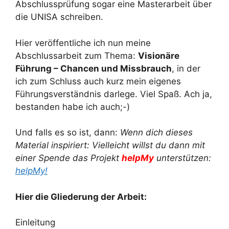
Abschlussprüfung sogar eine Masterarbeit über
die UNISA schreiben.
Hier veröffentliche ich nun meine
Abschlussarbeit zum Thema:
Visionäre
Führung – Chancen und Missbrauch
, in der
ich zum Schluss auch kurz mein eigenes
Führungsverständnis darlege. Viel Spaß. Ach ja,
bestanden habe ich auch;-)
Und falls es so ist, dann:
Wenn dich dieses
Material inspiriert: Vielleicht willst du dann mit
einer Spende das Projekt
helpMy
unterstützen:
helpMy!
Hier die Gliederung der Arbeit:
Einleitung