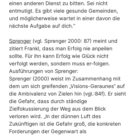
einen anderen Dienst zu bitten. Sei nicht
entmutigt. Es gibt viele gesunde Gemeinden,
und möglicherweise wartet in einer davon die
nächste Aufgabe auf dich.“
Sprenger
(vgl. Sprenger 2000: 87) meint und
zitiert Frankl, dass man Erfolg nie anpeilen
sollte. Für ihn kann Erfolg wie Glück nicht
verfolgt werden, sondern muss er-folgen.
Ausführungen von Sprenger:
Sprenger (2000) weist im Zusammenhang mit
dem um sich greifenden „Visions-Geraunes“ auf
die Ambivalenz von Zielen hin (vgl.:84f). Er sieht
die Gefahr, dass durch ständige
Zielfokussierung der Weg aus dem Blick
verloren wird. „In der dünnen Luft des
Zukünftigen ist die Gefahr groß, die konkreten
Forderungen der Gegenwart als