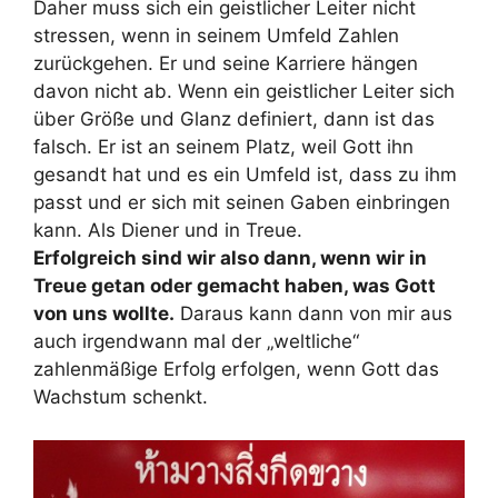
Daher muss sich ein geistlicher Leiter nicht
stressen, wenn in seinem Umfeld Zahlen
zurückgehen. Er und seine Karriere hängen
davon nicht ab. Wenn ein geistlicher Leiter sich
über Größe und Glanz definiert, dann ist das
falsch. Er ist an seinem Platz, weil Gott ihn
gesandt hat und es ein Umfeld ist, dass zu ihm
passt und er sich mit seinen Gaben einbringen
kann. Als Diener und in Treue.
Erfolgreich sind wir also dann, wenn wir in
Treue getan oder gemacht haben, was Gott
von uns wollte.
Daraus kann dann von mir aus
auch irgendwann mal der „weltliche“
zahlenmäßige Erfolg erfolgen, wenn Gott das
Wachstum schenkt.