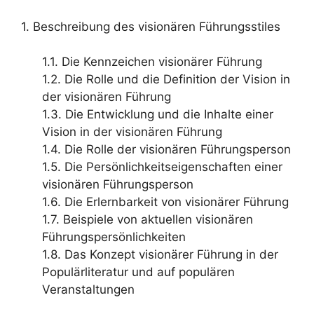
1. Beschreibung des visionären Führungsstiles
1.1. Die Kennzeichen visionärer Führung
1.2. Die Rolle und die Definition der Vision in
der visionären Führung
1.3. Die Entwicklung und die Inhalte einer
Vision in der visionären Führung
1.4. Die Rolle der visionären Führungsperson
1.5. Die Persönlichkeitseigenschaften einer
visionären Führungsperson
1.6. Die Erlernbarkeit von visionärer Führung
1.7. Beispiele von aktuellen visionären
Führungspersönlichkeiten
1.8. Das Konzept visionärer Führung in der
Populärliteratur und auf populären
Veranstaltungen