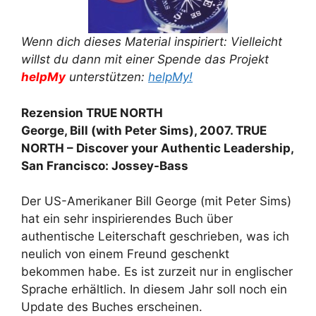
Wenn dich dieses Material inspiriert: Vielleicht
willst du dann mit einer Spende das Projekt
helpMy
unterstützen:
helpMy!
Rezension TRUE NORTH
George, Bill (with Peter Sims), 2007. TRUE
NORTH – Discover your Authentic Leadership,
San Francisco: Jossey-Bass
Der US-Amerikaner Bill George (mit Peter Sims)
hat ein sehr inspirierendes Buch über
authentische Leiterschaft geschrieben, was ich
neulich von einem Freund geschenkt
bekommen habe. Es ist zurzeit nur in englischer
Sprache erhältlich. In diesem Jahr soll noch ein
Update des Buches erscheinen.