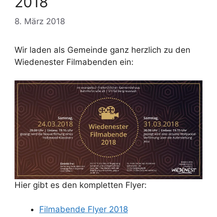
2018
8. März 2018
Wir laden als Gemeinde ganz herzlich zu den
Wiedenester Filmabenden ein:
Hier gibt es den kompletten Flyer:
Filmabende Flyer 2018