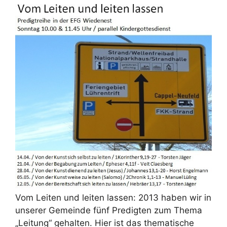
Vom Leiten und leiten lassen: 2013 haben wir in
unserer Gemeinde fünf Predigten zum Thema
„Leitung“ gehalten. Hier ist das thematische