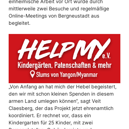
einheimische Arbeit vor Ort wurde durch
mittlerweile zwei Besuche und regelmäßige
Online-Meetings von Bergneustadt aus
begleitet.
„Von Anfang an hat mich der Hebel begeistert,
den wir mit schon kleinen Spenden in diesem
armen Land umlegen können“, sagt Veit
Claesberg, der das Projekt jetzt ehrenamtlich
koordiniert. Er rechnet vor, dass ein
Kindergarten für 25 Kinder, mit zwei