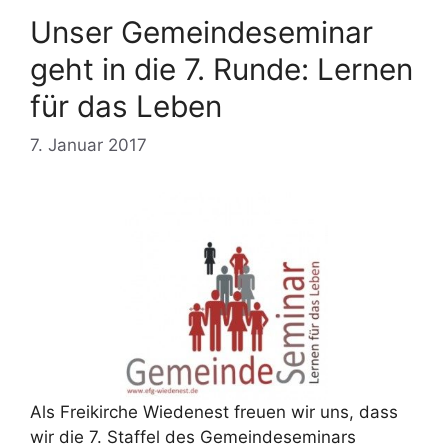
Unser Gemeindeseminar
geht in die 7. Runde: Lernen
für das Leben
7. Januar 2017
Als Freikirche Wiedenest freuen wir uns, dass
wir die 7. Staffel des Gemeindeseminars