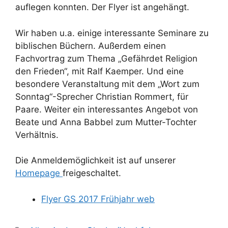
auflegen konnten. Der Flyer ist angehängt.
Wir haben u.a. einige interessante Seminare zu
biblischen Büchern. Außerdem einen
Fachvortrag zum Thema „Gefährdet Religion
den Frieden“, mit Ralf Kaemper. Und eine
besondere Veranstaltung mit dem „Wort zum
Sonntag“-Sprecher Christian Rommert, für
Paare. Weiter ein interessantes Angebot von
Beate und Anna Babbel zum Mutter-Tochter
Verhältnis.
Die Anmeldemöglichkeit ist auf unserer
Homepage
freigeschaltet.
Flyer GS 2017 Frühjahr web