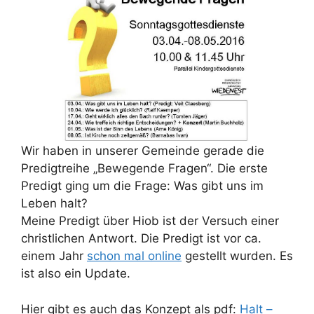
Wir haben in unserer Gemeinde gerade die
Predigtreihe „Bewegende Fragen“. Die erste
Predigt ging um die Frage: Was gibt uns im
Leben halt?
Meine Predigt über Hiob ist der Versuch einer
christlichen Antwort. Die Predigt ist vor ca.
einem Jahr
schon mal online
gestellt wurden. Es
ist also ein Update.
Hier gibt es auch das Konzept als pdf:
Halt –