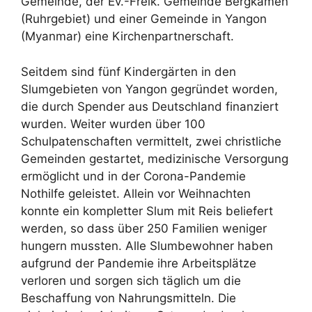
Gemeinde, der Ev.-Freik. Gemeinde Bergkamen
(Ruhrgebiet) und einer Gemeinde in Yangon
(Myanmar) eine Kirchenpartnerschaft.
Seitdem sind fünf Kindergärten in den
Slumgebieten von Yangon gegründet worden,
die durch Spender aus Deutschland finanziert
wurden. Weiter wurden über 100
Schulpatenschaften vermittelt, zwei christliche
Gemeinden gestartet, medizinische Versorgung
ermöglicht und in der Corona-Pandemie
Nothilfe geleistet. Allein vor Weihnachten
konnte ein kompletter Slum mit Reis beliefert
werden, so dass über 250 Familien weniger
hungern mussten. Alle Slumbewohner haben
aufgrund der Pandemie ihre Arbeitsplätze
verloren und sorgen sich täglich um die
Beschaffung von Nahrungsmitteln. Die