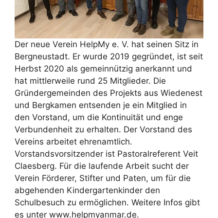
Der neue Verein HelpMy e. V. hat seinen Sitz in
Bergneustadt. Er wurde 2019 gegründet, ist seit
Herbst 2020 als gemeinnützig anerkannt und
hat mittlerweile rund 25 Mitglieder. Die
Gründergemeinden des Projekts aus Wiedenest
und Bergkamen entsenden je ein Mitglied in
den Vorstand, um die Kontinuität und enge
Verbundenheit zu erhalten. Der Vorstand des
Vereins arbeitet ehrenamtlich.
Vorstandsvorsitzender ist Pastoralreferent Veit
Claesberg. Für die laufende Arbeit sucht der
Verein Förderer, Stifter und Paten, um für die
abgehenden Kindergartenkinder den
Schulbesuch zu ermöglichen. Weitere Infos gibt
es unter www.helpmyanmar.de.