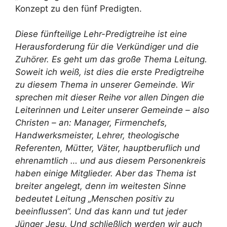
Konzept zu den fünf Predigten.
Diese fünfteilige Lehr-Predigtreihe ist eine
Herausforderung für die Verkündiger und die
Zuhörer. Es geht um das große Thema Leitung.
Soweit ich weiß, ist dies die erste Predigtreihe
zu diesem Thema in unserer Gemeinde. Wir
sprechen mit dieser Reihe vor allen Dingen die
Leiterinnen und Leiter unserer Gemeinde – also
Christen – an: Manager, Firmenchefs,
Handwerksmeister, Lehrer, theologische
Referenten, Mütter, Väter, hauptberuflich und
ehrenamtlich … und aus diesem Personenkreis
haben einige Mitglieder. Aber das Thema ist
breiter angelegt, denn im weitesten Sinne
bedeutet Leitung „Menschen positiv zu
beeinflussen“. Und das kann und tut jeder
Jünger Jesu. Und schließlich werden wir auch