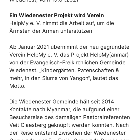
Ein Wiedenester Projekt wird Verein
HelpMy e. V. nimmt die Arbeit auf, um die
Ärmsten der Armen unterstützen
Ab Januar 2021 übernimmt der neu gegründete
Verein HelpMy e. V. das Projekt HelpMy(anmar)
von der Evangelisch-Freikirchlichen Gemeinde
Wiedenest. „Kindergärten, Patenschaften &
mehr, in den Slums von Yangon“, lautet das
Motto.
Die Wiedenester Gemeinde hält seit 2014
Kontakte nach Myanmar, die aufgrund einer
Besuchsreise des damaligen Pastoralreferenten
Veit Claesberg geknüpft werden konnten. Nach
der Reise entstand zwischen der Wiedenester