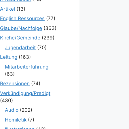
Artikel
(13)
English Ressources
(77)
Glaube/Nachfolge
(363)
Kirche/Gemeinde
(239)
Jugendarbeit
(70)
Leitung
(163)
Mitarbeiterführung
(63)
Rezensionen
(74)
Verkündigung/Predigt
(430)
Audio
(202)
Homiletik
(7)