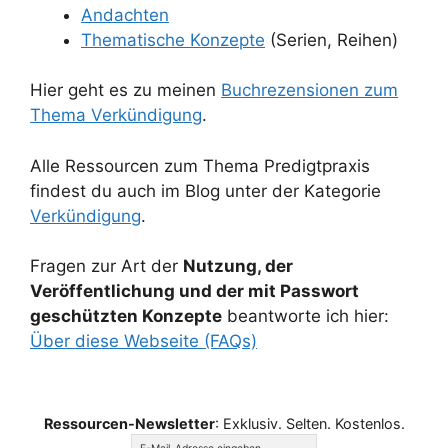
Andachten
Thematische Konzepte
(Serien, Reihen)
Hier geht es zu meinen
Buchrezensionen zum
Thema Verkündigung
.
Alle Ressourcen zum Thema Predigtpraxis
findest du auch im Blog unter der Kategorie
Verkündigung
.
Fragen zur Art der
Nutzung, der
Veröffentlichung und der mit Passwort
geschützten Konzepte
beantworte ich hier:
Über diese Webseite (FAQs)
Ressourcen-Newsletter
: Exklusiv. Selten. Kostenlos.