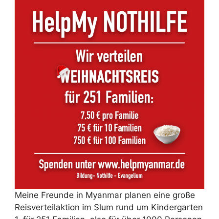
Meine Freunde in Myanmar planen eine große
Reisverteilaktion im Slum rund um Kindergarten