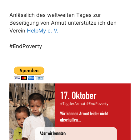
Anlässlich des weltweiten Tages zur
Beseitigung von Armut unterstütze ich den
Verein
HelpMy e. V.
#EndPoverty