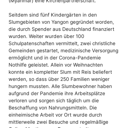
(Myanmar) eine Kirchenpartnerschaft.
Seitdem sind fünf Kindergärten in den
Slumgebieten von Yangon gegründet worden,
die durch Spender aus Deutschland finanziert
wurden. Weiter wurden über 100
Schulpatenschaften vermittelt, zwei christliche
Gemeinden gestartet, medizinische Versorgung
ermöglicht und in der Corona-Pandemie
Nothilfe geleistet. Allein vor Weihnachten
konnte ein kompletter Slum mit Reis beliefert
werden, so dass über 250 Familien weniger
hungern mussten. Alle Slumbewohner haben
aufgrund der Pandemie ihre Arbeitsplätze
verloren und sorgen sich täglich um die
Beschaffung von Nahrungsmitteln. Die
einheimische Arbeit vor Ort wurde durch
mittlerweile zwei Besuche und regelmäßige