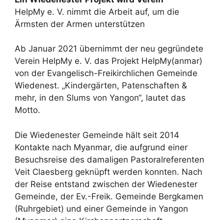
HelpMy e. V. nimmt die Arbeit auf, um die
Ärmsten der Armen unterstützen
Ab Januar 2021 übernimmt der neu gegründete
Verein HelpMy e. V. das Projekt HelpMy(anmar)
von der Evangelisch-Freikirchlichen Gemeinde
Wiedenest. „Kindergärten, Patenschaften &
mehr, in den Slums von Yangon“, lautet das
Motto.
Die Wiedenester Gemeinde hält seit 2014
Kontakte nach Myanmar, die aufgrund einer
Besuchsreise des damaligen Pastoralreferenten
Veit Claesberg geknüpft werden konnten. Nach
der Reise entstand zwischen der Wiedenester
Gemeinde, der Ev.-Freik. Gemeinde Bergkamen
(Ruhrgebiet) und einer Gemeinde in Yangon