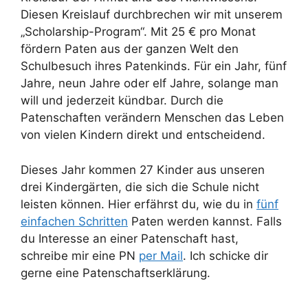
Diesen Kreislauf durchbrechen wir mit unserem
„Scholarship-Program“. Mit 25 € pro Monat
fördern Paten aus der ganzen Welt den
Schulbesuch ihres Patenkinds. Für ein Jahr, fünf
Jahre, neun Jahre oder elf Jahre, solange man
will und jederzeit kündbar. Durch die
Patenschaften verändern Menschen das Leben
von vielen Kindern direkt und entscheidend.
Dieses Jahr kommen 27 Kinder aus unseren
drei Kindergärten, die sich die Schule nicht
leisten können. Hier erfährst du, wie du in
fünf
einfachen Schritten
Paten werden kannst. Falls
du Interesse an einer Patenschaft hast,
schreibe mir eine PN
per Mail
. Ich schicke dir
gerne eine Patenschaftserklärung.