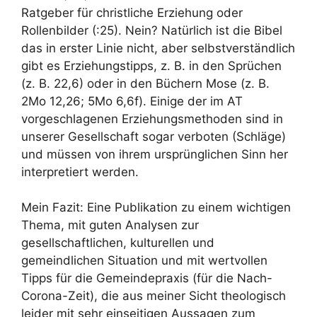
Ratgeber für christliche Erziehung oder
Rollenbilder (:25). Nein? Natürlich ist die Bibel
das in erster Linie nicht, aber selbstverständlich
gibt es Erziehungstipps, z. B. in den Sprüchen
(z. B. 22,6) oder in den Büchern Mose (z. B.
2Mo 12,26; 5Mo 6,6f). Einige der im AT
vorgeschlagenen Erziehungsmethoden sind in
unserer Gesellschaft sogar verboten (Schläge)
und müssen von ihrem ursprünglichen Sinn her
interpretiert werden.
Mein Fazit: Eine Publikation zu einem wichtigen
Thema, mit guten Analysen zur
gesellschaftlichen, kulturellen und
gemeindlichen Situation und mit wertvollen
Tipps für die Gemeindepraxis (für die Nach-
Corona-Zeit), die aus meiner Sicht theologisch
leider mit sehr einseitigen Aussagen zum