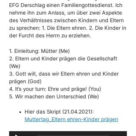
EFG Derschlag einen Familiengottesdienst. Ich
nehme ihn zum Anlass, um über zwei Aspekte
des Verhältnisses zwischen Kindern und Eltern
zu sprechen: 1. Die Eltern ehren. 2. Die Kinder in
der Furcht des Herrn zu erziehen.
1. Einleitung: Mütter (Me)
2. Eltern und Kinder prägen die Gesellschaft
(We)
3. Gott will, dass wir Eltern ehren und Kinder
prägen (God)
4. It’s your turn: Ehre und präge! (You)
5. Wir machen den Unterschied (We)
Hier das Skript (21.04.2021):
Muttertag_Eltern ehren-Kinder prägen
Audio-