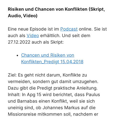
Risiken und Chancen von Konflikten (Skript,
Audio, Video)
Eine neue Episode ist im
Podcast
online. Sie ist
auch als
Video
erhältlich. Und seit dem
27.12.2022 auch als Skript:
Chancen und Risiken von
Konflikten_Predigt 15.04.2018
Ziel: Es geht nicht darum, Konflikte zu
vermeiden, sondern gut damit umzugehen.
Dazu gibt die Predigt praktische Anleitung.
Inhalt: In Apg 15 wird berichtet, dass Paulus
und Barnabas einen Konflikt, weil sie sich
uneinig sind, ob Johannes Markus auf die
Missionsreise mitkommen soll, nachdem er