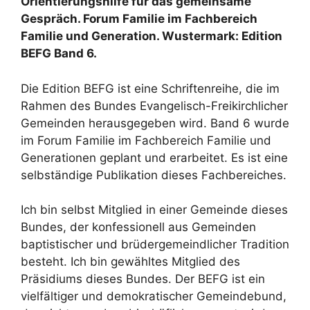
Orientierungshilfe für das gemeinsame
Gespräch. Forum Familie im Fachbereich
Familie und Generation. Wustermark: Edition
BEFG Band 6.
Die Edition BEFG ist eine Schriftenreihe, die im
Rahmen des Bundes Evangelisch-Freikirchlicher
Gemeinden herausgegeben wird. Band 6 wurde
im Forum Familie im Fachbereich Familie und
Generationen geplant und erarbeitet. Es ist eine
selbständige Publikation dieses Fachbereiches.
Ich bin selbst Mitglied in einer Gemeinde dieses
Bundes, der konfessionell aus Gemeinden
baptistischer und brüdergemeindlicher Tradition
besteht. Ich bin gewähltes Mitglied des
Präsidiums dieses Bundes. Der BEFG ist ein
vielfältiger und demokratischer Gemeindebund,