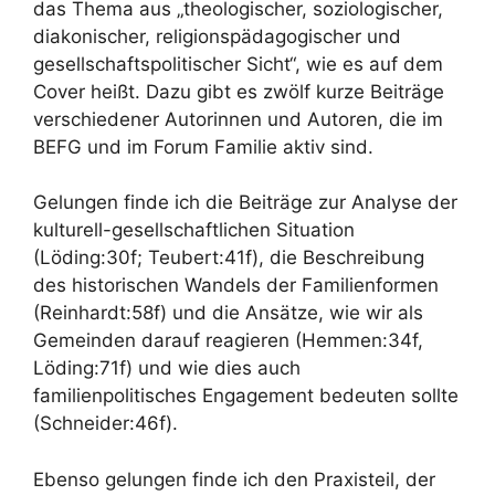
das Thema aus „theologischer, soziologischer,
diakonischer, religionspädagogischer und
gesellschaftspolitischer Sicht“, wie es auf dem
Cover heißt. Dazu gibt es zwölf kurze Beiträge
verschiedener Autorinnen und Autoren, die im
BEFG und im Forum Familie aktiv sind.
Gelungen finde ich die Beiträge zur Analyse der
kulturell-gesellschaftlichen Situation
(Löding:30f; Teubert:41f), die Beschreibung
des historischen Wandels der Familienformen
(Reinhardt:58f) und die Ansätze, wie wir als
Gemeinden darauf reagieren (Hemmen:34f,
Löding:71f) und wie dies auch
familienpolitisches Engagement bedeuten sollte
(Schneider:46f).
Ebenso gelungen finde ich den Praxisteil, der