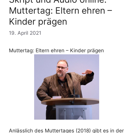
Muttertag: Eltern ehren –
Kinder prägen
19. April 2021
Muttertag: Eltern ehren – Kinder prägen
Anlässlich des Muttertages (2018) gibt es in der