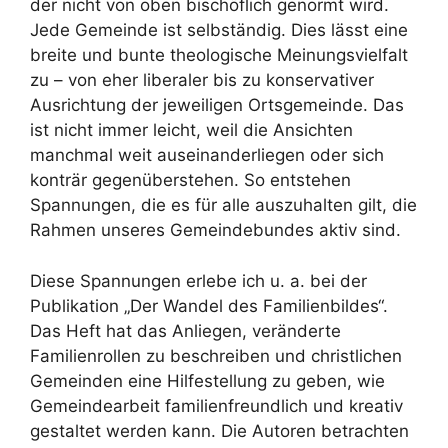
der nicht von oben bischöflich genormt wird.
Jede Gemeinde ist selbständig. Dies lässt eine
breite und bunte theologische Meinungsvielfalt
zu – von eher liberaler bis zu konservativer
Ausrichtung der jeweiligen Ortsgemeinde. Das
ist nicht immer leicht, weil die Ansichten
manchmal weit auseinanderliegen oder sich
konträr gegenüberstehen. So entstehen
Spannungen, die es für alle auszuhalten gilt, die
Rahmen unseres Gemeindebundes aktiv sind.
Diese Spannungen erlebe ich u. a. bei der
Publikation „Der Wandel des Familienbildes“.
Das Heft hat das Anliegen, veränderte
Familienrollen zu beschreiben und christlichen
Gemeinden eine Hilfestellung zu geben, wie
Gemeindearbeit familienfreundlich und kreativ
gestaltet werden kann. Die Autoren betrachten