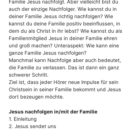
Familie Jesus nachfolgt. Aber vielleicht bist du
auch der einzige Nachfolger. Wie kannst du in
deiner Familie Jesus richtig nachfolgen? Wie
kannst du deine Familie positiv beeinflussen, in
dem du als Christ in ihr lebst? Wie kannst du als
Familienmitglied Jesus in deiner Familie ehren
und groß machen? Unteraspekt: Wie kann eine
ganze Familie Jesus nachfolgen?
Manchmal kann Nachfolge aber auch bedeutet,
die Familie zu verlassen. Das ist dann ein ganz
schwerer Schritt.
Ziel ist, dass jeder Hörer neue Impulse für sein
Christsein in seiner Familie bekommt und Jesus
dort bezeugen möchte.
Jesus nachfolgen in/mit der Familie
1. Einleitung
2. Jesus sendet uns