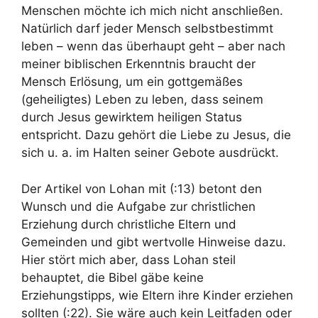
Menschen möchte ich mich nicht anschließen.
Natürlich darf jeder Mensch selbstbestimmt
leben – wenn das überhaupt geht – aber nach
meiner biblischen Erkenntnis braucht der
Mensch Erlösung, um ein gottgemäßes
(geheiligtes) Leben zu leben, dass seinem
durch Jesus gewirktem heiligen Status
entspricht. Dazu gehört die Liebe zu Jesus, die
sich u. a. im Halten seiner Gebote ausdrückt.
Der Artikel von Lohan mit (:13) betont den
Wunsch und die Aufgabe zur christlichen
Erziehung durch christliche Eltern und
Gemeinden und gibt wertvolle Hinweise dazu.
Hier stört mich aber, dass Lohan steil
behauptet, die Bibel gäbe keine
Erziehungstipps, wie Eltern ihre Kinder erziehen
sollten (:22). Sie wäre auch kein Leitfaden oder