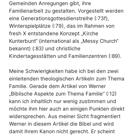
Gemeinden Anregungen gibt, ihre
Familienarbeit zu gestalten. Vorgestellt werden
eine Generationsgottesdienstreihe (:73f),
Winterspielplätze (:79), das im Rahmen von
fresh X entstandene Konzept „Kirche
Kunterbunt“ (international als „Messy Church“
bekannt) (:83) und christliche
Kindertagesstätten und Familienzentren (:89).
Meine Schwierigkeiten habe ich bei den zwei
einleitenden theologischen Artikeln zum Thema
Familie. Gerade dem Artikel von Werner
„Biblische Aspekte zum Thema Familie“ (:12)
kann ich inhaltlich nur wenig zustimmen und
möchte ihm hier auch an einigen Punkten direkt
widersprechen. Aus meiner Sicht fragmentiert
Werner in diesem Artikel die Bibel und wird
damit ihrem Kanon nicht gerecht. Er scheint