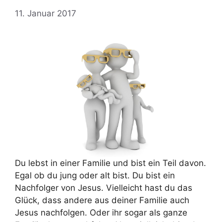
11. Januar 2017
Du lebst in einer Familie und bist ein Teil davon.
Egal ob du jung oder alt bist. Du bist ein
Nachfolger von Jesus. Vielleicht hast du das
Glück, dass andere aus deiner Familie auch
Jesus nachfolgen. Oder ihr sogar als ganze