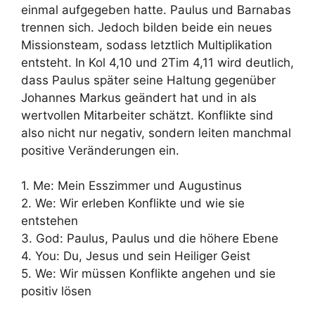
einmal aufgegeben hatte. Paulus und Barnabas
trennen sich. Jedoch bilden beide ein neues
Missionsteam, sodass letztlich Multiplikation
entsteht. In Kol 4,10 und 2Tim 4,11 wird deutlich,
dass Paulus später seine Haltung gegenüber
Johannes Markus geändert hat und in als
wertvollen Mitarbeiter schätzt. Konflikte sind
also nicht nur negativ, sondern leiten manchmal
positive Veränderungen ein.
1. Me: Mein Esszimmer und Augustinus
2. We: Wir erleben Konflikte und wie sie
entstehen
3. God: Paulus, Paulus und die höhere Ebene
4. You: Du, Jesus und sein Heiliger Geist
5. We: Wir müssen Konflikte angehen und sie
positiv lösen