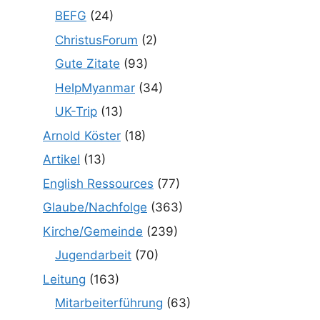
BEFG
(24)
ChristusForum
(2)
Gute Zitate
(93)
HelpMyanmar
(34)
UK-Trip
(13)
Arnold Köster
(18)
Artikel
(13)
English Ressources
(77)
Glaube/Nachfolge
(363)
Kirche/Gemeinde
(239)
Jugendarbeit
(70)
Leitung
(163)
Mitarbeiterführung
(63)