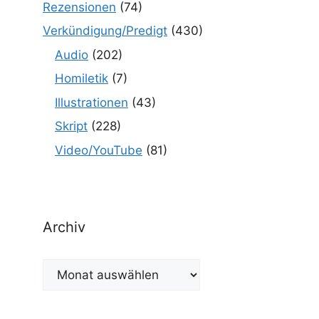
Rezensionen
(74)
Verkündigung/Predigt
(430)
Audio
(202)
Homiletik
(7)
Illustrationen
(43)
Skript
(228)
Video/YouTube
(81)
Archiv
Archiv