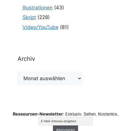
Illustrationen
(43)
Skript
(228)
Video/YouTube
(81)
Archiv
Archiv
Ressourcen-Newsletter
: Exklusiv. Selten. Kostenlos.