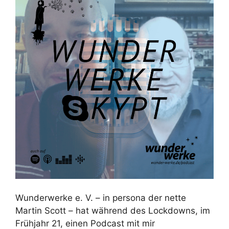
Wunderwerke e. V. – in persona der nette
Martin Scott – hat während des Lockdowns, im
Frühjahr 21, einen Podcast mit mir