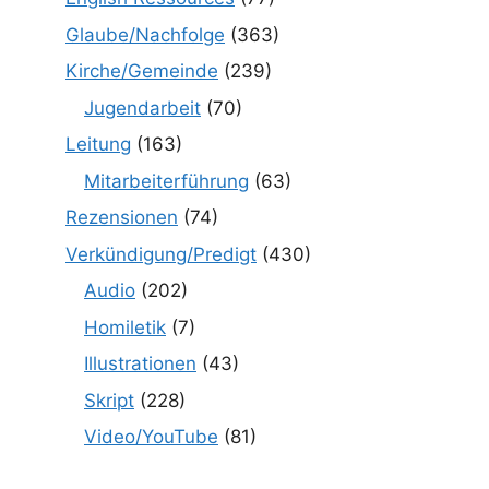
Glaube/Nachfolge
(363)
Kirche/Gemeinde
(239)
Jugendarbeit
(70)
Leitung
(163)
Mitarbeiterführung
(63)
Rezensionen
(74)
Verkündigung/Predigt
(430)
Audio
(202)
Homiletik
(7)
Illustrationen
(43)
Skript
(228)
Video/YouTube
(81)