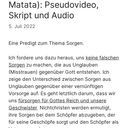
Matata): Pseudovideo,
Skript und Audio
5. Juli 2022
Eine Predigt zum Thema Sorgen.
Ich fordere uns dazu heraus, uns
keine falschen
Sorgen
zu machen, die aus Unglauben
(Misstrauen) gegenüber Gott entstehen. Ich
zeige den Unterschied zwischen Sorgen aus
Unglauben gegenüber einer vernünftigen
Vorsorge auf. Es geht letztlich darum, dass wir
uns
fürsorgen für Gottes Reich und unsere
Geschwister
. Nichtchristen werden ermutigt,
ihre Sorgen bei dem Schöpfer abzugeben, der
für seine Geschöpfe sorgt und den Schöpfer als