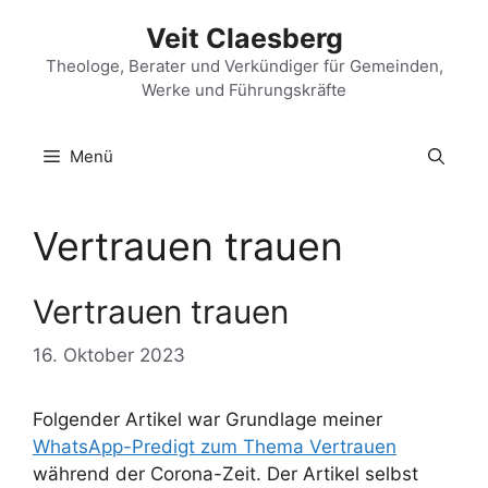
Zum
Veit Claesberg
Inhalt
springen
Theologe, Berater und Verkündiger für Gemeinden,
Werke und Führungskräfte
Menü
Vertrauen trauen
Vertrauen trauen
16. Oktober 2023
Folgender Artikel war Grundlage meiner
WhatsApp-Predigt zum Thema Vertrauen
während der Corona-Zeit. Der Artikel selbst