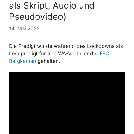
als Skript, Audio und
Pseudovideo)
14. Mai 2022
Die Predigt wurde während des Lockdowns als
Lesepredigt für den WA-Verteiler der
EFG
Bergkamen
gehalten.