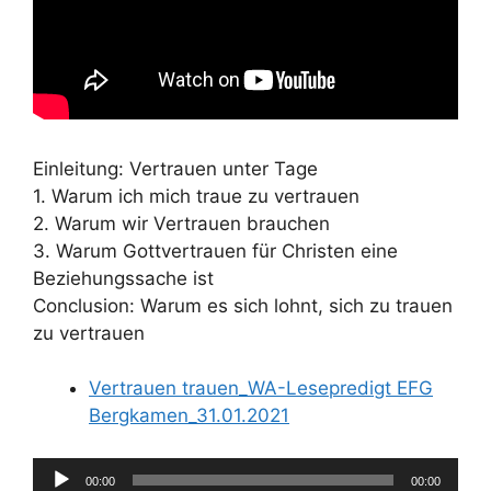
Einleitung: Vertrauen unter Tage
1. Warum ich mich traue zu vertrauen
2. Warum wir Vertrauen brauchen
3. Warum Gottvertrauen für Christen eine
Beziehungssache ist
Conclusion: Warum es sich lohnt, sich zu trauen
zu vertrauen
Vertrauen trauen_WA-Lesepredigt EFG
Bergkamen_31.01.2021
Audio-
00:00
00:00