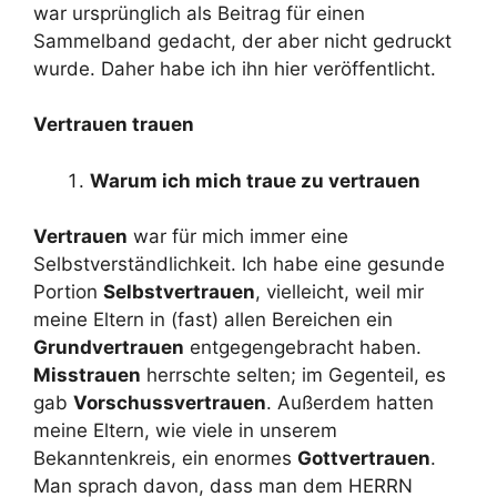
war ursprünglich als Beitrag für einen
Sammelband gedacht, der aber nicht gedruckt
wurde. Daher habe ich ihn hier veröffentlicht.
Vertrauen trauen
Warum ich mich traue zu vertrauen
Vertrauen
war für mich immer eine
Selbstverständlichkeit. Ich habe eine gesunde
Portion
Selbstvertrauen
, vielleicht, weil mir
meine Eltern in (fast) allen Bereichen ein
Grundvertrauen
entgegengebracht haben.
Misstrauen
herrschte selten; im Gegenteil, es
gab
Vorschussvertrauen
. Außerdem hatten
meine Eltern, wie viele in unserem
Bekanntenkreis, ein enormes
Gottvertrauen
.
Man sprach davon, dass man dem HERRN