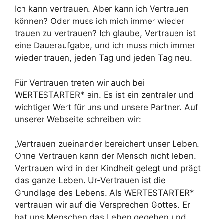
Ich kann vertrauen. Aber kann ich Vertrauen
können? Oder muss ich mich immer wieder
trauen zu vertrauen? Ich glaube, Vertrauen ist
eine Daueraufgabe, und ich muss mich immer
wieder trauen, jeden Tag und jeden Tag neu.
Für Vertrauen treten wir auch bei
WERTESTARTER* ein. Es ist ein zentraler und
wichtiger Wert für uns und unsere Partner. Auf
unserer Webseite schreiben wir:
„Vertrauen zueinander bereichert unser Leben.
Ohne Vertrauen kann der Mensch nicht leben.
Vertrauen wird in der Kindheit gelegt und prägt
das ganze Leben. Ur-Vertrauen ist die
Grundlage des Lebens. Als WERTESTARTER*
vertrauen wir auf die Versprechen Gottes. Er
hat uns Menschen das Leben gegeben und