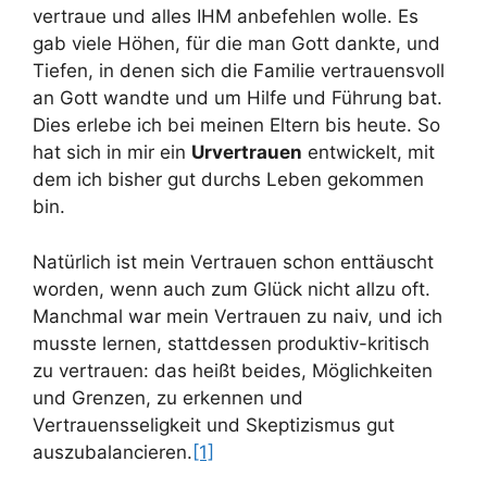
vertraue und alles IHM anbefehlen wolle. Es
gab viele Höhen, für die man Gott dankte, und
Tiefen, in denen sich die Familie vertrauensvoll
an Gott wandte und um Hilfe und Führung bat.
Dies erlebe ich bei meinen Eltern bis heute. So
hat sich in mir ein
Urvertrauen
entwickelt, mit
dem ich bisher gut durchs Leben gekommen
bin.
Natürlich ist mein Vertrauen schon enttäuscht
worden, wenn auch zum Glück nicht allzu oft.
Manchmal war mein Vertrauen zu naiv, und ich
musste lernen, stattdessen produktiv-kritisch
zu vertrauen: das heißt beides, Möglichkeiten
und Grenzen, zu erkennen und
Vertrauensseligkeit und Skeptizismus gut
auszubalancieren.
[1]