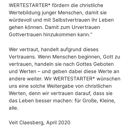
WERTESTARTER* fördern die christliche
Wertebildung junger Menschen, damit sie
würdevoll und mit Selbstvertrauen ihr Leben
gehen können. Damit zum Urvertrauen
Gottvertrauen hinzukommen kann.“
Wer vertraut, handelt aufgrund dieses
Vertrauens. Wenn Menschen beginnen, Gott zu
vertrauen, handeln sie nach Gottes Geboten
und Werten – und geben dabei diese Werte an
andere weiter. Wir WERTESTARTER* wünschen
uns eine solche Weitergabe von christlichen
Werten, denn wir vertrauen darauf, dass sie
das Leben besser machen: für Große, Kleine,
alle.
Veit Claesberg, April 2020