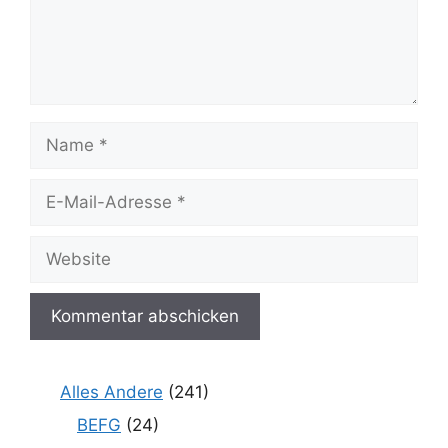
Name
E-
Mail-
Adresse
Website
Alles Andere
(241)
BEFG
(24)