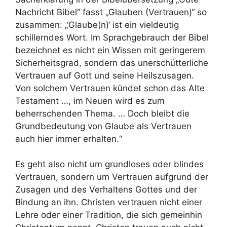
Nachricht Bibel“ fasst „Glauben (Vertrauen)“ so
zusammen: „‘Glaube(n)‘ ist ein vieldeutig
schillerndes Wort. Im Sprachgebrauch der Bibel
bezeichnet es nicht ein Wissen mit geringerem
Sicherheitsgrad, sondern das unerschütterliche
Vertrauen auf Gott und seine Heilszusagen.
Von solchem Vertrauen kündet schon das Alte
Testament …, im Neuen wird es zum
beherrschenden Thema. … Doch bleibt die
Grundbedeutung von Glaube als Vertrauen
auch hier immer erhalten.“
Es geht also nicht um grundloses oder blindes
Vertrauen, sondern um Vertrauen aufgrund der
Zusagen und des Verhaltens Gottes und der
Bindung an ihn. Christen vertrauen nicht einer
Lehre oder einer Tradition, die sich gemeinhin