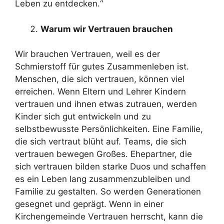
Leben zu entdecken.“
Warum wir Vertrauen brauchen
Wir brauchen Vertrauen, weil es der
Schmierstoff für gutes Zusammenleben ist.
Menschen, die sich vertrauen, können viel
erreichen. Wenn Eltern und Lehrer Kindern
vertrauen und ihnen etwas zutrauen, werden
Kinder sich gut entwickeln und zu
selbstbewusste Persönlichkeiten. Eine Familie,
die sich vertraut blüht auf. Teams, die sich
vertrauen bewegen Großes. Ehepartner, die
sich vertrauen bilden starke Duos und schaffen
es ein Leben lang zusammenzubleiben und
Familie zu gestalten. So werden Generationen
gesegnet und geprägt. Wenn in einer
Kirchengemeinde Vertrauen herrscht, kann die