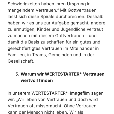
Schwierigkeiten haben ihren Ursprung in
mangelndem Vertrauen.“ Mit Gottvertrauen
lässt sich diese Spirale durchbrechen. Deshalb
haben wir es uns zur Aufgabe gemacht, andere
zu ermutigen, Kinder und Jugendliche vertraut
zu machen mit diesem Gottvertrauen – und
damit die Basis zu schaffen für ein gutes und
gerechtfertigtes Vertrauen im Miteinander in
Familien, in Teams, Gemeinden und in der
Gesellschaft.
Warum wir WERTESTARTER* Vertrauen
wertvoll finden
In unserem WERTESTARTER*-Imagefilm sagen
wir: „Wir leben von Vertrauen und doch wird
Vertrauen oft missbraucht. Ohne Vertrauen
kann der Mensch nicht leben. Wir als