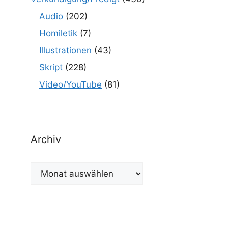
Audio
(202)
Homiletik
(7)
Illustrationen
(43)
Skript
(228)
Video/YouTube
(81)
Archiv
Archiv