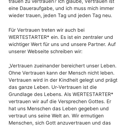
trauen zu vertrauen? Ich glaube, Vertrauen ist
eine Daueraufgabe, und ich muss mich immer
wieder trauen, jeden Tag und jeden Tag neu.
Für Vertrauen treten wir auch bei
WERTESTARTER* ein. Es ist ein zentraler und
wichtiger Wert für uns und unsere Partner. Auf
unserer Webseite schreiben wir:
„Vertrauen zueinander bereichert unser Leben.
Ohne Vertrauen kann der Mensch nicht leben.
Vertrauen wird in der Kindheit gelegt und prägt
das ganze Leben. Ur-Vertrauen ist die
Grundlage des Lebens. Als WERTESTARTER*
vertrauen wir auf die Versprechen Gottes. Er
hat uns Menschen das Leben gegeben und
vertraut uns seine Welt an. Wir ermutigen
Menschen, sich Gott anzuvertrauen und das