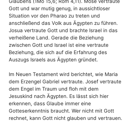
Glaubens (1Mo 15,6; Röm 4,11). Mose vertraute
Gott und war mutig genug, in aussichtloser
Situation vor den Pharao zu treten und
anschließend das Volk aus Ägypten zu führen.
Josua vertraute Gott und brachte Israel in das
verheißene Land. Gerade die Beziehung
zwischen Gott und Israel ist eine vertraute
Beziehung, die sich auf die Erfahrung des
Auszugs Israels aus Ägypten gründet.
Im Neuen Testament wird berichtet, wie Maria
dem Erzengel Gabriel vertraute. Josef vertraute
dem Engel im Traum und floh mit dem
Jesuskind nach Ägypten. Es lässt sich hier
erkennen, dass Glaube immer eine
Gotteserkenntnis braucht. Wer nicht mit Gott
rechnet, kann Gott nicht glauben und vertrauen.