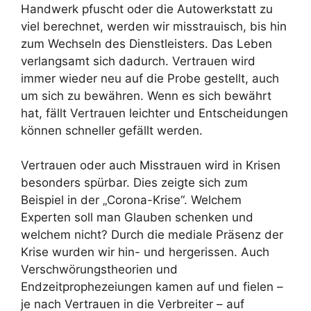
Handwerk pfuscht oder die Autowerkstatt zu
viel berechnet, werden wir misstrauisch, bis hin
zum Wechseln des Dienstleisters. Das Leben
verlangsamt sich dadurch. Vertrauen wird
immer wieder neu auf die Probe gestellt, auch
um sich zu bewähren. Wenn es sich bewährt
hat, fällt Vertrauen leichter und Entscheidungen
können schneller gefällt werden.
Vertrauen oder auch Misstrauen wird in Krisen
besonders spürbar. Dies zeigte sich zum
Beispiel in der „Corona-Krise“. Welchem
Experten soll man Glauben schenken und
welchem nicht? Durch die mediale Präsenz der
Krise wurden wir hin- und hergerissen. Auch
Verschwörungstheorien und
Endzeitprophezeiungen kamen auf und fielen –
je nach Vertrauen in die Verbreiter – auf