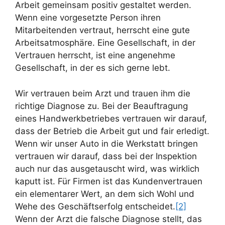
Arbeit gemeinsam positiv gestaltet werden.
Wenn eine vorgesetzte Person ihren
Mitarbeitenden vertraut, herrscht eine gute
Arbeitsatmosphäre. Eine Gesellschaft, in der
Vertrauen herrscht, ist eine angenehme
Gesellschaft, in der es sich gerne lebt.
Wir vertrauen beim Arzt und trauen ihm die
richtige Diagnose zu. Bei der Beauftragung
eines Handwerkbetriebes vertrauen wir darauf,
dass der Betrieb die Arbeit gut und fair erledigt.
Wenn wir unser Auto in die Werkstatt bringen
vertrauen wir darauf, dass bei der Inspektion
auch nur das ausgetauscht wird, was wirklich
kaputt ist. Für Firmen ist das Kundenvertrauen
ein elementarer Wert, an dem sich Wohl und
Wehe des Geschäftserfolg entscheidet.
[2]
Wenn der Arzt die falsche Diagnose stellt, das