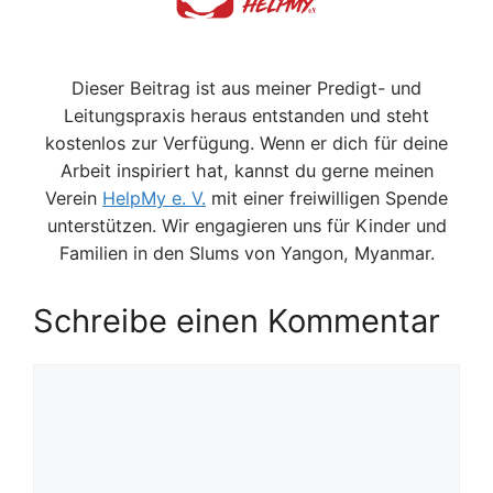
Dieser Beitrag ist aus meiner Predigt- und
Leitungspraxis heraus entstanden und steht
kostenlos zur Verfügung. Wenn er dich für deine
Arbeit inspiriert hat, kannst du gerne meinen
Verein
HelpMy e. V.
mit einer freiwilligen Spende
unterstützen. Wir engagieren uns für Kinder und
Familien in den Slums von Yangon, Myanmar.
Schreibe einen Kommentar
Kommentar