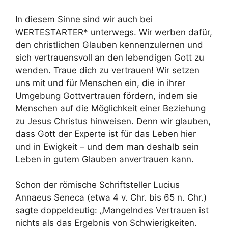
In diesem Sinne sind wir auch bei
WERTESTARTER* unterwegs. Wir werben dafür,
den christlichen Glauben kennenzulernen und
sich vertrauensvoll an den lebendigen Gott zu
wenden. Traue dich zu vertrauen! Wir setzen
uns mit und für Menschen ein, die in ihrer
Umgebung Gottvertrauen fördern, indem sie
Menschen auf die Möglichkeit einer Beziehung
zu Jesus Christus hinweisen. Denn wir glauben,
dass Gott der Experte ist für das Leben hier
und in Ewigkeit – und dem man deshalb sein
Leben in gutem Glauben anvertrauen kann.
Schon der römische Schriftsteller Lucius
Annaeus Seneca (etwa 4 v. Chr. bis 65 n. Chr.)
sagte doppeldeutig: „Mangelndes Vertrauen ist
nichts als das Ergebnis von Schwierigkeiten.