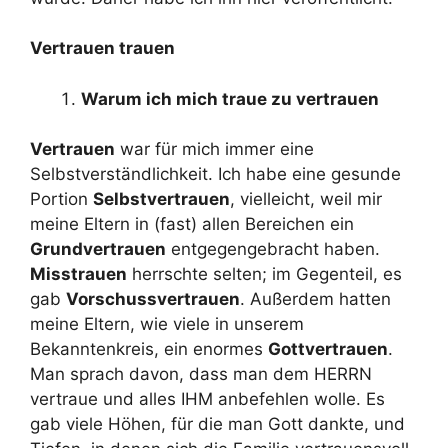
Vertrauen trauen
Warum ich mich traue zu vertrauen
Vertrauen
war für mich immer eine
Selbstverständlichkeit. Ich habe eine gesunde
Portion
Selbstvertrauen
, vielleicht, weil mir
meine Eltern in (fast) allen Bereichen ein
Grundvertrauen
entgegengebracht haben.
Misstrauen
herrschte selten; im Gegenteil, es
gab
Vorschussvertrauen
. Außerdem hatten
meine Eltern, wie viele in unserem
Bekanntenkreis, ein enormes
Gottvertrauen
.
Man sprach davon, dass man dem HERRN
vertraue und alles IHM anbefehlen wolle. Es
gab viele Höhen, für die man Gott dankte, und