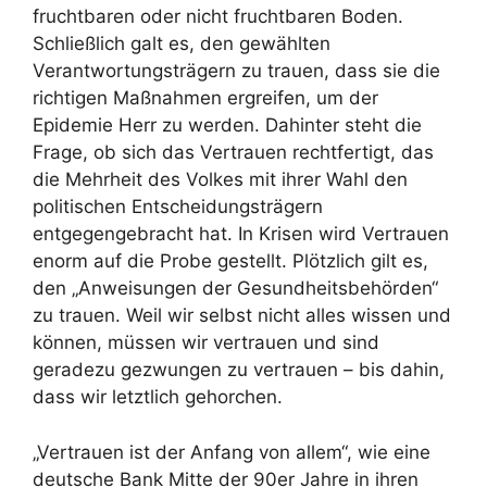
fruchtbaren oder nicht fruchtbaren Boden.
Schließlich galt es, den gewählten
Verantwortungsträgern zu trauen, dass sie die
richtigen Maßnahmen ergreifen, um der
Epidemie Herr zu werden. Dahinter steht die
Frage, ob sich das Vertrauen rechtfertigt, das
die Mehrheit des Volkes mit ihrer Wahl den
politischen Entscheidungsträgern
entgegengebracht hat. In Krisen wird Vertrauen
enorm auf die Probe gestellt. Plötzlich gilt es,
den „Anweisungen der Gesundheitsbehörden“
zu trauen. Weil wir selbst nicht alles wissen und
können, müssen wir vertrauen und sind
geradezu gezwungen zu vertrauen – bis dahin,
dass wir letztlich gehorchen.
„Vertrauen ist der Anfang von allem“, wie eine
deutsche Bank Mitte der 90er Jahre in ihren