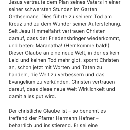
Jesus vertraute dem Plan seines Vaters in einer
seiner schwersten Stunden im Garten
Gethsemane. Dies führte zu seinem Tod am
Kreuz und zu dem Wunder seiner Auferstehung.
Seit Jesu Himmelfahrt vertrauen Christen
darauf, dass der Friedensbringer wiederkommt,
und beten: Maranatha! (Herr komme bald!)
Dieser Glaube an eine neue Welt, in der es kein
Leid und keinen Tod mehr gibt, spornt Christen
an, schon jetzt mit Worten und Taten zu
handeln, die Welt zu verbessern und das
Evangelium zu verkünden. Christen vertrauen
darauf, dass diese neue Welt Wirklichkeit und
damit alles gut wird.
Der christliche Glaube ist – so benennt es
treffend der Pfarrer Hermann Hafner –
beharrlich und insistierend. Er sei eine