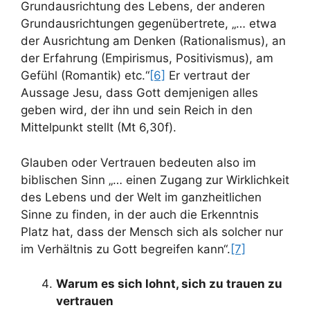
Grundausrichtung des Lebens, der anderen
Grundausrichtungen gegenübertrete, „… etwa
der Ausrichtung am Denken (Rationalismus), an
der Erfahrung (Empirismus, Positivismus), am
Gefühl (Romantik) etc.“
[6]
Er vertraut der
Aussage Jesu, dass Gott demjenigen alles
geben wird, der ihn und sein Reich in den
Mittelpunkt stellt (Mt 6,30f).
Glauben oder Vertrauen bedeuten also im
biblischen Sinn „… einen Zugang zur Wirklichkeit
des Lebens und der Welt im ganzheitlichen
Sinne zu finden, in der auch die Erkenntnis
Platz hat, dass der Mensch sich als solcher nur
im Verhältnis zu Gott begreifen kann“.
[7]
Warum es sich lohnt, sich zu trauen zu
vertrauen