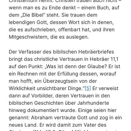
Christentum nennt. Christen trauen auch nicht –
wenn man es zu Ende denkt – einem Buch, auf
dem „Die Bibel“ steht. Sie trauen dem
lebendigen Gott, dessen Wort sich in denen,
die es aufschrieben, offenbart hat, und ihren
Mitgeschwistern, die es auslegen.
Der Verfasser des biblischen Hebräerbriefes
bringt das christliche Vertrauen in Hebräer 11,1
auf den Punkt: „Was ist denn der Glaube? Er ist
ein Rechnen mit der Erfüllung dessen, worauf
man hofft, ein Überzeugtsein von der
Wirklichkeit unsichtbarer Dinge.“
[5]
Er verweist
dann auf Vorbilder, deren Vertrauen in den
biblischen Geschichten über Jahrhunderte
hinweg dokumentiert wurde. Einige seien hier
genannt: Abraham vertraute Gott und zog in ein
neues Land. Er wird damit zum Vater des