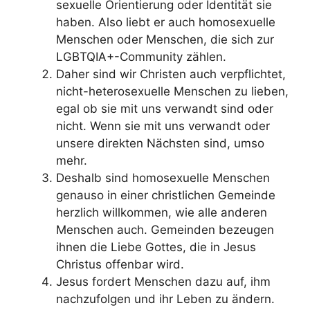
sexuelle Orientierung oder Identität sie
haben. Also liebt er auch homosexuelle
Menschen oder Menschen, die sich zur
LGBTQIA+-Community zählen.
Daher sind wir Christen auch verpflichtet,
nicht-heterosexuelle Menschen zu lieben,
egal ob sie mit uns verwandt sind oder
nicht. Wenn sie mit uns verwandt oder
unsere direkten Nächsten sind, umso
mehr.
Deshalb sind homosexuelle Menschen
genauso in einer christlichen Gemeinde
herzlich willkommen, wie alle anderen
Menschen auch. Gemeinden bezeugen
ihnen die Liebe Gottes, die in Jesus
Christus offenbar wird.
Jesus fordert Menschen dazu auf, ihm
nachzufolgen und ihr Leben zu ändern.