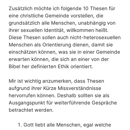
Zusätzlich möchte ich folgende 10 Thesen für
eine christliche Gemeinde vorstellen, die
grundsätzlich alle Menschen, unabhängig von
ihrer sexuellen Identität, willkommen heißt.
Diese Thesen sollen auch nicht-heterosexuellen
Menschen als Orientierung dienen, damit sie
einschätzen können, was sie in einer Gemeinde
erwarten können, die sich an einer von der
Bibel her definierten Ethik orientiert.
Mir ist wichtig anzumerken, dass Thesen
aufgrund ihrer Kürze Missverständnisse
hervorrufen können. Deshalb sollten sie als
Ausgangspunkt für weiterführende Gespräche
betrachtet werden.
Gott liebt alle Menschen, egal welche