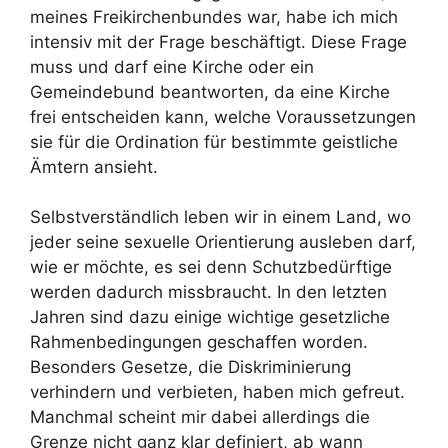
meines Freikirchenbundes war, habe ich mich
intensiv mit der Frage beschäftigt. Diese Frage
muss und darf eine Kirche oder ein
Gemeindebund beantworten, da eine Kirche
frei entscheiden kann, welche Voraussetzungen
sie für die Ordination für bestimmte geistliche
Ämtern ansieht.
Selbstverständlich leben wir in einem Land, wo
jeder seine sexuelle Orientierung ausleben darf,
wie er möchte, es sei denn Schutzbedürftige
werden dadurch missbraucht. In den letzten
Jahren sind dazu einige wichtige gesetzliche
Rahmenbedingungen geschaffen worden.
Besonders Gesetze, die Diskriminierung
verhindern und verbieten, haben mich gefreut.
Manchmal scheint mir dabei allerdings die
Grenze nicht ganz klar definiert, ab wann