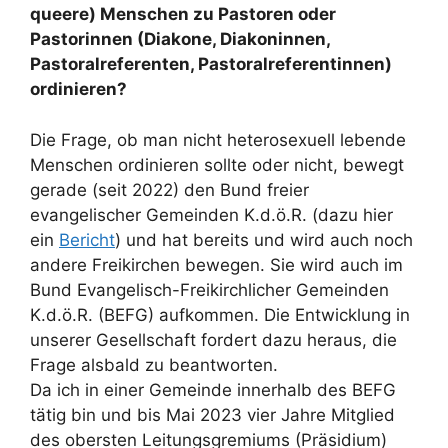
queere) Menschen zu Pastoren oder
Pastorinnen (Diakone, Diakoninnen,
Pastoralreferenten, Pastoralreferentinnen)
ordinieren?
Die Frage, ob man nicht heterosexuell lebende
Menschen ordinieren sollte oder nicht, bewegt
gerade (seit 2022) den Bund freier
evangelischer Gemeinden K.d.ö.R. (dazu hier
ein
Bericht
) und hat bereits und wird auch noch
andere Freikirchen bewegen. Sie wird auch im
Bund Evangelisch-Freikirchlicher Gemeinden
K.d.ö.R. (BEFG) aufkommen. Die Entwicklung in
unserer Gesellschaft fordert dazu heraus, die
Frage alsbald zu beantworten.
Da ich in einer Gemeinde innerhalb des BEFG
tätig bin und bis Mai 2023 vier Jahre Mitglied
des obersten Leitungsgremiums (Präsidium)