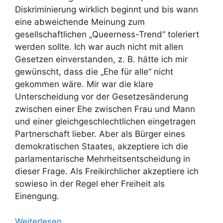
Diskriminierung wirklich beginnt und bis wann
eine abweichende Meinung zum
gesellschaftlichen „Queerness-Trend“ toleriert
werden sollte. Ich war auch nicht mit allen
Gesetzen einverstanden, z. B. hätte ich mir
gewünscht, dass die „Ehe für alle“ nicht
gekommen wäre. Mir war die klare
Unterscheidung vor der Gesetzesänderung
zwischen einer Ehe zwischen Frau und Mann
und einer gleichgeschlechtlichen eingetragen
Partnerschaft lieber. Aber als Bürger eines
demokratischen Staates, akzeptiere ich die
parlamentarische Mehrheitsentscheidung in
dieser Frage. Als Freikirchlicher akzeptiere ich
sowieso in der Regel eher Freiheit als
Einengung.
Weiterlesen …