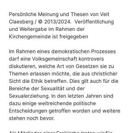
Persönliche Meinung und Thesen von Veit
Claesberg / © 2013/2024. Veröffentlichung
und Weitergabe im Rahmen der
Kirchengemeinde ist freigegeben
Im Rahmen eines demokratischen Prozesses
darf eine Volksgemeinschaft kontrovers
diskutieren, welche Art von Gesetzen sie zu
Themen erlassen möchte, die aus christlicher
Sicht die Ethik betreffen. Dies gilt auch für die
Bereiche der Sexualität und der
Sexualerziehung. In den letzten Jahren sind
dazu einige weitreichende politische
Entscheidungen getroffen worden und weitere
stehen noch bevor.