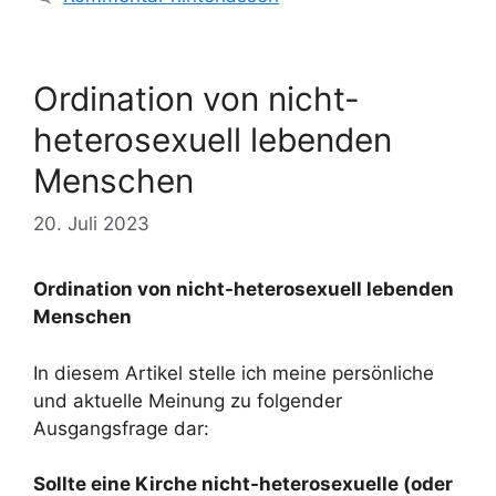
Ordination von nicht-
heterosexuell lebenden
Menschen
20. Juli 2023
Ordination von nicht-heterosexuell lebenden
Menschen
In diesem Artikel stelle ich meine persönliche
und aktuelle Meinung zu folgender
Ausgangsfrage dar:
Sollte eine Kirche nicht-heterosexuelle (oder