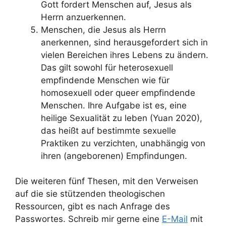
Gott fordert Menschen auf, Jesus als
Herrn anzuerkennen.
Menschen, die Jesus als Herrn
anerkennen, sind herausgefordert sich in
vielen Bereichen ihres Lebens zu ändern.
Das gilt sowohl für heterosexuell
empfindende Menschen wie für
homosexuell oder queer empfindende
Menschen. Ihre Aufgabe ist es, eine
heilige Sexualität zu leben (Yuan 2020),
das heißt auf bestimmte sexuelle
Praktiken zu verzichten, unabhängig von
ihren (angeborenen) Empfindungen.
Die weiteren fünf Thesen, mit den Verweisen
auf die sie stützenden theologischen
Ressourcen, gibt es nach Anfrage des
Passwortes. Schreib mir gerne eine
E-Mail
mit