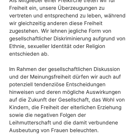
Als Mitglieder einer Freikirche treten wir für
Freiheit ein, unsere Überzeugungen zu
vertreten und entsprechend zu leben, während
wir gleichzeitig anderen diese Freiheit
zugestehen. Wir lehnen jegliche Form von
gesellschaftlicher Diskriminierung aufgrund von
Ethnie, sexueller Identität oder Religion
entschieden ab.
Im Rahmen der gesellschaftlichen Diskussion
und der Meinungsfreiheit dürfen wir auch auf
potenziell tendenziöse Entscheidungen
hinweisen und deren mögliche Auswirkungen
auf die Zukunft der Gesellschaft, das Wohl von
Kindern, die Freiheit der elterlichen Erziehung
sowie die negativen Folgen der
Leihmutterschaft und die damit verbundene
Ausbeutung von Frauen beleuchten.