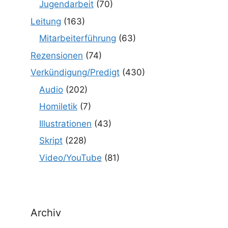
Jugendarbeit
(70)
Leitung
(163)
Mitarbeiterführung
(63)
Rezensionen
(74)
Verkündigung/Predigt
(430)
Audio
(202)
Homiletik
(7)
Illustrationen
(43)
Skript
(228)
Video/YouTube
(81)
Archiv