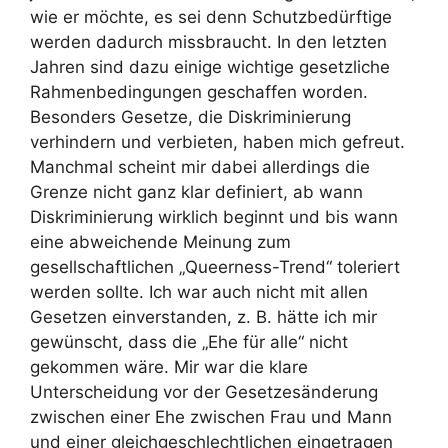
wie er möchte, es sei denn Schutzbedürftige
werden dadurch missbraucht. In den letzten
Jahren sind dazu einige wichtige gesetzliche
Rahmenbedingungen geschaffen worden.
Besonders Gesetze, die Diskriminierung
verhindern und verbieten, haben mich gefreut.
Manchmal scheint mir dabei allerdings die
Grenze nicht ganz klar definiert, ab wann
Diskriminierung wirklich beginnt und bis wann
eine abweichende Meinung zum
gesellschaftlichen „Queerness-Trend“ toleriert
werden sollte. Ich war auch nicht mit allen
Gesetzen einverstanden, z. B. hätte ich mir
gewünscht, dass die „Ehe für alle“ nicht
gekommen wäre. Mir war die klare
Unterscheidung vor der Gesetzesänderung
zwischen einer Ehe zwischen Frau und Mann
und einer gleichgeschlechtlichen eingetragen