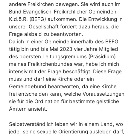
andere Freikirchen bewegen. Sie wird auch im
Bund Evangelisch-Freikirchlicher Gemeinden
K.d.ö.R. (BEFG) aufkommen. Die Entwicklung in
unserer Gesellschaft fordert dazu heraus, die
Frage alsbald zu beantworten.
Da ich in einer Gemeinde innerhalb des BEFG
tätig bin und bis Mai 2023 vier Jahre Mitglied
des obersten Leitungsgremiums (Präsidium)
meines Freikirchenbundes war, habe ich mich
intensiv mit der Frage beschäftigt. Diese Frage
muss und darf eine Kirche oder ein
Gemeindebund beantworten, da eine Kirche
frei entscheiden kann, welche Voraussetzungen
sie für die Ordination für bestimmte geistliche
Ämtern ansieht.
Selbstverständlich leben wir in einem Land, wo
jeder seine sexuelle Orientierung ausleben darf,