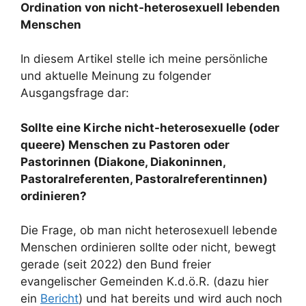
Ordination von nicht-heterosexuell lebenden
Menschen
In diesem Artikel stelle ich meine persönliche
und aktuelle Meinung zu folgender
Ausgangsfrage dar:
Sollte eine Kirche nicht-heterosexuelle (oder
queere) Menschen zu Pastoren oder
Pastorinnen (Diakone, Diakoninnen,
Pastoralreferenten, Pastoralreferentinnen)
ordinieren?
Die Frage, ob man nicht heterosexuell lebende
Menschen ordinieren sollte oder nicht, bewegt
gerade (seit 2022) den Bund freier
evangelischer Gemeinden K.d.ö.R. (dazu hier
ein
Bericht
) und hat bereits und wird auch noch