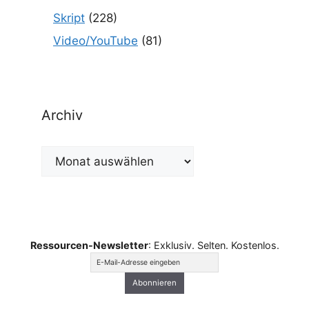
Skript
(228)
Video/YouTube
(81)
Archiv
Archiv
Ressourcen-Newsletter
: Exklusiv. Selten. Kostenlos.