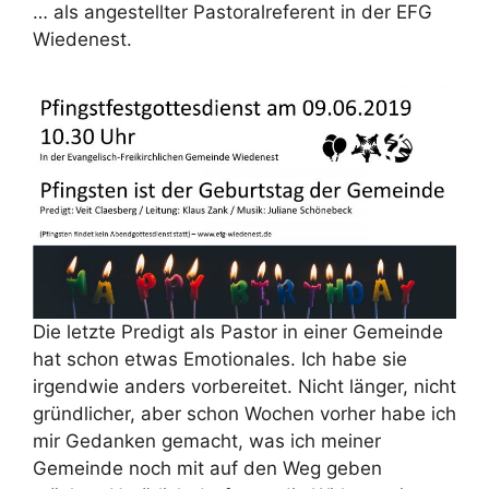
… als angestellter Pastoralreferent in der EFG
Wiedenest.
Die letzte Predigt als Pastor in einer Gemeinde
hat schon etwas Emotionales. Ich habe sie
irgendwie anders vorbereitet. Nicht länger, nicht
gründlicher, aber schon Wochen vorher habe ich
mir Gedanken gemacht, was ich meiner
Gemeinde noch mit auf den Weg geben