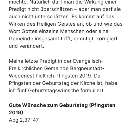
möchte. Natürlich darf man die Wirkung einer
Predigt nicht überschätzen – aber man darf sie
auch nicht unterschätzen. Es kommt auf das
Wirken des Heiligen Geistes an, ob und wie das
Wort Gottes einzelne Menschen oder eine
Gemeinde insgesamt trifft, ermutigt, korrigiert
und verändert.
Meine letzte Predigt in der Evangelisch-
Freikirchlichen Gemeinde Bergneustadt-
Wiedenest hielt ich Pfingsten 2019. Da
Pfingsten der Geburtstag der Kirche ist, habe
ich fünf Geburtstagswünsche formuliert:
Gute Wünsche zum Geburtstag (Pfingsten
2019)
Apg 2,37-47