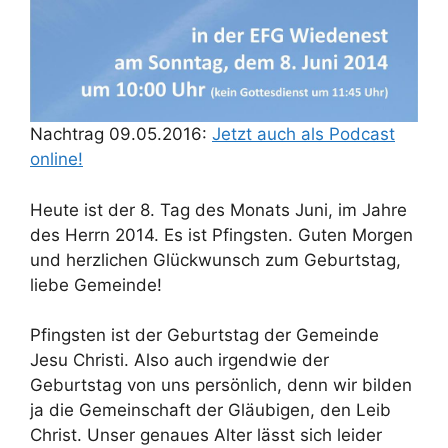
Nachtrag 09.05.2016:
Jetzt auch als Podcast
online!
Heute ist der 8. Tag des Monats Juni, im Jahre
des Herrn 2014. Es ist Pfingsten. Guten Morgen
und herzlichen Glückwunsch zum Geburtstag,
liebe Gemeinde!
Pfingsten ist der Geburtstag der Gemeinde
Jesu Christi. Also auch irgendwie der
Geburtstag von uns persönlich, denn wir bilden
ja die Gemeinschaft der Gläubigen, den Leib
Christ. Unser genaues Alter lässt sich leider