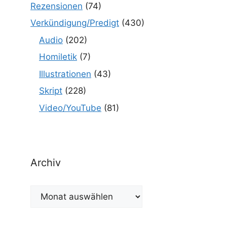
Rezensionen
(74)
Verkündigung/Predigt
(430)
Audio
(202)
Homiletik
(7)
Illustrationen
(43)
Skript
(228)
Video/YouTube
(81)
Archiv
Archiv