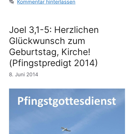
Kommentar hinterlassen
Joel 3,1-5: Herzlichen
Glückwunsch zum
Geburtstag, Kirche!
(Pfingstpredigt 2014)
8. Juni 2014