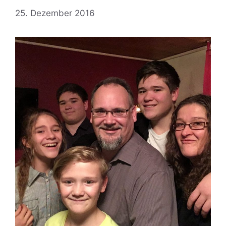
25. Dezember 2016