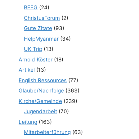
BEFG
(24)
ChristusForum
(2)
Gute Zitate
(93)
HelpMyanmar
(34)
UK-Trip
(13)
Arnold Köster
(18)
Artikel
(13)
English Ressources
(77)
Glaube/Nachfolge
(363)
Kirche/Gemeinde
(239)
Jugendarbeit
(70)
Leitung
(163)
Mitarbeiterführung
(63)