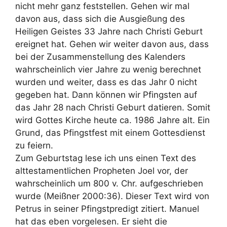
nicht mehr ganz feststellen. Gehen wir mal
davon aus, dass sich die Ausgießung des
Heiligen Geistes 33 Jahre nach Christi Geburt
ereignet hat. Gehen wir weiter davon aus, dass
bei der Zusammenstellung des Kalenders
wahrscheinlich vier Jahre zu wenig berechnet
wurden und weiter, dass es das Jahr 0 nicht
gegeben hat. Dann können wir Pfingsten auf
das Jahr 28 nach Christi Geburt datieren. Somit
wird Gottes Kirche heute ca. 1986 Jahre alt. Ein
Grund, das Pfingstfest mit einem Gottesdienst
zu feiern.
Zum Geburtstag lese ich uns einen Text des
alttestamentlichen Propheten Joel vor, der
wahrscheinlich um 800 v. Chr. aufgeschrieben
wurde (Meißner 2000:36). Dieser Text wird von
Petrus in seiner Pfingstpredigt zitiert. Manuel
hat das eben vorgelesen. Er sieht die