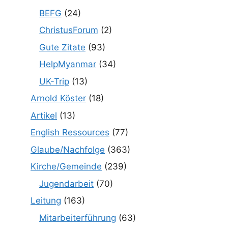
BEFG
(24)
ChristusForum
(2)
Gute Zitate
(93)
HelpMyanmar
(34)
UK-Trip
(13)
Arnold Köster
(18)
Artikel
(13)
English Ressources
(77)
Glaube/Nachfolge
(363)
Kirche/Gemeinde
(239)
Jugendarbeit
(70)
Leitung
(163)
Mitarbeiterführung
(63)