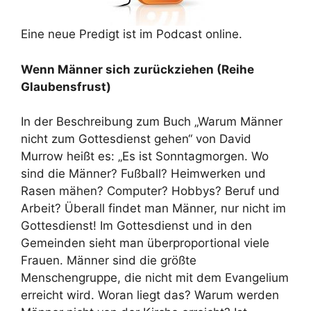
Eine neue Predigt ist im Podcast online.
Wenn Männer sich zurückziehen (Reihe
Glaubensfrust)
In der Beschreibung zum Buch „Warum Männer
nicht zum Gottesdienst gehen“ von David
Murrow heißt es: „Es ist Sonntagmorgen. Wo
sind die Männer? Fußball? Heimwerken und
Rasen mähen? Computer? Hobbys? Beruf und
Arbeit? Überall findet man Männer, nur nicht im
Gottesdienst! Im Gottesdienst und in den
Gemeinden sieht man überproportional viele
Frauen. Männer sind die größte
Menschengruppe, die nicht mit dem Evangelium
erreicht wird. Woran liegt das? Warum werden