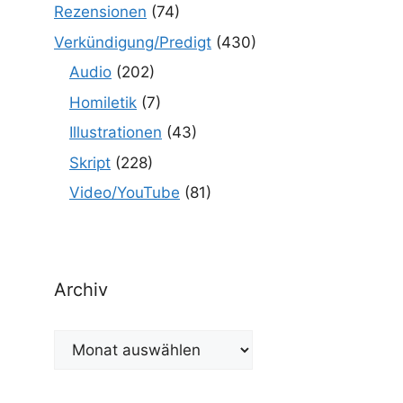
Rezensionen
(74)
Verkündigung/Predigt
(430)
Audio
(202)
Homiletik
(7)
Illustrationen
(43)
Skript
(228)
Video/YouTube
(81)
Archiv
Archiv