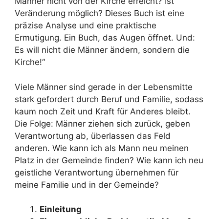
Männer nicht von der Kirche erreicht? Ist
Veränderung möglich? Dieses Buch ist eine
präzise Analyse und eine praktische
Ermutigung. Ein Buch, das Augen öffnet. Und:
Es will nicht die Männer ändern, sondern die
Kirche!“
Viele Männer sind gerade in der Lebensmitte
stark gefordert durch Beruf und Familie, sodass
kaum noch Zeit und Kraft für Anderes bleibt.
Die Folge: Männer ziehen sich zurück, geben
Verantwortung ab, überlassen das Feld
anderen. Wie kann ich als Mann neu meinen
Platz in der Gemeinde finden? Wie kann ich neu
geistliche Verantwortung übernehmen für
meine Familie und in der Gemeinde?
Einleitung