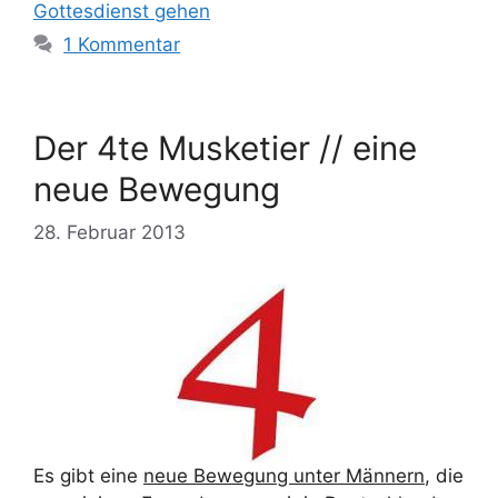
Gottesdienst gehen
1 Kommentar
Der 4te Musketier // eine
neue Bewegung
28. Februar 2013
Es gibt eine
neue Bewegung unter Männern
, die