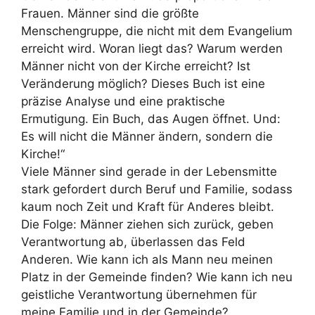
Frauen. Männer sind die größte
Menschengruppe, die nicht mit dem Evangelium
erreicht wird. Woran liegt das? Warum werden
Männer nicht von der Kirche erreicht? Ist
Veränderung möglich? Dieses Buch ist eine
präzise Analyse und eine praktische
Ermutigung. Ein Buch, das Augen öffnet. Und:
Es will nicht die Männer ändern, sondern die
Kirche!“
Viele Männer sind gerade in der Lebensmitte
stark gefordert durch Beruf und Familie, sodass
kaum noch Zeit und Kraft für Anderes bleibt.
Die Folge: Männer ziehen sich zurück, geben
Verantwortung ab, überlassen das Feld
Anderen. Wie kann ich als Mann neu meinen
Platz in der Gemeinde finden? Wie kann ich neu
geistliche Verantwortung übernehmen für
meine Familie und in der Gemeinde?