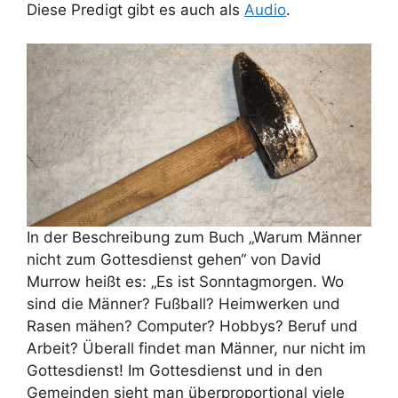
Diese Predigt gibt es auch als
Audio
.
In der Beschreibung zum Buch „Warum Männer
nicht zum Gottesdienst gehen“ von David
Murrow heißt es: „Es ist Sonntagmorgen. Wo
sind die Männer? Fußball? Heimwerken und
Rasen mähen? Computer? Hobbys? Beruf und
Arbeit? Überall findet man Männer, nur nicht im
Gottesdienst! Im Gottesdienst und in den
Gemeinden sieht man überproportional viele