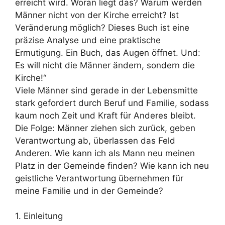
erreicht wird. Woran liegt das? Warum werden
Männer nicht von der Kirche erreicht? Ist
Veränderung möglich? Dieses Buch ist eine
präzise Analyse und eine praktische
Ermutigung. Ein Buch, das Augen öffnet. Und:
Es will nicht die Männer ändern, sondern die
Kirche!“
Viele Männer sind gerade in der Lebensmitte
stark gefordert durch Beruf und Familie, sodass
kaum noch Zeit und Kraft für Anderes bleibt.
Die Folge: Männer ziehen sich zurück, geben
Verantwortung ab, überlassen das Feld
Anderen. Wie kann ich als Mann neu meinen
Platz in der Gemeinde finden? Wie kann ich neu
geistliche Verantwortung übernehmen für
meine Familie und in der Gemeinde?
1. Einleitung