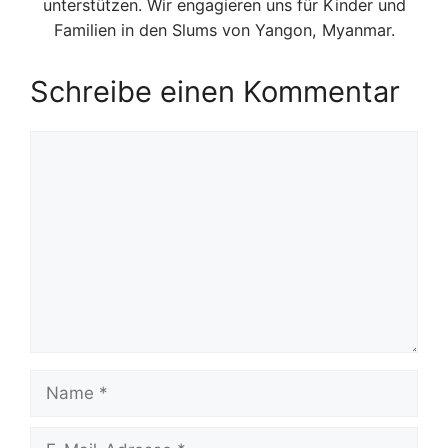
unterstützen. Wir engagieren uns für Kinder und
Familien in den Slums von Yangon, Myanmar.
Schreibe einen Kommentar
Kommentar
Name
E-