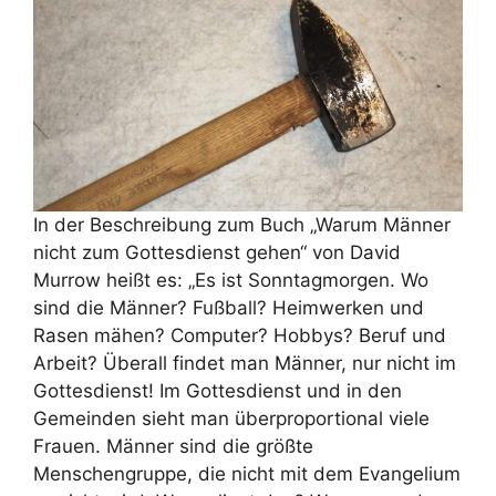
In der Beschreibung zum Buch „Warum Männer
nicht zum Gottesdienst gehen“ von David
Murrow heißt es: „Es ist Sonntagmorgen. Wo
sind die Männer? Fußball? Heimwerken und
Rasen mähen? Computer? Hobbys? Beruf und
Arbeit? Überall findet man Männer, nur nicht im
Gottesdienst! Im Gottesdienst und in den
Gemeinden sieht man überproportional viele
Frauen. Männer sind die größte
Menschengruppe, die nicht mit dem Evangelium