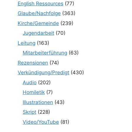
English Ressources
(77)
Glaube/Nachfolge
(363)
Kirche/Gemeinde
(239)
Jugendarbeit
(70)
Leitung
(163)
Mitarbeiterführung
(63)
Rezensionen
(74)
Verkündigung/Predigt
(430)
Audio
(202)
Homiletik
(7)
Illustrationen
(43)
Skript
(228)
Video/YouTube
(81)