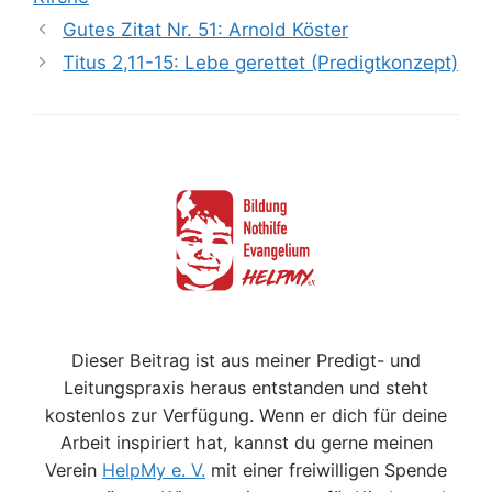
Gutes Zitat Nr. 51: Arnold Köster
Titus 2,11-15: Lebe gerettet (Predigtkonzept)
Dieser Beitrag ist aus meiner Predigt- und
Leitungspraxis heraus entstanden und steht
kostenlos zur Verfügung. Wenn er dich für deine
Arbeit inspiriert hat, kannst du gerne meinen
Verein
HelpMy e. V.
mit einer freiwilligen Spende