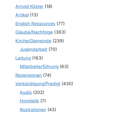
Arnold Köster
(18)
Artikel
(13)
English Ressources
(77)
Glaube/Nachfolge
(363)
Kirche/Gemeinde
(239)
Jugendarbeit
(70)
Leitung
(163)
Mitarbeiterführung
(63)
Rezensionen
(74)
Verkündigung/Predigt
(430)
Audio
(202)
Homiletik
(7)
Illustrationen
(43)