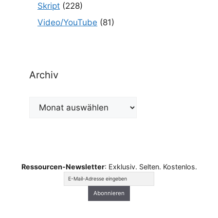
Skript
(228)
Video/YouTube
(81)
Archiv
Archiv
Ressourcen-Newsletter
: Exklusiv. Selten. Kostenlos.