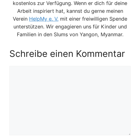
kostenlos zur Verfügung. Wenn er dich für deine
Arbeit inspiriert hat, kannst du gerne meinen
Verein
HelpMy e. V.
mit einer freiwilligen Spende
unterstützen. Wir engagieren uns für Kinder und
Familien in den Slums von Yangon, Myanmar.
Schreibe einen Kommentar
Kommentar