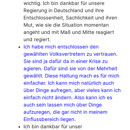
wichtig. Ich bin dankbar für unsere
Regierung in Deutschland und ihre
Entschlossenheit, Sachlichkeit und ihren
Mut, wie sie die Situation momentan
angeht und mit Maß und Mitte reagiert
und regiert.
Ich habe mich entschlossen den
gewählten Volksvertretern zu vertrauen.
Sie sind ja dafür da in einer Krise zu
agieren. Dafür sind sie von der Mehrheit
gewählt.
Diese Haltung mach es für mich
einfacher. Ich kann mich natürlich auch
über Dinge aufregen, aber vieles kann ich
einfach nicht ändern. Also kann ich es
auch sein lassen mich über Dinge
aufzuregen, die gar nicht in meinem
Einflussbereich liegen.
Ich bin dankbar für unser