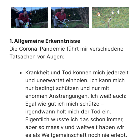
1. Allgemeine Erkenntnisse
Die Corona-Pandemie führt mir verschiedene
Tatsachen vor Augen:
Krankheit und Tod können mich jederzeit
und unerwartet einholen. Ich kann mich
nur bedingt schützen und nur mit
enormen Anstrengungen. Ich weiß auch:
Egal wie gut ich mich schütze –
irgendwann holt mich der Tod ein.
Eigentlich wusste ich das schon immer,
aber so massiv und weltweit haben wir
es als Weltgemeinschaft noch nie erlebt.