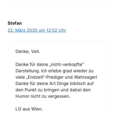
Stefan
22. März 2020 um 12:52 Uhr
Danke, Veit.
Danke für deine „nicht-verkopfte“
Darstellung. Ich erlebe grad wieder zu
viele „Endzeit“-Prediger und Wahrsager!
Danke für deine Art Dinge biblisch auf
den Punkt zu bringen und dabei den
Humor nicht zu vergessen.
LG aus Wien.