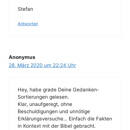
Stefan
Antworten
Anonymus
28. März 2020 um 22:24 Uhr
Hey, habe grade Deine Gedanken-
Sortierungen gelesen.
Klar, unaufgeregt, ohne
Beschuldigungen und unnötige
Erklärungsversuche… Einfach die Fakten
in Kontext mit der Bibel gebracht.