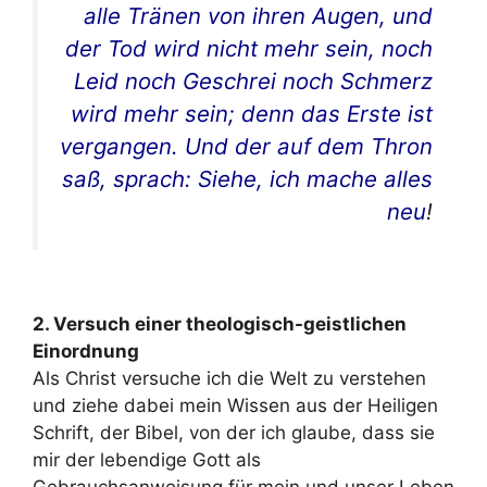
alle Tränen von ihren Augen, und
der Tod wird nicht mehr sein, noch
Leid noch Geschrei noch Schmerz
wird mehr sein; denn das Erste ist
vergangen. Und der auf dem Thron
saß, sprach: Siehe, ich mache alles
neu
!
2. Versuch einer theologisch-geistlichen
Einordnung
Als Christ versuche ich die Welt zu verstehen
und ziehe dabei mein Wissen aus der Heiligen
Schrift, der Bibel, von der ich glaube, dass sie
mir der lebendige Gott als
Gebrauchsanweisung für mein und unser Leben