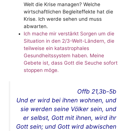
Welt die Krise managen? Welche
wirtschaftlichen Begleiteffekte hat die
Krise. Ich werde sehen und muss
abwarten.
Ich mache mir verstärkt Sorgen um die
Situation in den 2/3-Welt-Ländern, die
teilweise ein katastrophales
Gesundheitssystem haben. Meine
Gebete ist, dass Gott die Seuche sofort
stoppen möge.
Offb 21,3b-5b
Und er wird bei ihnen wohnen, und
sie werden seine Völker sein, und
er selbst, Gott mit ihnen, wird ihr
Gott sein; und Gott wird abwischen