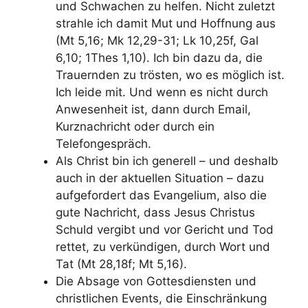
und Schwachen zu helfen. Nicht zuletzt
strahle ich damit Mut und Hoffnung aus
(Mt 5,16; Mk 12,29-31; Lk 10,25f, Gal
6,10; 1Thes 1,10). Ich bin dazu da, die
Trauernden zu trösten, wo es möglich ist.
Ich leide mit. Und wenn es nicht durch
Anwesenheit ist, dann durch Email,
Kurznachricht oder durch ein
Telefongespräch.
Als Christ bin ich generell – und deshalb
auch in der aktuellen Situation – dazu
aufgefordert das Evangelium, also die
gute Nachricht, dass Jesus Christus
Schuld vergibt und vor Gericht und Tod
rettet, zu verkündigen, durch Wort und
Tat (Mt 28,18f; Mt 5,16).
Die Absage von Gottesdiensten und
christlichen Events, die Einschränkung