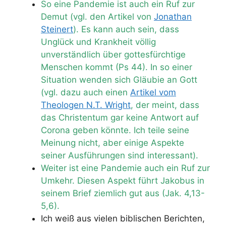
So eine Pandemie ist auch ein Ruf zur
Demut (vgl. den Artikel von
Jonathan
Steinert
). Es kann auch sein, dass
Unglück und Krankheit völlig
unverständlich über gottesfürchtige
Menschen kommt (Ps 44). In so einer
Situation wenden sich Gläubie an Gott
(vgl. dazu auch einen
Artikel vom
Theologen N.T. Wright
, der meint, dass
das Christentum gar keine Antwort auf
Corona geben könnte. Ich teile seine
Meinung nicht, aber einige Aspekte
seiner Ausführungen sind interessant).
Weiter ist eine Pandemie auch ein Ruf zur
Umkehr. Diesen Aspekt führt Jakobus in
seinem Brief ziemlich gut aus (Jak. 4,13-
5,6).
Ich weiß aus vielen biblischen Berichten,