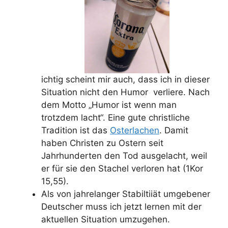
ichtig scheint mir auch, dass ich in dieser
Situation nicht den Humor verliere. Nach
dem Motto „Humor ist wenn man
trotzdem lacht“. Eine gute christliche
Tradition ist das
Osterlachen
. Damit
haben Christen zu Ostern seit
Jahrhunderten den Tod ausgelacht, weil
er für sie den Stachel verloren hat (1Kor
15,55).
Als von jahrelanger Stabiltiiät umgebener
Deutscher muss ich jetzt lernen mit der
aktuellen Situation umzugehen.