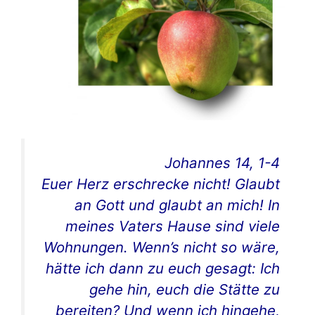
Johannes 14, 1-4
Euer Herz erschrecke nicht! Glaubt
an Gott und glaubt an mich! In
meines Vaters Hause sind viele
Wohnungen. Wenn’s nicht so wäre,
hätte ich dann zu euch gesagt: Ich
gehe hin, euch die Stätte zu
bereiten? Und wenn ich hingehe,