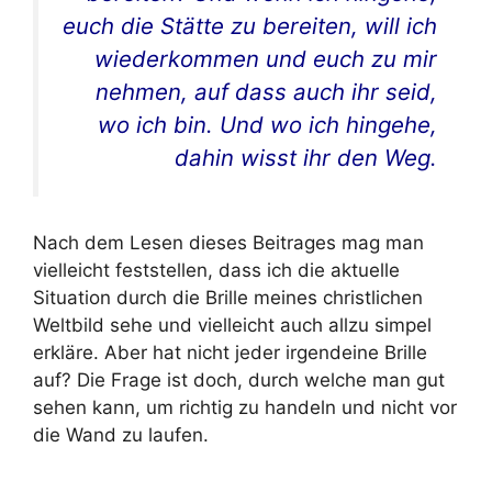
euch die Stätte zu bereiten, will ich
wiederkommen und euch zu mir
nehmen, auf dass auch ihr seid,
wo ich bin. Und wo ich hingehe,
dahin wisst ihr den Weg.
Nach dem Lesen dieses Beitrages mag man
vielleicht feststellen, dass ich die aktuelle
Situation durch die Brille meines christlichen
Weltbild sehe und vielleicht auch allzu simpel
erkläre. Aber hat nicht jeder irgendeine Brille
auf? Die Frage ist doch, durch welche man gut
sehen kann, um richtig zu handeln und nicht vor
die Wand zu laufen.