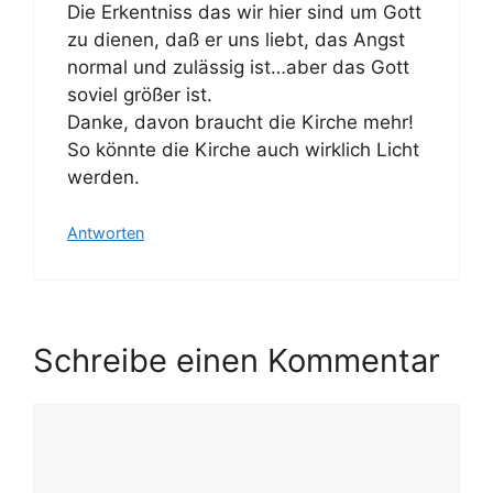
Die Erkentniss das wir hier sind um Gott
zu dienen, daß er uns liebt, das Angst
normal und zulässig ist…aber das Gott
soviel größer ist.
Danke, davon braucht die Kirche mehr!
So könnte die Kirche auch wirklich Licht
werden.
Antworten
Schreibe einen Kommentar
Kommentar