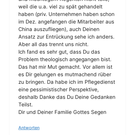
weil die u.a. viel zu spät gehandelt
haben (priv. Unternehmen haben schon
im Dez. angefangen die Mitarbeiter aus
China auszufliegen), auch Deinen
Ansatz zur Entrückung sehe ich anders.
Aber all das trennt uns nicht.
Ich fand es sehr gut, dass Du das
Problem theologisch angegangen bist.
Das hat mir Mut gemacht. Vor allem ist
es Dir gelungen es mutmachend rüber
zu bringen. Da habe ich im Pflegedienst
eine pessimistischer Perspektive,
deshalb Danke das Du Deine Gedanken
Teilst.
Dir und Deiner Familie Gottes Segen
Antworten