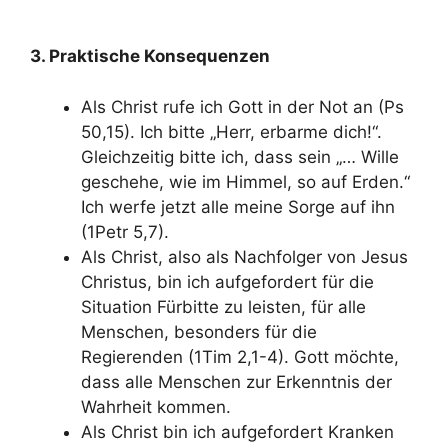
3. Praktische Konsequenzen
Als Christ rufe ich Gott in der Not an (Ps
50,15). Ich bitte „Herr, erbarme dich!“.
Gleichzeitig bitte ich, dass sein „… Wille
geschehe, wie im Himmel, so auf Erden.“
Ich werfe jetzt alle meine Sorge auf ihn
(1Petr 5,7).
Als Christ, also als Nachfolger von Jesus
Christus, bin ich aufgefordert für die
Situation Fürbitte zu leisten, für alle
Menschen, besonders für die
Regierenden (1Tim 2,1-4). Gott möchte,
dass alle Menschen zur Erkenntnis der
Wahrheit kommen.
Als Christ bin ich aufgefordert Kranken