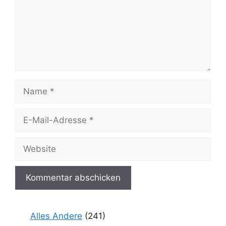
Name
E-
Mail-
Adresse
Website
Alles Andere
(241)