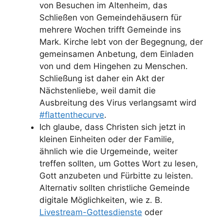
von Besuchen im Altenheim, das
Schließen von Gemeindehäusern für
mehrere Wochen trifft Gemeinde ins
Mark. Kirche lebt von der Begegnung, der
gemeinsamen Anbetung, dem Einladen
von und dem Hingehen zu Menschen.
Schließung ist daher ein Akt der
Nächstenliebe, weil damit die
Ausbreitung des Virus verlangsamt wird
#flattenthecurve
.
Ich glaube, dass Christen sich jetzt in
kleinen Einheiten oder der Familie,
ähnlich wie die Urgemeinde, weiter
treffen sollten, um Gottes Wort zu lesen,
Gott anzubeten und Fürbitte zu leisten.
Alternativ sollten christliche Gemeinde
digitale Möglichkeiten, wie z. B.
Livestream-Gottesdienste
oder