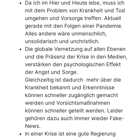
Da ich im Hier und Heute lebe, muss ich
mit dem Problem von Krankheit und Tod
umgehen und Vorsorge treffen. Aktuell
gerade mit den Folgen einer Pandemie.
Alles andere wäre unmenschlich,
unsolidarisch und unchristlich.
Die globale Vernetzung auf allen Ebenen
und die Präsenz der Krise in den Medien,
verstärken den psychologischen Effekt
der Angst und Sorge.
Gleichzeitig ist dadurch mehr über die
Krankheit bekannt und Erkenntnisse
können schneller zugänglich gemacht
werden und Vorsichtsmaßnahmen
können schneller geteilt werden. Leider
gehören dazu auch immer wieder Fake-
News.
In einer Krise ist eine gute Regierung