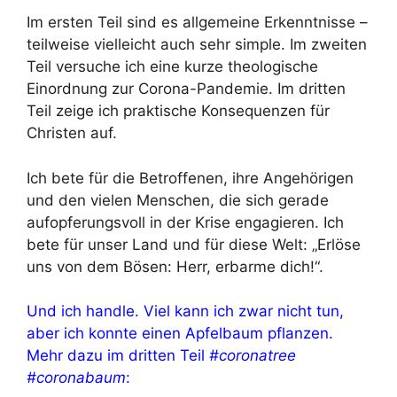
Im ersten Teil sind es allgemeine Erkenntnisse –
teilweise vielleicht auch sehr simple. Im zweiten
Teil versuche ich eine kurze theologische
Einordnung zur Corona-Pandemie. Im dritten
Teil zeige ich praktische Konsequenzen für
Christen auf.
Ich bete für die Betroffenen, ihre Angehörigen
und den vielen Menschen, die sich gerade
aufopferungsvoll in der Krise engagieren. Ich
bete für unser Land und für diese Welt: „Erlöse
uns von dem Bösen: Herr, erbarme dich!“.
Und ich handle. Viel kann ich zwar nicht tun,
aber ich konnte einen Apfelbaum pflanzen.
Mehr dazu im dritten Teil
#coronatree
#coronabaum
: