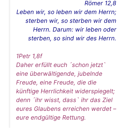
Römer 12,8
Leben wir, so leben wir dem Herrn;
sterben wir, so sterben wir dem
Herrn. Darum: wir leben oder
sterben, so sind wir des Herrn.
1Petr 1,8f
Daher erfüllt euch ´schon jetzt`
eine überwältigende, jubelnde
Freude, eine Freude, die die
künftige Herrlichkeit widerspiegelt;
denn ´ihr wisst, dass` ihr das Ziel
eures Glaubens erreichen werdet –
eure endgültige Rettung.