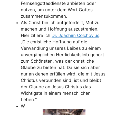
Fernsehgottesdienste anbieten oder
nutzen, um unter dem Wort Gottes
zusammenzukommen.
Als Christ bin ich aufgefordert, Mut zu
machen und Hoffnung auszustrahlen.
Hier zitiere ich
Dr. Joachim Colchovius
:
„Die christliche Hoffnung auf die
Verwandlung unseres Leibes zu einem
unvergänglichen Herrlichkeitsleib gehört
zum Schönsten, was der christliche
Glaube zu bieten hat. Da sie sich aber
nur an denen erfüllen wird, die mit Jesus
Christus verbunden sind, ist und bleibt
der Glaube an Jesus Christus das
Wichtigste in einem menschlichen
Leben.“
W