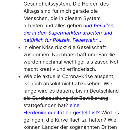
Gesundheitssystem. Die Helden des
Alltags sind für mich gerade die
Menschen, die in diesem System
arbeiten und alles geben
und bei allen,
die in den Supermärkten arbeiten und
natürlich für Polizeit, Feuerwehr …
In einer Krise rückt die Gesellschaft
zusammen. Nachbarschaft und Familie
werden nochmal wichtiger als zuvor. Not
macht kreativ und erfinderisch.
Wie die aktuelle Corona-Krise ausgeht,
ist noch absolut nicht abzusehen. Wie
lange wird es dauern, bis in Deutschland
die Durchseuchung der Bevölkerung
stattgefunden hat?
eine
Herdenimmunität hergestellt ist?
Wird es
gelingen, die Kurve flach zu halten? Wie
können Länder der sogenannten Dritten