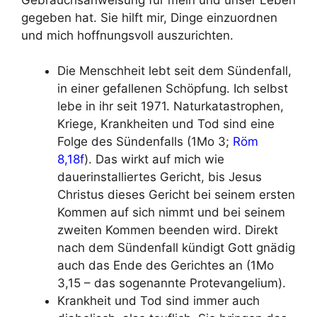
gegeben hat. Sie hilft mir, Dinge einzuordnen
und mich hoffnungsvoll auszurichten.
Die Menschheit lebt seit dem Sündenfall,
in einer gefallenen Schöpfung. Ich selbst
lebe in ihr seit 1971. Naturkatastrophen,
Kriege, Krankheiten und Tod sind eine
Folge des Sündenfalls (1Mo 3;
Röm
8,18f
). Das wirkt auf mich wie
dauerinstalliertes Gericht, bis Jesus
Christus dieses Gericht bei seinem ersten
Kommen auf sich nimmt und bei seinem
zweiten Kommen beenden wird. Direkt
nach dem Sündenfall kündigt Gott gnädig
auch das Ende des Gerichtes an (1Mo
3,15 – das sogenannte Protevangelium).
Krankheit und Tod sind immer auch