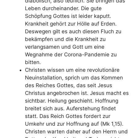
diabolisch, also teuflich. Sie bringen das
Leben durcheinander. Die gute
Schöpfung Gottes ist leider kaputt.
Krankheit gehört zur Hölle auf Erden.
Deswegen gilt es auch diesen Fluch zu
bekämpfen und die Krankheit zu
verlangsamen und Gott um eine
Wegnahme der Corona-Pandemie zu
bitten.
Christen wissen um eine revolutionäre
Neuinstallation, sprich um das Kommen
des Reiches Gottes, das seit Jesus
Christus angebrochen ist. Jesus macht es
sichtbar. Heilung geschieht. Hoffnung
breitet sich aus. Auferstehung findet
statt. Das Reich Gottes fordert zur
Umkehr und zur Hoffnung auf (Mk 1,15).
Christen warten daher auf den Herrn und