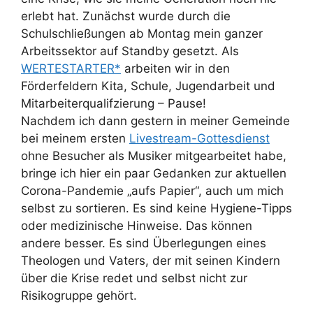
erlebt hat. Zunächst wurde durch die
Schulschließungen ab Montag mein ganzer
Arbeitssektor auf Standby gesetzt. Als
WERTESTARTER*
arbeiten wir in den
Förderfeldern Kita, Schule, Jugendarbeit und
Mitarbeiterqualifzierung – Pause!
Nachdem ich dann gestern in meiner Gemeinde
bei meinem ersten
Livestream-Gottesdienst
ohne Besucher als Musiker mitgearbeitet habe,
bringe ich hier ein paar Gedanken zur aktuellen
Corona-Pandemie „aufs Papier“, auch um mich
selbst zu sortieren. Es sind keine Hygiene-Tipps
oder medizinische Hinweise. Das können
andere besser. Es sind Überlegungen eines
Theologen und Vaters, der mit seinen Kindern
über die Krise redet und selbst nicht zur
Risikogruppe gehört.