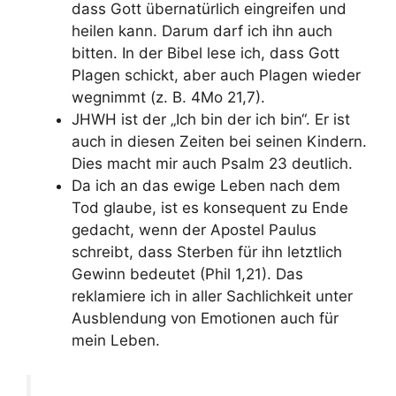
dass Gott übernatürlich eingreifen und
heilen kann. Darum darf ich ihn auch
bitten. In der Bibel lese ich, dass Gott
Plagen schickt, aber auch Plagen wieder
wegnimmt (z. B. 4Mo 21,7).
JHWH ist der „Ich bin der ich bin“. Er ist
auch in diesen Zeiten bei seinen Kindern.
Dies macht mir auch Psalm 23 deutlich.
Da ich an das ewige Leben nach dem
Tod glaube, ist es konsequent zu Ende
gedacht, wenn der Apostel Paulus
schreibt, dass Sterben für ihn letztlich
Gewinn bedeutet (Phil 1,21). Das
reklamiere ich in aller Sachlichkeit unter
Ausblendung von Emotionen auch für
mein Leben.