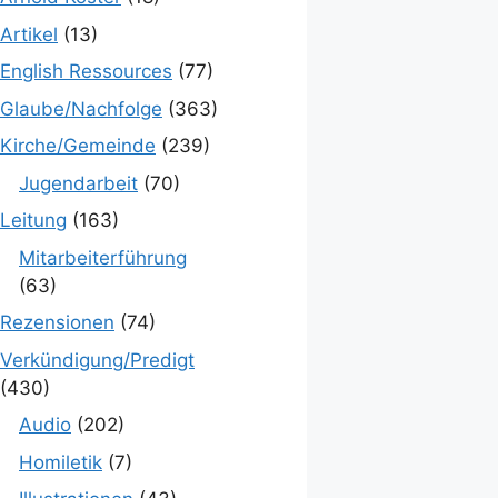
Artikel
(13)
English Ressources
(77)
Glaube/Nachfolge
(363)
Kirche/Gemeinde
(239)
Jugendarbeit
(70)
Leitung
(163)
Mitarbeiterführung
(63)
Rezensionen
(74)
Verkündigung/Predigt
(430)
Audio
(202)
Homiletik
(7)