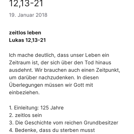
12,13-21
19. Januar 2018
zeitlos leben
Lukas 12,13-21
Ich mache deutlich, dass unser Leben ein
Zeitraum ist, der sich über den Tod hinaus
ausdehnt. Wir brauchen auch einen Zeitpunkt,
um darüber nachzudenken. In diesen
Überlegungen müssen wir Gott mit
einbeziehen.
1. Einleitung: 125 Jahre
2. zeitlos sein
3. Die Geschichte vom reichen Grundbesitzer
4. Bedenke, dass du sterben musst