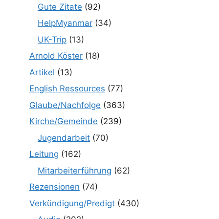
Gute Zitate
(92)
HelpMyanmar
(34)
UK-Trip
(13)
Arnold Köster
(18)
Artikel
(13)
English Ressources
(77)
Glaube/Nachfolge
(363)
Kirche/Gemeinde
(239)
Jugendarbeit
(70)
Leitung
(162)
Mitarbeiterführung
(62)
Rezensionen
(74)
Verkündigung/Predigt
(430)