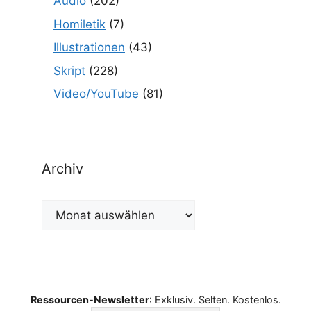
Audio
(202)
Homiletik
(7)
Illustrationen
(43)
Skript
(228)
Video/YouTube
(81)
Archiv
Archiv
Ressourcen-Newsletter
: Exklusiv. Selten. Kostenlos.