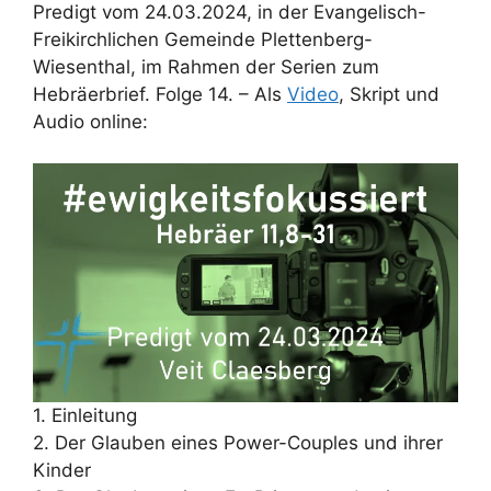
Predigt vom 24.03.2024, in der Evangelisch-
Freikirchlichen Gemeinde Plettenberg-
Wiesenthal, im Rahmen der Serien zum
Hebräerbrief. Folge 14. – Als
Video
, Skript und
Audio online:
1. Einleitung
2. Der Glauben eines Power-Couples und ihrer
Kinder