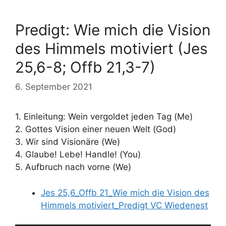
Predigt: Wie mich die Vision
des Himmels motiviert (Jes
25,6-8; Offb 21,3-7)
6. September 2021
1. Einleitung: Wein vergoldet jeden Tag (Me)
2. Gottes Vision einer neuen Welt (God)
3. Wir sind Visionäre (We)
4. Glaube! Lebe! Handle! (You)
5. Aufbruch nach vorne (We)
Jes 25,6_Offb 21_Wie mich die Vision des
Himmels motiviert_Predigt VC Wiedenest