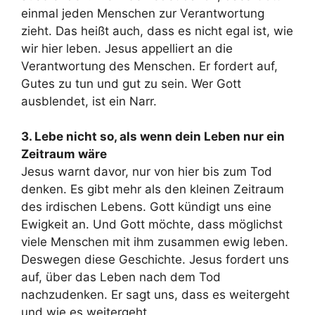
einmal jeden Menschen zur Verantwortung
zieht. Das heißt auch, dass es nicht egal ist, wie
wir hier leben. Jesus appelliert an die
Verantwortung des Menschen. Er fordert auf,
Gutes zu tun und gut zu sein. Wer Gott
ausblendet, ist ein Narr.
3. Lebe nicht so, als wenn dein Leben nur ein
Zeitraum wäre
Jesus warnt davor, nur von hier bis zum Tod
denken. Es gibt mehr als den kleinen Zeitraum
des irdischen Lebens. Gott kündigt uns eine
Ewigkeit an. Und Gott möchte, dass möglichst
viele Menschen mit ihm zusammen ewig leben.
Deswegen diese Geschichte. Jesus fordert uns
auf, über das Leben nach dem Tod
nachzudenken. Er sagt uns, dass es weitergeht
und wie es weitergeht.