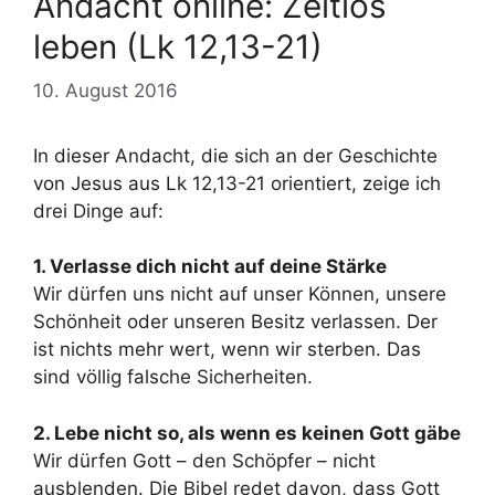
Andacht online: Zeitlos
leben (Lk 12,13-21)
10. August 2016
In dieser Andacht, die sich an der Geschichte
von Jesus aus Lk 12,13-21 orientiert, zeige ich
drei Dinge auf:
1. Verlasse dich nicht auf deine Stärke
Wir dürfen uns nicht auf unser Können, unsere
Schönheit oder unseren Besitz verlassen. Der
ist nichts mehr wert, wenn wir sterben. Das
sind völlig falsche Sicherheiten.
2. Lebe nicht so, als wenn es keinen Gott gäbe
Wir dürfen Gott – den Schöpfer – nicht
ausblenden. Die Bibel redet davon, dass Gott