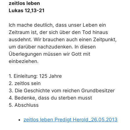
zeitlos leben
Lukas 12,13-21
Ich mache deutlich, dass unser Leben ein
Zeitraum ist, der sich über den Tod hinaus
ausdehnt. Wir brauchen auch einen Zeitpunkt,
um darüber nachzudenken. In diesen
Überlegungen müssen wir Gott mit
einbeziehen.
1. Einleitung: 125 Jahre
2. zeitlos sein
3. Die Geschichte vom reichen Grundbesitzer
4. Bedenke, dass du sterben musst
5. Abschluss
zeitlos leben Predigt Herold_26.05.2013