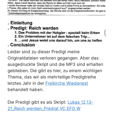
Leider sind zu dieser Predigt meine
Originaldateien verloren gegangen. Aber das
ausgedruckte Skript und die MP3 sind erhalten
geblieben. Die gibt es hier, zu einem wichtigen
Thema, das wir als mehrteilige Predigtreihe
letztes Jahr in der
Freikirche Wiedenest
behandelt haben.
Die Predigt gibt es als Skript:
Lukas 12,13-
21_Reich werden_Predigt VC EFG W