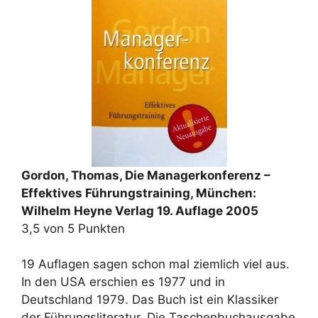
Gordon, Thomas, Die Managerkonferenz –
Effektives Führungstraining, München:
Wilhelm Heyne Verlag 19. Auflage 2005
3,5 von 5 Punkten
19 Auflagen sagen schon mal ziemlich viel aus.
In den USA erschien es 1977 und in
Deutschland 1979. Das Buch ist ein Klassiker
der Führungsliteratur. Die Taschenbuchausgabe