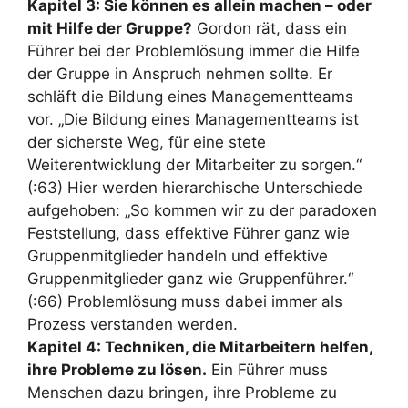
Kapitel 3: Sie können es allein machen – oder
mit Hilfe der Gruppe?
Gordon rät, dass ein
Führer bei der Problemlösung immer die Hilfe
der Gruppe in Anspruch nehmen sollte. Er
schläft die Bildung eines Managementteams
vor. „Die Bildung eines Managementteams ist
der sicherste Weg, für eine stete
Weiterentwicklung der Mitarbeiter zu sorgen.“
(:63) Hier werden hierarchische Unterschiede
aufgehoben: „So kommen wir zu der paradoxen
Feststellung, dass effektive Führer ganz wie
Gruppenmitglieder handeln und effektive
Gruppenmitglieder ganz wie Gruppenführer.“
(:66) Problemlösung muss dabei immer als
Prozess verstanden werden.
Kapitel 4: Techniken, die Mitarbeitern helfen,
ihre Probleme zu lösen.
Ein Führer muss
Menschen dazu bringen, ihre Probleme zu