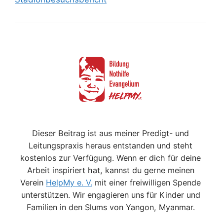
Dieser Beitrag ist aus meiner Predigt- und
Leitungspraxis heraus entstanden und steht
kostenlos zur Verfügung. Wenn er dich für deine
Arbeit inspiriert hat, kannst du gerne meinen
Verein
HelpMy e. V.
mit einer freiwilligen Spende
unterstützen. Wir engagieren uns für Kinder und
Familien in den Slums von Yangon, Myanmar.