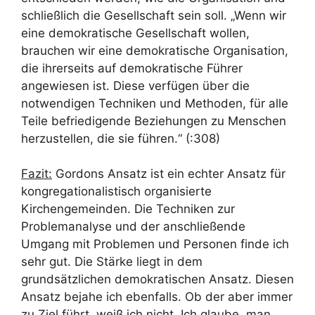
schließlich die Gesellschaft sein soll. „Wenn wir
eine demokratische Gesellschaft wollen,
brauchen wir eine demokratische Organisation,
die ihrerseits auf demokratische Führer
angewiesen ist. Diese verfügen über die
notwendigen Techniken und Methoden, für alle
Teile befriedigende Beziehungen zu Menschen
herzustellen, die sie führen.“ (:308)
Fazit:
Gordons Ansatz ist ein echter Ansatz für
kongregationalistisch organisierte
Kirchengemeinden. Die Techniken zur
Problemanalyse und der anschließende
Umgang mit Problemen und Personen finde ich
sehr gut. Die Stärke liegt in dem
grundsätzlichen demokratischen Ansatz. Diesen
Ansatz bejahe ich ebenfalls. Ob der aber immer
zu Ziel führt, weiß ich nicht. Ich glaube, man