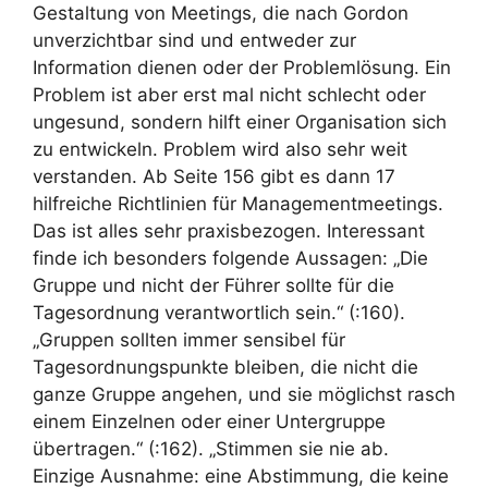
Gestaltung von Meetings, die nach Gordon
unverzichtbar sind und entweder zur
Information dienen oder der Problemlösung. Ein
Problem ist aber erst mal nicht schlecht oder
ungesund, sondern hilft einer Organisation sich
zu entwickeln. Problem wird also sehr weit
verstanden. Ab Seite 156 gibt es dann 17
hilfreiche Richtlinien für Managementmeetings.
Das ist alles sehr praxisbezogen. Interessant
finde ich besonders folgende Aussagen: „Die
Gruppe und nicht der Führer sollte für die
Tagesordnung verantwortlich sein.“ (:160).
„Gruppen sollten immer sensibel für
Tagesordnungspunkte bleiben, die nicht die
ganze Gruppe angehen, und sie möglichst rasch
einem Einzelnen oder einer Untergruppe
übertragen.“ (:162). „Stimmen sie nie ab.
Einzige Ausnahme: eine Abstimmung, die keine