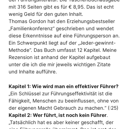
mit 316 Seiten gibt es für € 8,95. Das ist echt
wenig Geld für den guten Inhalt.
Thomas Gordon hat den Erziehungsbestseller
„Familienkonferenz“ geschrieben und wendet
diese Erkenntnisse auf eine Führungsperson an.
Ein Schwerpunkt liegt auf der „Jeder-gewinnt-
Methode“. Das Buch umfasst 12 Kapitel. Meine
Rezension ist anhand der Kapitel aufgebaut
unter die ich die mir jeweils wichtigen Zitate
und Inhalte aufführe.
Kapitel 1: Wie wird man ein effektiver Führer?
„Ein Schlüssel zur Führungseffektivität ist die
Fähigkeit, Menschen zu beeinflussen, ohne von
der eigenen Macht Gebrauch zu machen.“ (:25)
Kapitel 2: Wer führt, ist noch kein Führer
.
„Tatsächlich hat es aber keiner geschafft, der