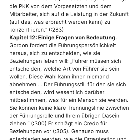
die PKK von dem Vorgesetzten und dem
Mitarbeiter, sich auf die Leistung in der Zukunft
(auf das, was erbracht werden kann) zu
konzentrieren.“ (:283)
Kapitel 12: Einige Fragen von Bedeutung.
Gordon fordert die Führungspersönlichkeit
heraus, sich zu entscheiden, wie sie
Beziehungen leben will: „Führer müssen sich
entscheiden, welche Art von Führer sie sein
wollen. Diese Wahl kann ihnen niemand
abnehmen … Der Führungsstil, für den sie sich
entscheiden, wird wesentlich darüber
mitbestimmen, was für ein Mensch sie werden.
Sie können keine klare Trennungslinie zwischen
der Führungsrolle und Ihrem übrigen Dasein
ziehen.“ (:300) Er schlägt ein Credo für
Beziehungen vor (:305). Genauso muss
entschieden werden, wie die Organisation und