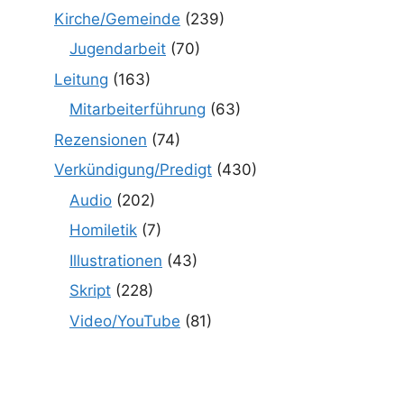
Kirche/Gemeinde
(239)
Jugendarbeit
(70)
Leitung
(163)
Mitarbeiterführung
(63)
Rezensionen
(74)
Verkündigung/Predigt
(430)
Audio
(202)
Homiletik
(7)
Illustrationen
(43)
Skript
(228)
Video/YouTube
(81)