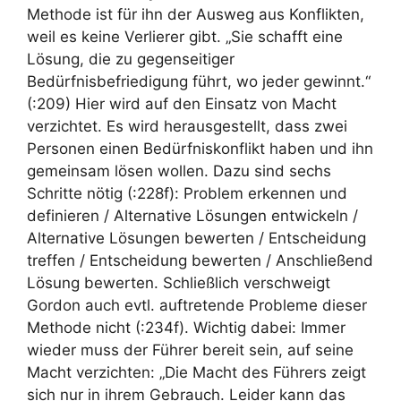
Methode ist für ihn der Ausweg aus Konflikten,
weil es keine Verlierer gibt. „Sie schafft eine
Lösung, die zu gegenseitiger
Bedürfnisbefriedigung führt, wo jeder gewinnt.“
(:209) Hier wird auf den Einsatz von Macht
verzichtet. Es wird herausgestellt, dass zwei
Personen einen Bedürfniskonflikt haben und ihn
gemeinsam lösen wollen. Dazu sind sechs
Schritte nötig (:228f): Problem erkennen und
definieren / Alternative Lösungen entwickeln /
Alternative Lösungen bewerten / Entscheidung
treffen / Entscheidung bewerten / Anschließend
Lösung bewerten. Schließlich verschweigt
Gordon auch evtl. auftretende Probleme dieser
Methode nicht (:234f). Wichtig dabei: Immer
wieder muss der Führer bereit sein, auf seine
Macht verzichten: „Die Macht des Führers zeigt
sich nur in ihrem Gebrauch. Leider kann das