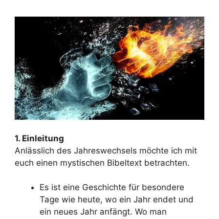
1. Einleitung
Anlässlich des Jahreswechsels möchte ich mit
euch einen mystischen Bibeltext betrachten.
Es ist eine Geschichte für besondere
Tage wie heute, wo ein Jahr endet und
ein neues Jahr anfängt. Wo man