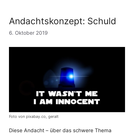
Andachtskonzept: Schuld
6. Oktober 2019
Foto von pixabay.co, geralt
Diese Andacht – über das schwere Thema