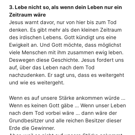
3. Lebe nicht so, als wenn dein Leben nur ein
Zeitraum wäre
Jesus warnt davor, nur von hier bis zum Tod
denken. Es gibt mehr als den kleinen Zeitraum
des irdischen Lebens. Gott kündigt uns eine
Ewigkeit an. Und Gott möchte, dass möglichst
viele Menschen mit ihm zusammen ewig leben.
Deswegen diese Geschichte. Jesus fordert uns
auf, über das Leben nach dem Tod
nachzudenken. Er sagt uns, dass es weitergeht
und wie es weitergeht.
Wenn es auf unsere Stärke ankommen würde …
Wenn es keinen Gott gäbe … Wenn unser Leben
nach dem Tod vorbei wäre … dann wäre der
Grundbesitzer und alle reichen Besitzer dieser
Erde die Gewinner.