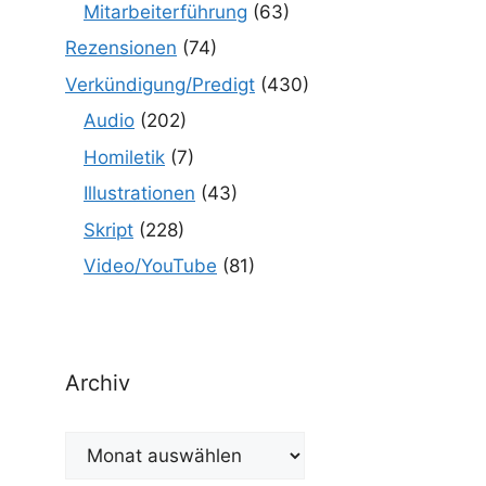
Mitarbeiterführung
(63)
Rezensionen
(74)
Verkündigung/Predigt
(430)
Audio
(202)
Homiletik
(7)
Illustrationen
(43)
Skript
(228)
Video/YouTube
(81)
Archiv
Archiv