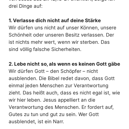
drei Dinge auf:
1. Verlasse dich nicht auf deine Stärke
Wir dürfen uns nicht auf unser Können, unsere
Schönheit oder unseren Besitz verlassen. Der
ist nichts mehr wert, wenn wir sterben. Das
sind völlig falsche Sicherheiten.
2. Lebe nicht so, als wenn es keinen Gott gäbe
Wir dürfen Gott – den Schöpfer – nicht
ausblenden. Die Bibel redet davon, dass Gott
einmal jeden Menschen zur Verantwortung
zieht. Das heißt auch, dass es nicht egal ist, wie
wir hier leben. Jesus appelliert an die
Verantwortung des Menschen. Er fordert auf,
Gutes zu tun und gut zu sein. Wer Gott
ausblendet, ist ein Narr.