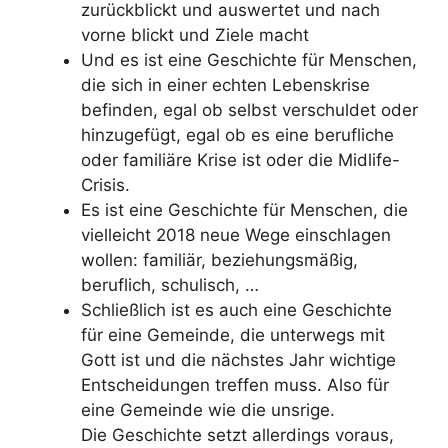
zurückblickt und auswertet und nach
vorne blickt und Ziele macht
Und es ist eine Geschichte für Menschen,
die sich in einer echten Lebenskrise
befinden, egal ob selbst verschuldet oder
hinzugefügt, egal ob es eine berufliche
oder familiäre Krise ist oder die Midlife-
Crisis.
Es ist eine Geschichte für Menschen, die
vielleicht 2018 neue Wege einschlagen
wollen: familiär, beziehungsmäßig,
beruflich, schulisch, …
Schließlich ist es auch eine Geschichte
für eine Gemeinde, die unterwegs mit
Gott ist und die nächstes Jahr wichtige
Entscheidungen treffen muss. Also für
eine Gemeinde wie die unsrige.
Die Geschichte setzt allerdings voraus,