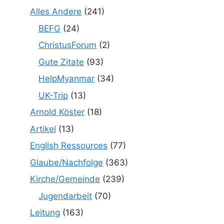
Alles Andere
(241)
BEFG
(24)
ChristusForum
(2)
Gute Zitate
(93)
HelpMyanmar
(34)
UK-Trip
(13)
Arnold Köster
(18)
Artikel
(13)
English Ressources
(77)
Glaube/Nachfolge
(363)
Kirche/Gemeinde
(239)
Jugendarbeit
(70)
Leitung
(163)