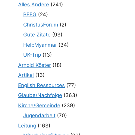
Alles Andere
(241)
BEFG
(24)
ChristusForum
(2)
Gute Zitate
(93)
HelpMyanmar
(34)
UK-Trip
(13)
Arnold Köster
(18)
Artikel
(13)
English Ressources
(77)
Glaube/Nachfolge
(363)
Kirche/Gemeinde
(239)
Jugendarbeit
(70)
Leitung
(163)