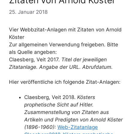
Zitaten von Arnold Köster
25. Januar 2018
Vier Webbzitat-Anlagen mit Zitaten von Arnold
Köster
Zur allgemeinen Verwendung freigeben. Bitte
als Quelle angeben:
Claesberg, Veit 2017.
Titel der jeweiligen
Zitatanlage. Angabe der URL. Abrufdatum.
Hier veröffentliche ich folgende Zitat-Anlagen:
Claesberg, Veit 2018.
Kösters
prophetische Sicht auf Hitler.
Zusammenstellung von Zitaten aus
Artikeln
und Predigten von Arnold Köster
(1896-1960):
Web-Zitatanlage