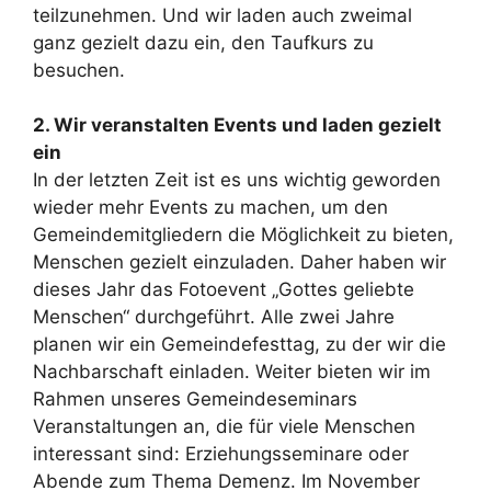
teilzunehmen. Und wir laden auch zweimal
ganz gezielt dazu ein, den Taufkurs zu
besuchen.
2. Wir veranstalten Events und laden gezielt
ein
In der letzten Zeit ist es uns wichtig geworden
wieder mehr Events zu machen, um den
Gemeindemitgliedern die Möglichkeit zu bieten,
Menschen gezielt einzuladen. Daher haben wir
dieses Jahr das Fotoevent „Gottes geliebte
Menschen“ durchgeführt. Alle zwei Jahre
planen wir ein Gemeindefesttag, zu der wir die
Nachbarschaft einladen. Weiter bieten wir im
Rahmen unseres Gemeindeseminars
Veranstaltungen an, die für viele Menschen
interessant sind: Erziehungsseminare oder
Abende zum Thema Demenz. Im November