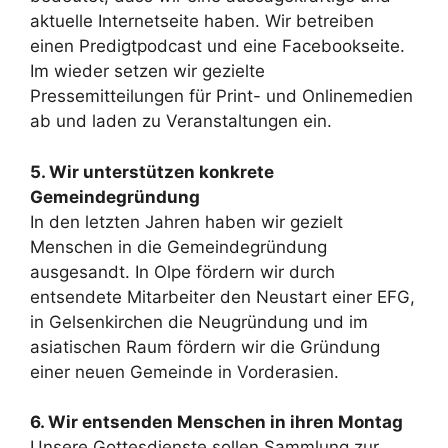
aktuelle Internetseite haben. Wir betreiben
einen Predigtpodcast und eine Facebookseite.
Im wieder setzen wir gezielte
Pressemitteilungen für Print- und Onlinemedien
ab und laden zu Veranstaltungen ein.
5. Wir unterstützen konkrete
Gemeindegründung
In den letzten Jahren haben wir gezielt
Menschen in die Gemeindegründung
ausgesandt. In Olpe fördern wir durch
entsendete Mitarbeiter den Neustart einer EFG,
in Gelsenkirchen die Neugründung und im
asiatischen Raum fördern wir die Gründung
einer neuen Gemeinde in Vorderasien.
6. Wir entsenden Menschen in ihren Montag
Unsere Gottesdienste sollen Sammlung zur