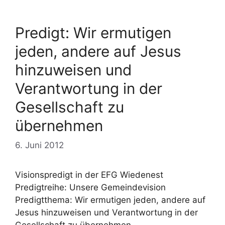
Predigt: Wir ermutigen
jeden, andere auf Jesus
hinzuweisen und
Verantwortung in der
Gesellschaft zu
übernehmen
6. Juni 2012
Visionspredigt in der EFG Wiedenest
Predigtreihe: Unsere Gemeindevision
Predigtthema: Wir ermutigen jeden, andere auf
Jesus hinzuweisen und Verantwortung in der