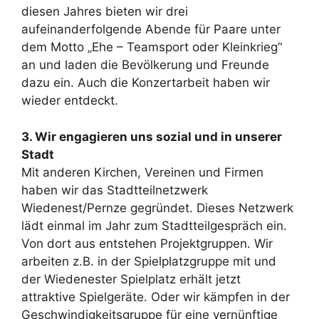
diesen Jahres bieten wir drei
aufeinanderfolgende Abende für Paare unter
dem Motto „Ehe – Teamsport oder Kleinkrieg“
an und laden die Bevölkerung und Freunde
dazu ein. Auch die Konzertarbeit haben wir
wieder entdeckt.
3. Wir engagieren uns sozial und in unserer
Stadt
Mit anderen Kirchen, Vereinen und Firmen
haben wir das Stadtteilnetzwerk
Wiedenest/Pernze gegründet. Dieses Netzwerk
lädt einmal im Jahr zum Stadtteilgespräch ein.
Von dort aus entstehen Projektgruppen. Wir
arbeiten z.B. in der Spielplatzgruppe mit und
der Wiedenester Spielplatz erhält jetzt
attraktive Spielgeräte. Oder wir kämpfen in der
Geschwindigkeitsgruppe für eine vernünftige