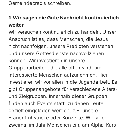
Gemeindepraxis schreiben.
1. Wir sagen die Gute Nachricht kontinuierlich
weiter
Wir versuchen kontinuierlich zu handeln. Unser
Anspruch ist es, dass Menschen, die Jesus
nicht nachfolgen, unsere Predigten verstehen
und unsere Gottesdienste nachvollziehen
können. Wir investieren in unsere
Gruppenarbeiten, die alle offen sind, um
interessierte Menschen aufzunehmen. Hier
investieren wir vor allen in die Jugendarbeit. Es
gibt Gruppenangebote für verschiedene Alters-
und Zielgruppen. Innerhalb dieser Gruppen
finden auch Events statt, zu denen Leute
gezielt eingeladen werden, z.B. unsere
Frauenfrühstücke oder Konzerte. Wir laden
zweimal im Jahr Menschen ein, am Alpha-Kurs