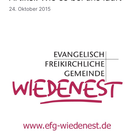
24. Oktober 2015