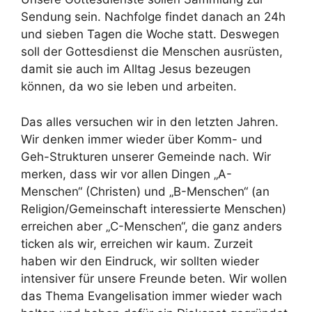
Sendung sein. Nachfolge findet danach an 24h
und sieben Tagen die Woche statt. Deswegen
soll der Gottesdienst die Menschen ausrüsten,
damit sie auch im Alltag Jesus bezeugen
können, da wo sie leben und arbeiten.
Das alles versuchen wir in den letzten Jahren.
Wir denken immer wieder über Komm- und
Geh-Strukturen unserer Gemeinde nach. Wir
merken, dass wir vor allen Dingen „A-
Menschen“ (Christen) und „B-Menschen“ (an
Religion/Gemeinschaft interessierte Menschen)
erreichen aber „C-Menschen“, die ganz anders
ticken als wir, erreichen wir kaum. Zurzeit
haben wir den Eindruck, wir sollten wieder
intensiver für unsere Freunde beten. Wir wollen
das Thema Evangelisation immer wieder wach