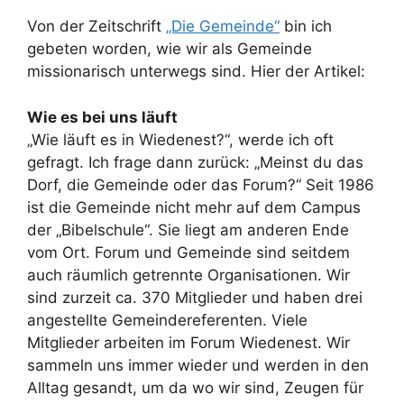
Von der Zeitschrift
„Die Gemeinde“
bin ich
gebeten worden, wie wir als Gemeinde
missionarisch unterwegs sind. Hier der Artikel:
Wie es bei uns läuft
„Wie läuft es in Wiedenest?“, werde ich oft
gefragt. Ich frage dann zurück: „Meinst du das
Dorf, die Gemeinde oder das Forum?“ Seit 1986
ist die Gemeinde nicht mehr auf dem Campus
der „Bibelschule“. Sie liegt am anderen Ende
vom Ort. Forum und Gemeinde sind seitdem
auch räumlich getrennte Organisationen. Wir
sind zurzeit ca. 370 Mitglieder und haben drei
angestellte Gemeindereferenten. Viele
Mitglieder arbeiten im Forum Wiedenest. Wir
sammeln uns immer wieder und werden in den
Alltag gesandt, um da wo wir sind, Zeugen für