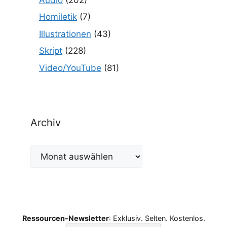
Homiletik
(7)
Illustrationen
(43)
Skript
(228)
Video/YouTube
(81)
Archiv
Archiv
Ressourcen-Newsletter
: Exklusiv. Selten. Kostenlos.