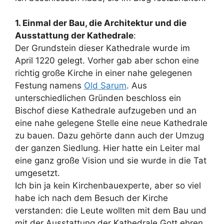
1. Einmal der Bau, die Architektur und die
Ausstattung der Kathedrale
:
Der Grundstein dieser Kathedrale wurde im
April 1220 gelegt. Vorher gab aber schon eine
richtig große Kirche in einer nahe gelegenen
Festung namens
Old Sarum
. Aus
unterschiedlichen Gründen beschloss ein
Bischof diese Kathedrale aufzugeben und an
eine nahe gelegene Stelle eine neue Kathedrale
zu bauen. Dazu gehörte dann auch der Umzug
der ganzen Siedlung. Hier hatte ein Leiter mal
eine ganz große Vision und sie wurde in die Tat
umgesetzt.
Ich bin ja kein Kirchenbauexperte, aber so viel
habe ich nach dem Besuch der Kirche
verstanden: die Leute wollten mit dem Bau und
mit der Ausstattung der Kathedrale Gott ehren.