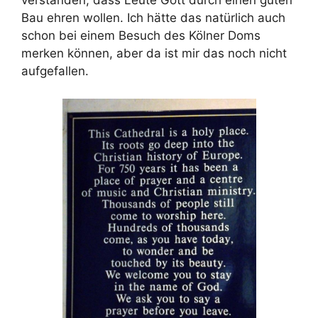
verstanden, dass Leute Gott durch einen guten
Bau ehren wollen. Ich hätte das natürlich auch
schon bei einem Besuch des Kölner Doms
merken können, aber da ist mir das noch nicht
aufgefallen.