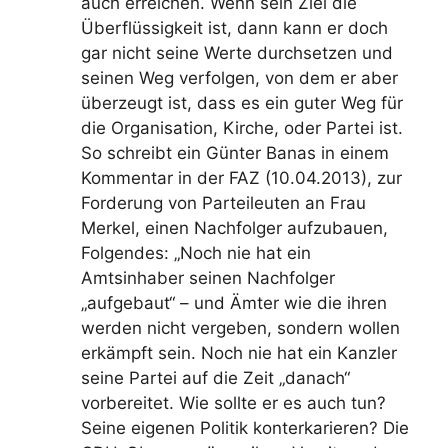
auch erreichen. Wenn sein Ziel die
Überflüssigkeit ist, dann kann er doch
gar nicht seine Werte durchsetzen und
seinen Weg verfolgen, von dem er aber
überzeugt ist, dass es ein guter Weg für
die Organisation, Kirche, oder Partei ist.
So schreibt ein Günter Banas in einem
Kommentar in der FAZ (10.04.2013), zur
Forderung von Parteileuten an Frau
Merkel, einen Nachfolger aufzubauen,
Folgendes: „Noch nie hat ein
Amtsinhaber seinen Nachfolger
„aufgebaut“ – und Ämter wie die ihren
werden nicht vergeben, sondern wollen
erkämpft sein. Noch nie hat ein Kanzler
seine Partei auf die Zeit „danach“
vorbereitet. Wie sollte er es auch tun?
Seine eigenen Politik konterkarieren? Die