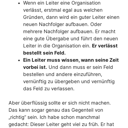
Wenn ein Leiter eine Organisation
verlässt, erstmal egal aus welchen
Gründen, dann wird ein guter Leiter einen
neuen Nachfolger aufbauen. Oder
mehrere Nachfolger aufbauen. Er macht
eine gute Übergabe und führt den neuen
Leiter in die Organisation ein.
Er verlässt
bestellt sein Feld.
Ein Leiter muss wissen, wann seine Zeit
vorbei ist.
Und dann muss er sein Feld
bestellen und andere einzuführen,
vernünftig zu übergeben und vernünftig
das Feld zu verlassen.
Aber überflüssig sollte er sich nicht machen.
Das kann sogar genau das Gegenteil von
„richtig“ sein. Ich habe schon manchmal
gedacht: Dieser Leiter geht viel zu früh. Er hat