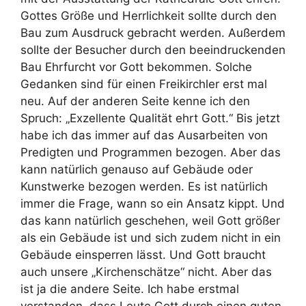
Gottes Größe und Herrlichkeit sollte durch den
Bau zum Ausdruck gebracht werden. Außerdem
sollte der Besucher durch den beeindruckenden
Bau Ehrfurcht vor Gott bekommen. Solche
Gedanken sind für einen Freikirchler erst mal
neu. Auf der anderen Seite kenne ich den
Spruch: „Exzellente Qualität ehrt Gott.“ Bis jetzt
habe ich das immer auf das Ausarbeiten von
Predigten und Programmen bezogen. Aber das
kann natürlich genauso auf Gebäude oder
Kunstwerke bezogen werden. Es ist natürlich
immer die Frage, wann so ein Ansatz kippt. Und
das kann natürlich geschehen, weil Gott größer
als ein Gebäude ist und sich zudem nicht in ein
Gebäude einsperren lässt. Und Gott braucht
auch unsere „Kirchenschätze“ nicht. Aber das
ist ja die andere Seite. Ich habe erstmal