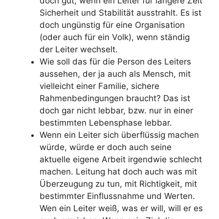
doch gut, wenn ein Leiter für längere Zeit
Sicherheit und Stabilität ausstrahlt. Es ist
doch ungünstig für eine Organisation
(oder auch für ein Volk), wenn ständig
der Leiter wechselt.
Wie soll das für die Person des Leiters
aussehen, der ja auch als Mensch, mit
vielleicht einer Familie, sichere
Rahmenbedingungen braucht? Das ist
doch gar nicht lebbar, bzw. nur in einer
bestimmten Lebensphase lebbar.
Wenn ein Leiter sich überflüssig machen
würde, würde er doch auch seine
aktuelle eigene Arbeit irgendwie schlecht
machen. Leitung hat doch auch was mit
Überzeugung zu tun, mit Richtigkeit, mit
bestimmter Einflussnahme und Werten.
Wen ein Leiter weiß, was er will, will er es