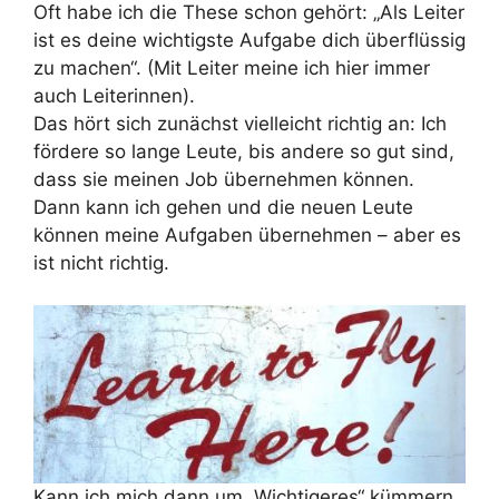
Oft habe ich die These schon gehört: „Als Leiter
ist es deine wichtigste Aufgabe dich überflüssig
zu machen“. (Mit Leiter meine ich hier immer
auch Leiterinnen).
Das hört sich zunächst vielleicht richtig an: Ich
fördere so lange Leute, bis andere so gut sind,
dass sie meinen Job übernehmen können.
Dann kann ich gehen und die neuen Leute
können meine Aufgaben übernehmen – aber es
ist nicht richtig.
Kann ich mich dann um „Wichtigeres“ kümmern,