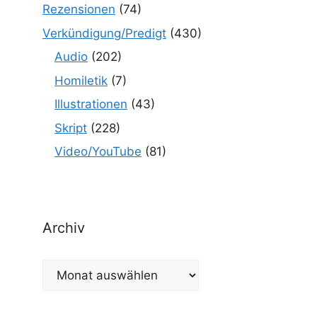
Rezensionen
(74)
Verkündigung/Predigt
(430)
Audio
(202)
Homiletik
(7)
Illustrationen
(43)
Skript
(228)
Video/YouTube
(81)
Archiv
Archiv