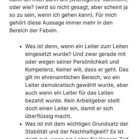
oder wie? (wird so nicht gesagt, aber scheint ja
so zu sein, wenn ich gehen kann). Für mich
gehört diese Aussage immer mehr in den
Bereich der Fabeln.
Was ist denn, wenn ein Leiter zum Leiten
eingesetzt wurde? Und zwar gerade mit
oder wegen seiner Persönlichkeit und
Kompetenz. Keiner will, dass er geht. Das
gilt im ehrenamtlichen Bereich, wo ein
Leiter demokratisch gewählt wurde, aber
auch wenn ein Leiter für das Leiten
bezahlt wurde. Kein Arbeitgeber stellt
doch einen Leiter ein, damit er sich
überflüssig macht.
Was ist mit dem wichtigen Grundsatz der
Stabilität und der Nachhaltigkeit? Es ist