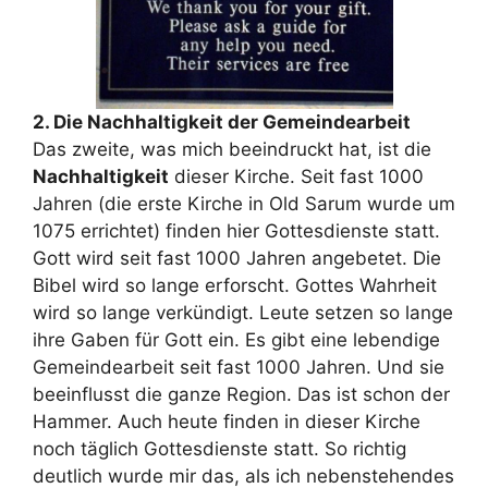
2. Die Nachhaltigkeit der Gemeindearbeit
Das zweite, was mich beeindruckt hat, ist die
Nachhaltigkeit
dieser Kirche. Seit fast 1000
Jahren (die erste Kirche in Old Sarum wurde um
1075 errichtet) finden hier Gottesdienste statt.
Gott wird seit fast 1000 Jahren angebetet. Die
Bibel wird so lange erforscht. Gottes Wahrheit
wird so lange verkündigt. Leute setzen so lange
ihre Gaben für Gott ein. Es gibt eine lebendige
Gemeindearbeit seit fast 1000 Jahren. Und sie
beeinflusst die ganze Region. Das ist schon der
Hammer. Auch heute finden in dieser Kirche
noch täglich Gottesdienste statt. So richtig
deutlich wurde mir das, als ich nebenstehendes