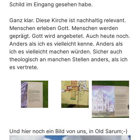
Schild im Eingang gesehen habe.
Ganz klar. Diese Kirche ist nachhaltig relevant.
Menschen erleben Gott. Menschen werden
geprägt. Gott wird angebetet. Auch heute noch.
Anders als ich es vielleicht kenne. Anders als
ich es vielleicht machen würden. Sicher auch
theologisch an manchen Stellen anders, als ich
es vertrete.
Und hier noch ein Bild von uns, in Old Sarum;-)