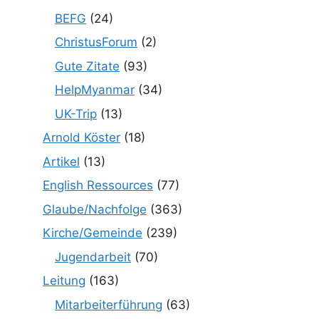
BEFG
(24)
ChristusForum
(2)
Gute Zitate
(93)
HelpMyanmar
(34)
UK-Trip
(13)
Arnold Köster
(18)
Artikel
(13)
English Ressources
(77)
Glaube/Nachfolge
(363)
Kirche/Gemeinde
(239)
Jugendarbeit
(70)
Leitung
(163)
Mitarbeiterführung
(63)