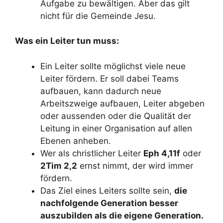
Aufgabe zu bewältigen. Aber das gilt
nicht für die Gemeinde Jesu.
Was ein Leiter tun muss:
Ein Leiter sollte möglichst viele neue
Leiter fördern. Er soll dabei Teams
aufbauen, kann dadurch neue
Arbeitszweige aufbauen, Leiter abgeben
oder aussenden oder die Qualität der
Leitung in einer Organisation auf allen
Ebenen anheben.
Wer als christlicher Leiter
Eph 4,11f
oder
2Tim 2,2
ernst nimmt, der wird immer
fördern.
Das Ziel eines Leiters sollte sein,
die
nachfolgende Generation besser
auszubilden als die eigene Generation.