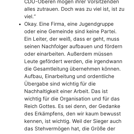
CDU-Oberen mögen ihrer Vorsitzenden
alles zutrauen. Doch was zu viel ist, ist zu
viel.“
Okay. Eine Firma, eine Jugendgruppe
oder eine Gemeinde sind keine Partei.
Ein Leiter, der weiß, dass er geht, muss
seinen Nachfolger aufbauen und fördern
oder einarbeiten. Außerdem müssen
Leute gefördert werden, die irgendwann
die Gesamtleitung übernehmen können.
Aufbau, Einarbeitung und ordentliche
Übergabe sind wichtig für die
Nachhaltigkeit einer Arbeit. Das ist
wichtig für die Organisation und für das
Reich Gottes. Es sei denn, der Gedanke
des Erkämpfens, den wir kaum bewusst
kennen, ist wichtig. Weil der Sieger auch
das Stehvermögen hat, die Größe der