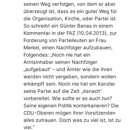
seinen Weg verfolgen, von dem er aber
überzeugt ist, dass es ein guter Weg für
die Organisation, Kirche, oder Partei ist.
So schreibt ein Günter Banas in einem
Kommentar in der FAZ (10.04.2013), zur
Forderung von Parteileuten an Frau
Merkel, einen Nachfolger aufzubauen,
Folgendes: „Noch nie hat ein
Amtsinhaber seinen Nachfolger
„aufgebaut“ – und Ämter wie die ihren
werden nicht vergeben, sondern wollen
erkämpft sein. Noch nie hat ein Kanzler
seine Partei auf die Zeit „danach“
vorbereitet. Wie sollte er es auch tun?
Seine eigenen Politik konterkarieren? Die
CDU-Oberen mögen ihrer Vorsitzenden
alles zutrauen. Doch was zu viel ist, ist zu
viel.“