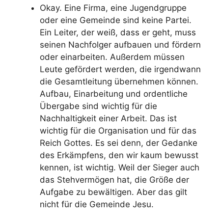
Okay. Eine Firma, eine Jugendgruppe
oder eine Gemeinde sind keine Partei.
Ein Leiter, der weiß, dass er geht, muss
seinen Nachfolger aufbauen und fördern
oder einarbeiten. Außerdem müssen
Leute gefördert werden, die irgendwann
die Gesamtleitung übernehmen können.
Aufbau, Einarbeitung und ordentliche
Übergabe sind wichtig für die
Nachhaltigkeit einer Arbeit. Das ist
wichtig für die Organisation und für das
Reich Gottes. Es sei denn, der Gedanke
des Erkämpfens, den wir kaum bewusst
kennen, ist wichtig. Weil der Sieger auch
das Stehvermögen hat, die Größe der
Aufgabe zu bewältigen. Aber das gilt
nicht für die Gemeinde Jesu.