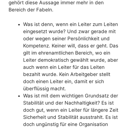
gehört diese Aussage immer mehr in den
Bereich der Fabeln.
Was ist denn, wenn ein Leiter zum Leiten
eingesetzt wurde? Und zwar gerade mit
oder wegen seiner Persönlichkeit und
Kompetenz. Keiner will, dass er geht. Das
gilt im ehrenamtlichen Bereich, wo ein
Leiter demokratisch gewählt wurde, aber
auch wenn ein Leiter für das Leiten
bezahlt wurde. Kein Arbeitgeber stellt
doch einen Leiter ein, damit er sich
überflüssig macht.
Was ist mit dem wichtigen Grundsatz der
Stabilität und der Nachhaltigkeit? Es ist
doch gut, wenn ein Leiter für längere Zeit
Sicherheit und Stabilität ausstrahlt. Es ist
doch ungünstig für eine Organisation