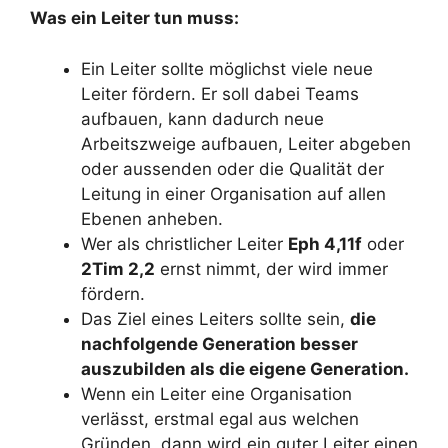
Was ein Leiter tun muss:
Ein Leiter sollte möglichst viele neue
Leiter fördern. Er soll dabei Teams
aufbauen, kann dadurch neue
Arbeitszweige aufbauen, Leiter abgeben
oder aussenden oder die Qualität der
Leitung in einer Organisation auf allen
Ebenen anheben.
Wer als christlicher Leiter
Eph 4,11f
oder
2Tim 2,2
ernst nimmt, der wird immer
fördern.
Das Ziel eines Leiters sollte sein,
die
nachfolgende Generation besser
auszubilden als die eigene Generation.
Wenn ein Leiter eine Organisation
verlässt, erstmal egal aus welchen
Gründen, dann wird ein guter Leiter einen