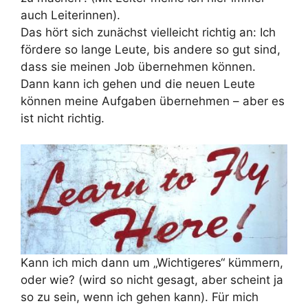
auch Leiterinnen).
Das hört sich zunächst vielleicht richtig an: Ich
fördere so lange Leute, bis andere so gut sind,
dass sie meinen Job übernehmen können.
Dann kann ich gehen und die neuen Leute
können meine Aufgaben übernehmen – aber es
ist nicht richtig.
Kann ich mich dann um „Wichtigeres“ kümmern,
oder wie? (wird so nicht gesagt, aber scheint ja
so zu sein, wenn ich gehen kann). Für mich