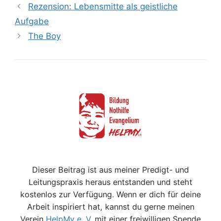
Rezension: Lebensmitte als geistliche
Aufgabe
The Boy
Dieser Beitrag ist aus meiner Predigt- und
Leitungspraxis heraus entstanden und steht
kostenlos zur Verfügung. Wenn er dich für deine
Arbeit inspiriert hat, kannst du gerne meinen
Verein
HelpMy e. V.
mit einer freiwilligen Spende