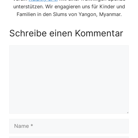
unterstützen. Wir engagieren uns für Kinder und
Familien in den Slums von Yangon, Myanmar.
Schreibe einen Kommentar
Kommentar
Name