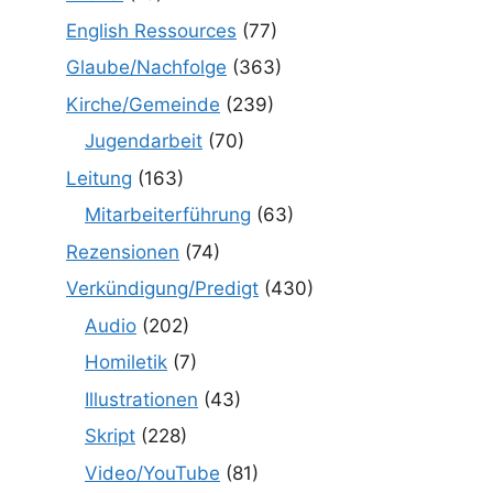
English Ressources
(77)
Glaube/Nachfolge
(363)
Kirche/Gemeinde
(239)
Jugendarbeit
(70)
Leitung
(163)
Mitarbeiterführung
(63)
Rezensionen
(74)
Verkündigung/Predigt
(430)
Audio
(202)
Homiletik
(7)
Illustrationen
(43)
Skript
(228)
Video/YouTube
(81)