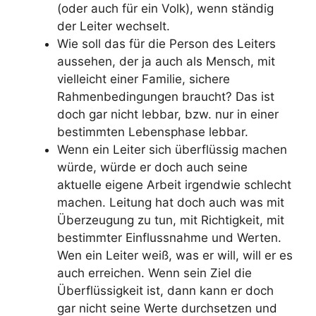
(oder auch für ein Volk), wenn ständig
der Leiter wechselt.
Wie soll das für die Person des Leiters
aussehen, der ja auch als Mensch, mit
vielleicht einer Familie, sichere
Rahmenbedingungen braucht? Das ist
doch gar nicht lebbar, bzw. nur in einer
bestimmten Lebensphase lebbar.
Wenn ein Leiter sich überflüssig machen
würde, würde er doch auch seine
aktuelle eigene Arbeit irgendwie schlecht
machen. Leitung hat doch auch was mit
Überzeugung zu tun, mit Richtigkeit, mit
bestimmter Einflussnahme und Werten.
Wen ein Leiter weiß, was er will, will er es
auch erreichen. Wenn sein Ziel die
Überflüssigkeit ist, dann kann er doch
gar nicht seine Werte durchsetzen und