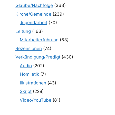
Glaube/Nachfolge
(363)
Kirche/Gemeinde
(239)
Jugendarbeit
(70)
Leitung
(163)
Mitarbeiterführung
(63)
Rezensionen
(74)
Verkündigung/Predigt
(430)
Audio
(202)
Homiletik
(7)
Illustrationen
(43)
Skript
(228)
Video/YouTube
(81)