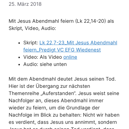
25. März 2018
Mit Jesus Abendmahl feiern (Lk 22,14-20) als
Skript, Video, Audio:
Skript:
Lk 22,7-23_Mit Jesus Abendmahl
feiern_Predigt VC EFG Wiedenest
Video: Als Video
online
Audio: siehe unten
Mit dem Abendmahl deutet Jesus seinen Tod.
Hier ist der Übergang zur nächsten
Themenreihe „Auferstanden“. Jesus weist seine
Nachfolger an, dieses Abendmahl immer
wieder zu feiern, um die Grundlage der
Nachfolge im Blick zu behalten: Nicht wir haben
es verdient, dass Jesus uns annimmt, sondern