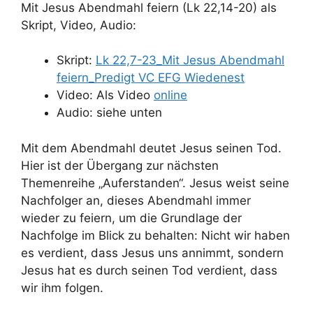
Mit Jesus Abendmahl feiern (Lk 22,14-20) als
Skript, Video, Audio:
Skript:
Lk 22,7-23_Mit Jesus Abendmahl
feiern_Predigt VC EFG Wiedenest
Video: Als Video
online
Audio: siehe unten
Mit dem Abendmahl deutet Jesus seinen Tod.
Hier ist der Übergang zur nächsten
Themenreihe „Auferstanden“. Jesus weist seine
Nachfolger an, dieses Abendmahl immer
wieder zu feiern, um die Grundlage der
Nachfolge im Blick zu behalten: Nicht wir haben
es verdient, dass Jesus uns annimmt, sondern
Jesus hat es durch seinen Tod verdient, dass
wir ihm folgen.