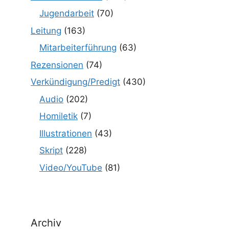
Jugendarbeit
(70)
Leitung
(163)
Mitarbeiterführung
(63)
Rezensionen
(74)
Verkündigung/Predigt
(430)
Audio
(202)
Homiletik
(7)
Illustrationen
(43)
Skript
(228)
Video/YouTube
(81)
Archiv