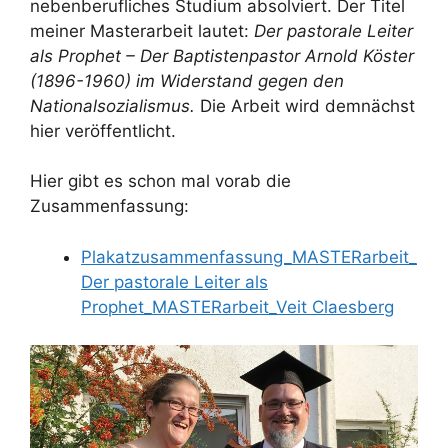
nebenberufliches Studium absolviert. Der Titel
meiner Masterarbeit lautet:
Der pastorale Leiter
als Prophet – Der Baptistenpastor Arnold Köster
(1896-1960) im Widerstand gegen den
Nationalsozialismus.
Die Arbeit wird demnächst
hier veröffentlicht.
Hier gibt es schon mal vorab die
Zusammenfassung:
Plakatzusammenfassung_MASTERarbeit_
Der pastorale Leiter als
Prophet_MASTERarbeit_Veit Claesberg