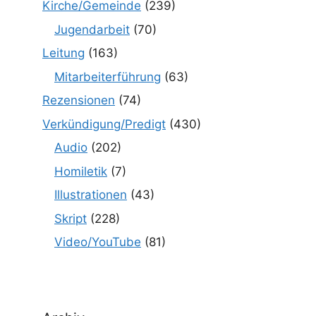
Kirche/Gemeinde
(239)
Jugendarbeit
(70)
Leitung
(163)
Mitarbeiterführung
(63)
Rezensionen
(74)
Verkündigung/Predigt
(430)
Audio
(202)
Homiletik
(7)
Illustrationen
(43)
Skript
(228)
Video/YouTube
(81)