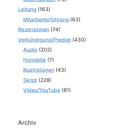
Leitung
(163)
Mitarbeiterführung
(63)
Rezensionen
(74)
Verkündigung/Predigt
(430)
Audio
(202)
Homiletik
(7)
Illustrationen
(43)
Skript
(228)
Video/YouTube
(81)
Archiv