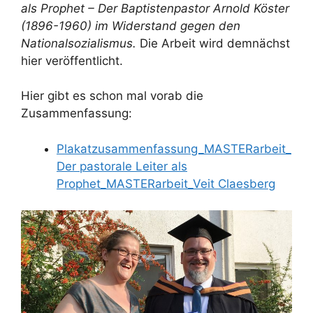
als Prophet – Der Baptistenpastor Arnold Köster
(1896-1960) im Widerstand gegen den
Nationalsozialismus.
Die Arbeit wird demnächst
hier veröffentlicht.
Hier gibt es schon mal vorab die
Zusammenfassung:
Plakatzusammenfassung_MASTERarbeit_
Der pastorale Leiter als
Prophet_MASTERarbeit_Veit Claesberg