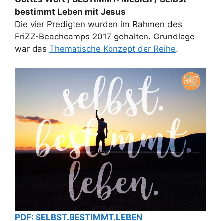
bestimmt Leben mit Jesus
Die vier Predigten wurden im Rahmen des
FriZZ-Beachcamps 2017 gehalten. Grundlage
war das
Thematische Konzept der Reihe
.
PDF: SELBST.BESTIMMT.LEBEN