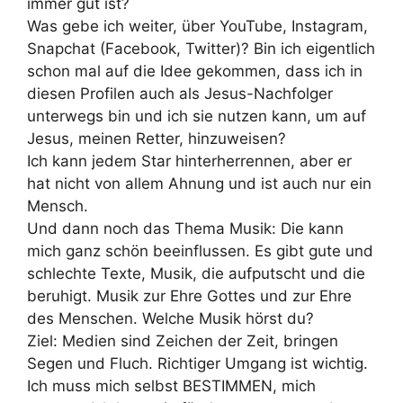
immer gut ist?
Was gebe ich weiter, über YouTube, Instagram,
Snapchat (Facebook, Twitter)? Bin ich eigentlich
schon mal auf die Idee gekommen, dass ich in
diesen Profilen auch als Jesus-Nachfolger
unterwegs bin und ich sie nutzen kann, um auf
Jesus, meinen Retter, hinzuweisen?
Ich kann jedem Star hinterherrennen, aber er
hat nicht von allem Ahnung und ist auch nur ein
Mensch.
Und dann noch das Thema Musik: Die kann
mich ganz schön beeinflussen. Es gibt gute und
schlechte Texte, Musik, die aufputscht und die
beruhigt. Musik zur Ehre Gottes und zur Ehre
des Menschen. Welche Musik hörst du?
Ziel: Medien sind Zeichen der Zeit, bringen
Segen und Fluch. Richtiger Umgang ist wichtig.
Ich muss mich selbst BESTIMMEN, mich