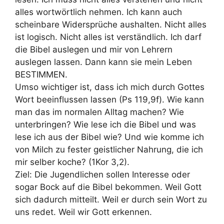
alles wortwörtlich nehmen. Ich kann auch
scheinbare Widersprüche aushalten. Nicht alles
ist logisch. Nicht alles ist verständlich. Ich darf
die Bibel auslegen und mir von Lehrern
auslegen lassen. Dann kann sie mein Leben
BESTIMMEN.
Umso wichtiger ist, dass ich mich durch Gottes
Wort beeinflussen lassen (Ps 119,9f). Wie kann
man das im normalen Alltag machen? Wie
unterbringen? Wie lese ich die Bibel und was
lese ich aus der Bibel wie? Und wie komme ich
von Milch zu fester geistlicher Nahrung, die ich
mir selber koche? (1Kor 3,2).
Ziel: Die Jugendlichen sollen Interesse oder
sogar Bock auf die Bibel bekommen. Weil Gott
sich dadurch mitteilt. Weil er durch sein Wort zu
uns redet. Weil wir Gott erkennen.