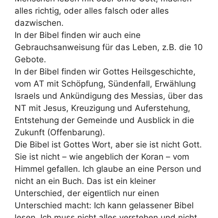
alles richtig, oder alles falsch oder alles
dazwischen.
In der Bibel finden wir auch eine
Gebrauchsanweisung für das Leben, z.B. die 10
Gebote.
In der Bibel finden wir Gottes Heilsgeschichte,
vom AT mit Schöpfung, Sündenfall, Erwählung
Israels und Ankündigung des Messias, über das
NT mit Jesus, Kreuzigung und Auferstehung,
Entstehung der Gemeinde und Ausblick in die
Zukunft (Offenbarung).
Die Bibel ist Gottes Wort, aber sie ist nicht Gott.
Sie ist nicht – wie angeblich der Koran – vom
Himmel gefallen. Ich glaube an eine Person und
nicht an ein Buch. Das ist ein kleiner
Unterschied, der eigentlich nur einen
Unterschied macht: Ich kann gelassener Bibel
lesen. Ich muss nicht alles verstehen und nicht