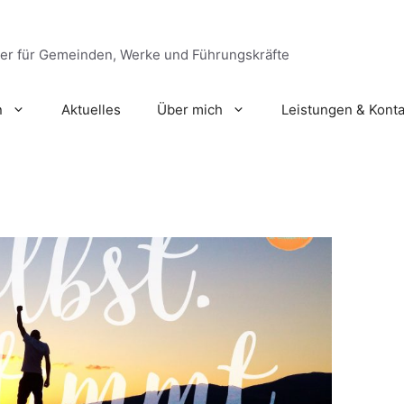
ger für Gemeinden, Werke und Führungskräfte
n
Aktuelles
Über mich
Leistungen & Konta