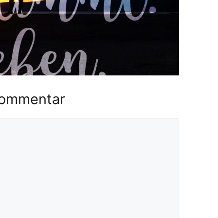
Kommentar