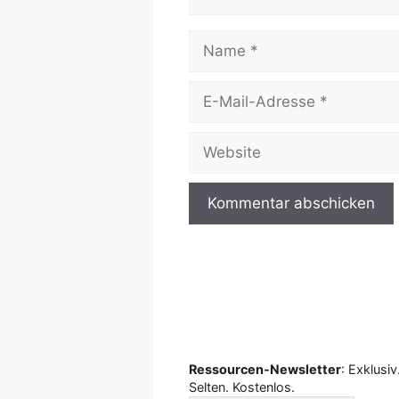
Name
E-
Mail-
Adresse
Website
Ressourcen-Newsletter
: Exklusiv
Selten. Kostenlos.