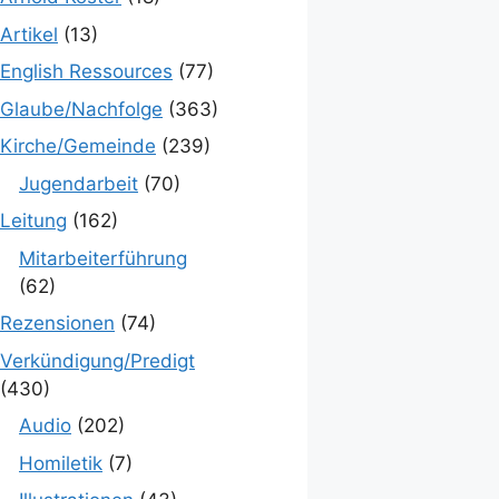
Artikel
(13)
English Ressources
(77)
Glaube/Nachfolge
(363)
Kirche/Gemeinde
(239)
Jugendarbeit
(70)
Leitung
(162)
Mitarbeiterführung
(62)
Rezensionen
(74)
Verkündigung/Predigt
(430)
Audio
(202)
Homiletik
(7)