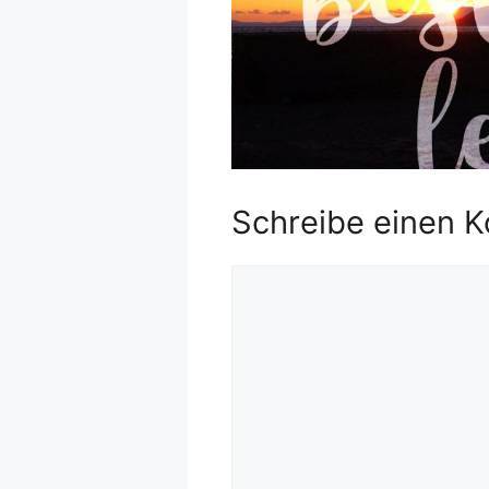
Schreibe einen 
Kommentar