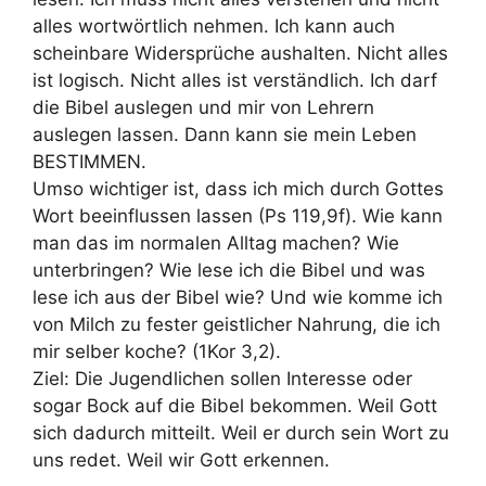
alles wortwörtlich nehmen. Ich kann auch
scheinbare Widersprüche aushalten. Nicht alles
ist logisch. Nicht alles ist verständlich. Ich darf
die Bibel auslegen und mir von Lehrern
auslegen lassen. Dann kann sie mein Leben
BESTIMMEN.
Umso wichtiger ist, dass ich mich durch Gottes
Wort beeinflussen lassen (Ps 119,9f). Wie kann
man das im normalen Alltag machen? Wie
unterbringen? Wie lese ich die Bibel und was
lese ich aus der Bibel wie? Und wie komme ich
von Milch zu fester geistlicher Nahrung, die ich
mir selber koche? (1Kor 3,2).
Ziel: Die Jugendlichen sollen Interesse oder
sogar Bock auf die Bibel bekommen. Weil Gott
sich dadurch mitteilt. Weil er durch sein Wort zu
uns redet. Weil wir Gott erkennen.