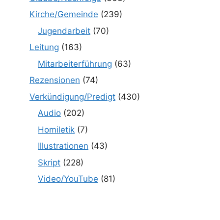
Kirche/Gemeinde
(239)
Jugendarbeit
(70)
Leitung
(163)
Mitarbeiterführung
(63)
Rezensionen
(74)
Verkündigung/Predigt
(430)
Audio
(202)
Homiletik
(7)
Illustrationen
(43)
Skript
(228)
Video/YouTube
(81)