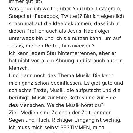
immer gut ist?
Was gebe ich weiter, über YouTube, Instagram,
Snapchat (Facebook, Twitter)? Bin ich eigentlich
schon mal auf die Idee gekommen, dass ich in
diesen Profilen auch als Jesus-Nachfolger
unterwegs bin und ich sie nutzen kann, um auf
Jesus, meinen Retter, hinzuweisen?
Ich kann jedem Star hinterherrennen, aber er
hat nicht von allem Ahnung und ist auch nur ein
Mensch.
Und dann noch das Thema Musik: Die kann
mich ganz schön beeinflussen. Es gibt gute und
schlechte Texte, Musik, die aufputscht und die
beruhigt. Musik zur Ehre Gottes und zur Ehre
des Menschen. Welche Musik hörst du?
Ziel: Medien sind Zeichen der Zeit, bringen
Segen und Fluch. Richtiger Umgang ist wichtig.
Ich muss mich selbst BESTIMMEN, mich