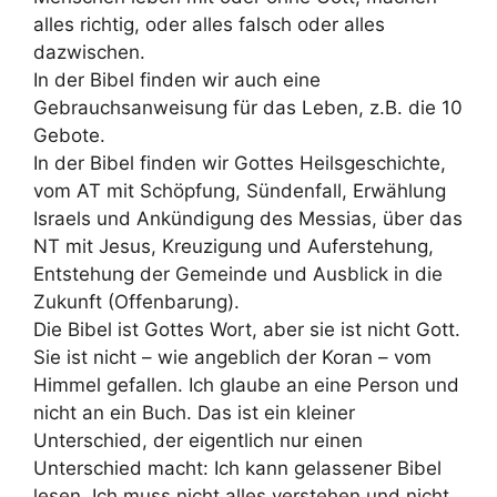
alles richtig, oder alles falsch oder alles
dazwischen.
In der Bibel finden wir auch eine
Gebrauchsanweisung für das Leben, z.B. die 10
Gebote.
In der Bibel finden wir Gottes Heilsgeschichte,
vom AT mit Schöpfung, Sündenfall, Erwählung
Israels und Ankündigung des Messias, über das
NT mit Jesus, Kreuzigung und Auferstehung,
Entstehung der Gemeinde und Ausblick in die
Zukunft (Offenbarung).
Die Bibel ist Gottes Wort, aber sie ist nicht Gott.
Sie ist nicht – wie angeblich der Koran – vom
Himmel gefallen. Ich glaube an eine Person und
nicht an ein Buch. Das ist ein kleiner
Unterschied, der eigentlich nur einen
Unterschied macht: Ich kann gelassener Bibel
lesen. Ich muss nicht alles verstehen und nicht