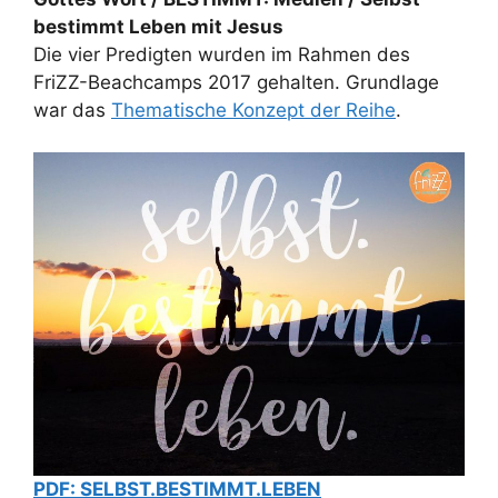
bestimmt Leben mit Jesus
Die vier Predigten wurden im Rahmen des
FriZZ-Beachcamps 2017 gehalten. Grundlage
war das
Thematische Konzept der Reihe
.
PDF: SELBST.BESTIMMT.LEBEN