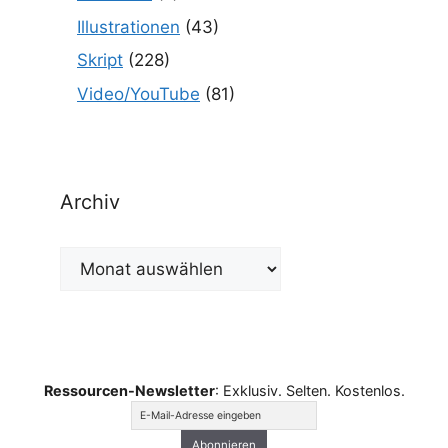
Illustrationen
(43)
Skript
(228)
Video/YouTube
(81)
Archiv
Archiv
Ressourcen-Newsletter
: Exklusiv. Selten. Kostenlos.