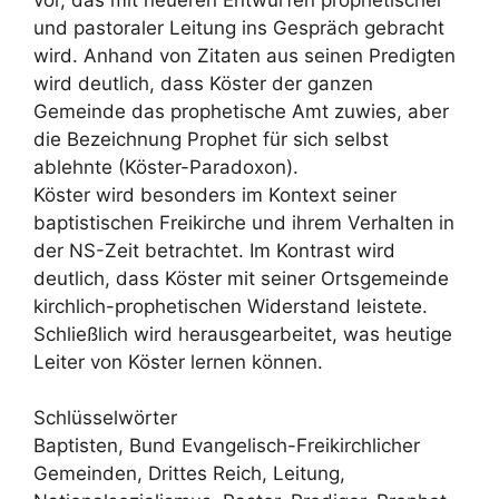
und pastoraler Leitung ins Gespräch gebracht
wird. Anhand von Zitaten aus seinen Predigten
wird deutlich, dass Köster der ganzen
Gemeinde das prophetische Amt zuwies, aber
die Bezeichnung Prophet für sich selbst
ablehnte (Köster-Paradoxon).
Köster wird besonders im Kontext seiner
baptistischen Freikirche und ihrem Verhalten in
der NS-Zeit betrachtet. Im Kontrast wird
deutlich, dass Köster mit seiner Ortsgemeinde
kirchlich-prophetischen Widerstand leistete.
Schließlich wird herausgearbeitet, was heutige
Leiter von Köster lernen können.
Schlüsselwörter
Baptisten, Bund Evangelisch-Freikirchlicher
Gemeinden, Drittes Reich, Leitung,