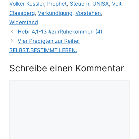
Volker Kessler
,
Prophet
,
Steuern
,
UNISA
,
Veit
Claesberg
,
Verkündigung
,
Vorstehen
,
Widerstand
Hebr 4,1-13 #zurRuhekommen (4)
Vier Predigten zur Reihe:
SELBST.BESTIMMT.LEBEN.
Schreibe einen Kommentar
Kommentar