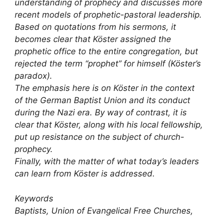
understanding of prophecy and discusses more
recent models of prophetic-pastoral leadership.
Based on quotations from his sermons, it
becomes clear that Köster assigned the
prophetic office to the entire congregation, but
rejected the term “prophet” for himself (Köster’s
paradox).
The emphasis here is on Köster in the context
of the German Baptist Union and its conduct
during the Nazi era. By way of contrast, it is
clear that Köster, along with his local fellowship,
put up resistance on the subject of church-
prophecy.
Finally, with the matter of what today’s leaders
can learn from Köster is addressed.
Keywords
Baptists, Union of Evangelical Free Churches,