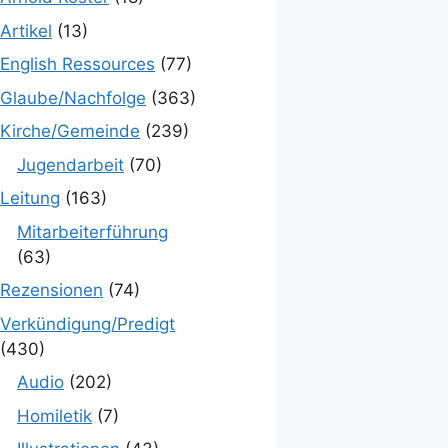
Artikel
(13)
English Ressources
(77)
Glaube/Nachfolge
(363)
Kirche/Gemeinde
(239)
Jugendarbeit
(70)
Leitung
(163)
Mitarbeiterführung
(63)
Rezensionen
(74)
Verkündigung/Predigt
(430)
Audio
(202)
Homiletik
(7)