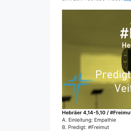
Hebräer 4,14-5,10 / #Freimu
A. Einleitung: Empathie
B. Predigt: #Freimut