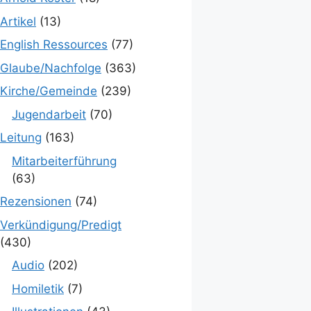
Artikel
(13)
English Ressources
(77)
Glaube/Nachfolge
(363)
Kirche/Gemeinde
(239)
Jugendarbeit
(70)
Leitung
(163)
Mitarbeiterführung
(63)
Rezensionen
(74)
Verkündigung/Predigt
(430)
Audio
(202)
Homiletik
(7)