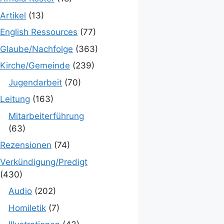
Artikel
(13)
English Ressources
(77)
Glaube/Nachfolge
(363)
Kirche/Gemeinde
(239)
Jugendarbeit
(70)
Leitung
(163)
Mitarbeiterführung
(63)
Rezensionen
(74)
Verkündigung/Predigt
(430)
Audio
(202)
Homiletik
(7)