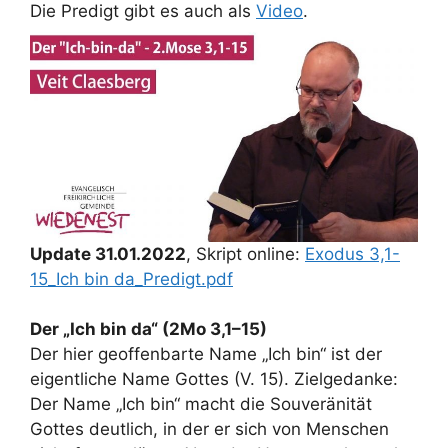
Die Predigt gibt es auch als
Video
.
Update 31.01.2022
, Skript online:
Exodus 3,1-
15_Ich bin da_Predigt.pdf
Der „Ich bin da“ (2Mo 3,1–15)
Der hier geoffenbarte Name „Ich bin“ ist der
eigentliche Name Gottes (V. 15). Zielgedanke:
Der Name „Ich bin“ macht die Souveränität
Gottes deutlich, in der er sich von Menschen