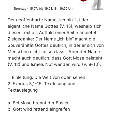
Der geoffenbarte Name „Ich bin“ ist der
eigentliche Name Gottes (V. 15), weshalb sich
dieser Text als Auftakt einer Reihe anbietet.
Zielgedanke: Der Name „Ich bin“ macht die
Souveränität Gottes deutlich, in der er sich von
Menschen nicht fassen lässt. Aber der Name
macht auch deutlich, dass Gott Mose beisteht
(V. 12) und Israels Not wenden wird (V. 8–10).
1. Einleitung: Die Welt von oben sehen
2. Exodus 3,1-15: Textlesung und
Textauslegung
a. Bei Mose brennt der Busch
b. Gott wird rettend eingreifen