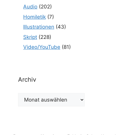
Audio
(202)
Homiletik
(7)
Illustrationen
(43)
Skript
(228)
Video/YouTube
(81)
Archiv
Archiv