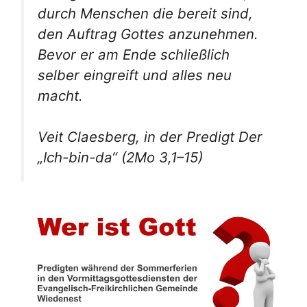
durch Menschen die bereit sind,
den Auftrag Gottes anzunehmen.
Bevor er am Ende schließlich
selber eingreift und alles neu
macht.
Veit Claesberg, in der Predigt Der
„Ich-bin-da“ (2Mo 3,1–15)