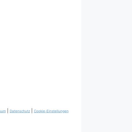
|
|
sum
Datenschutz
Cookie-Einstellungen