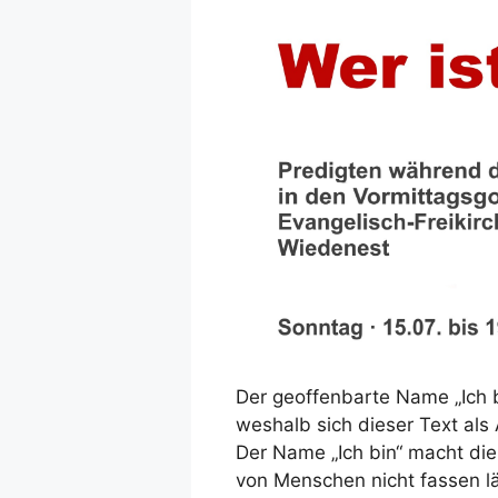
Der geoffenbarte Name „Ich bi
weshalb sich dieser Text als 
Der Name „Ich bin“ macht die 
von Menschen nicht fassen l