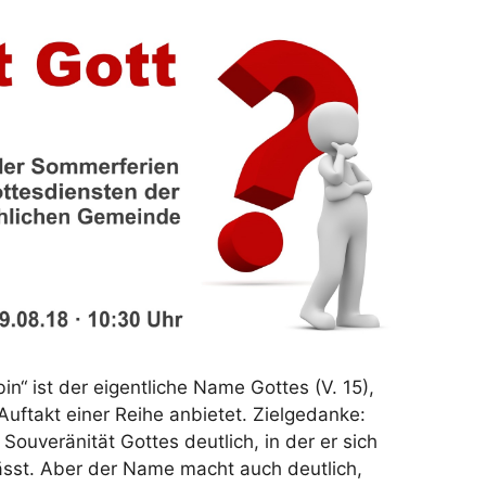
n“ ist der eigentliche Name Gottes (V. 15),
Auftakt einer Reihe anbietet. Zielgedanke:
Souveränität Gottes deutlich, in der er sich
ässt. Aber der Name macht auch deutlich,