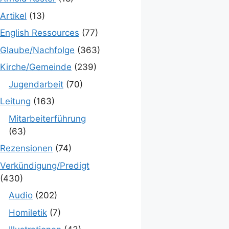
Artikel
(13)
English Ressources
(77)
Glaube/Nachfolge
(363)
Kirche/Gemeinde
(239)
Jugendarbeit
(70)
Leitung
(163)
Mitarbeiterführung
(63)
Rezensionen
(74)
Verkündigung/Predigt
(430)
Audio
(202)
Homiletik
(7)