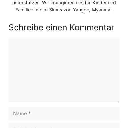
unterstützen. Wir engagieren uns für Kinder und
Familien in den Slums von Yangon, Myanmar.
Schreibe einen Kommentar
Kommentar
Name
E-