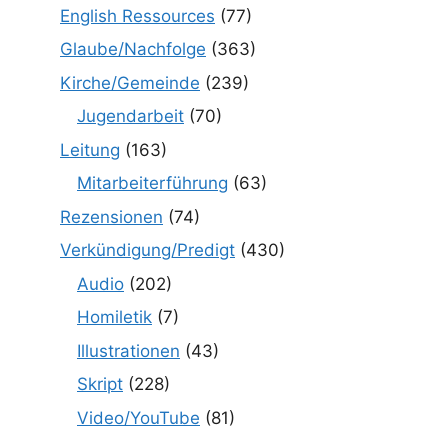
English Ressources
(77)
Glaube/Nachfolge
(363)
Kirche/Gemeinde
(239)
Jugendarbeit
(70)
Leitung
(163)
Mitarbeiterführung
(63)
Rezensionen
(74)
Verkündigung/Predigt
(430)
Audio
(202)
Homiletik
(7)
Illustrationen
(43)
Skript
(228)
Video/YouTube
(81)