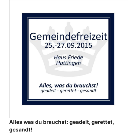
Alles was du brauchst: geadelt, gerettet,
gesandt!