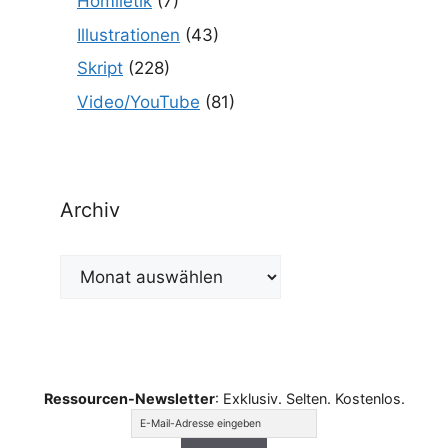
Homiletik
(7)
Illustrationen
(43)
Skript
(228)
Video/YouTube
(81)
Archiv
Archiv
Ressourcen-Newsletter
: Exklusiv. Selten. Kostenlos.