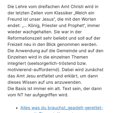
Die Lehre vom dreifachen Amt Christi wird in
der letzten Zeilen vom Klassiker „Welch ein
Freund ist unser Jesus“, die mit den Worten
endet: „… König, Priester und Prophet“, immer
wieder wachgehalten. Sie war in der
Reformationszeit sehr beliebt und soll auf der
Freizeit neu in den Blick genommen werden.
Die Anwendung auf die Gemeinde und auf den
Einzelnen wird in die einzelnen Themen
integriert (seelsorgerlich-tröstend bzw.
motivierend-auffordernd). Dabei wird zunächst
das Amt Jesu entfaltet und erklärt, um dann
dieses Wissen auf uns anzuwenden.
Die Basis ist immer ein alt. Text sein, der dann
vom NT her aufgegriffen wird.
Alles was du brauchst_geadelt-gerettet-