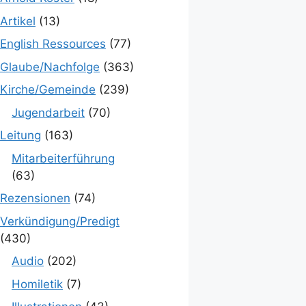
Artikel
(13)
English Ressources
(77)
Glaube/Nachfolge
(363)
Kirche/Gemeinde
(239)
Jugendarbeit
(70)
Leitung
(163)
Mitarbeiterführung
(63)
Rezensionen
(74)
Verkündigung/Predigt
(430)
Audio
(202)
Homiletik
(7)