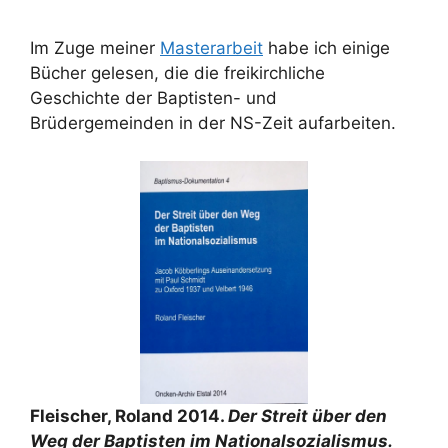
Im Zuge meiner
Masterarbeit
habe ich einige
Bücher gelesen, die die freikirchliche
Geschichte der Baptisten- und
Brüdergemeinden in der NS-Zeit aufarbeiten.
Fleischer, Roland 2014.
Der Streit über den
Weg der Baptisten im Nationalsozialismus.