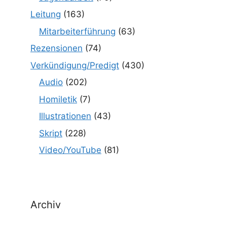
Leitung
(163)
Mitarbeiterführung
(63)
Rezensionen
(74)
Verkündigung/Predigt
(430)
Audio
(202)
Homiletik
(7)
Illustrationen
(43)
Skript
(228)
Video/YouTube
(81)
Archiv