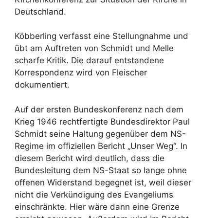
Deutschland.
Köbberling verfasst eine Stellungnahme und
übt am Auftreten von Schmidt und Melle
scharfe Kritik. Die darauf entstandene
Korrespondenz wird von Fleischer
dokumentiert.
Auf der ersten Bundeskonferenz nach dem
Krieg 1946 rechtfertigte Bundesdirektor Paul
Schmidt seine Haltung gegenüber dem NS-
Regime im offiziellen Bericht „Unser Weg“. In
diesem Bericht wird deutlich, dass die
Bundesleitung dem NS-Staat so lange ohne
offenen Widerstand begegnet ist, weil dieser
nicht die Verkündigung des Evangeliums
einschränkte. Hier wäre dann eine Grenze