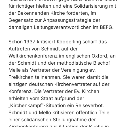
für richtiger hielten und eine Solidarisierung mit
der Bekennenden Kirche forderten, im
Gegensatz zur Anpassungsstrategie der
damaligen Leitungsverantwortlichen im BEFG.
Schon 1937 kritisiert Köbberling scharf das
Auftreten von Schmidt auf der
Weltkirchenkonferenz im englischen Oxford, an
der Schmidt und der methodistische Bischof
Melle als Vertreter der Vereinigung ev.
Freikirchen teilnahmen. Sie waren damit die
einzigen deutschen Kirchenvertreter auf der
Konferenz. Die Vertreter der Ev. Kirchen
erhielten vom Staat aufgrund der
„Kirchenkampf“-Situation ein Reiseverbot.
Schmidt und Mello kritisieren öffentlich Teile
einer solidarischen Stellungnahme der
Kirchenkonferenz zur Situation der Kirche in