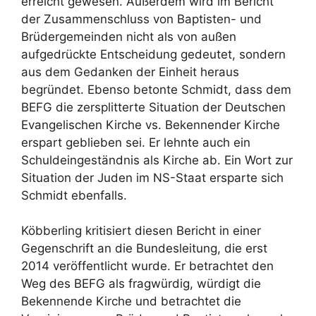
erreicht gewesen. Außerdem wird im Bericht
der Zusammenschluss von Baptisten- und
Brüdergemeinden nicht als von außen
aufgedrückte Entscheidung gedeutet, sondern
aus dem Gedanken der Einheit heraus
begründet. Ebenso betonte Schmidt, dass dem
BEFG die zersplitterte Situation der Deutschen
Evangelischen Kirche vs. Bekennender Kirche
erspart geblieben sei. Er lehnte auch ein
Schuldeingeständnis als Kirche ab. Ein Wort zur
Situation der Juden im NS-Staat ersparte sich
Schmidt ebenfalls.
Köbberling kritisiert diesen Bericht in einer
Gegenschrift an die Bundesleitung, die erst
2014 veröffentlicht wurde. Er betrachtet den
Weg des BEFG als fragwürdig, würdigt die
Bekennende Kirche und betrachtet die