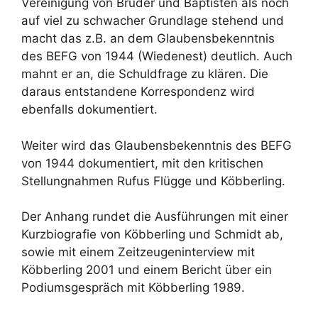
Vereinigung von Brüder und Baptisten als noch
auf viel zu schwacher Grundlage stehend und
macht das z.B. an dem Glaubensbekenntnis
des BEFG von 1944 (Wiedenest) deutlich. Auch
mahnt er an, die Schuldfrage zu klären. Die
daraus entstandene Korrespondenz wird
ebenfalls dokumentiert.
Weiter wird das Glaubensbekenntnis des BEFG
von 1944 dokumentiert, mit den kritischen
Stellungnahmen Rufus Flügge und Köbberling.
Der Anhang rundet die Ausführungen mit einer
Kurzbiografie von Köbberling und Schmidt ab,
sowie mit einem Zeitzeugeninterview mit
Köbberling 2001 und einem Bericht über ein
Podiumsgespräch mit Köbberling 1989.