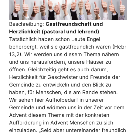
Beschreibung:
Gastfreundschaft und
Herzlichkeit (pastoral und lehrend)
Tatsächlich haben schon Leute Engel
beherbergt, weil sie gastfreundlich waren (Hebr
13,2). Wir werden uns diesem Thema nähern
und uns herausfordern, unsere Häuser zu
öffnen. Gleichzeitig geht es auch darum,
Herzlichkeit für Geschwister und Freunde der
Gemeinde zu entwickeln und den Blick zu
haben, für Menschen, die am Rande stehen.
Wir sehen hier Aufholbedarf in unserer
Gemeinde und widmen uns in der Zeit vor dem
Advent diesem Thema mit der konkreten
Aufforderung im Advent Menschen zu sich
einzuladen. „Seid aber untereinander freundlich