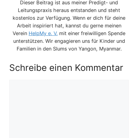
Dieser Beitrag ist aus meiner Predigt- und
Leitungspraxis heraus entstanden und steht
kostenlos zur Verfügung. Wenn er dich für deine
Arbeit inspiriert hat, kannst du gerne meinen
Verein
HelpMy e. V.
mit einer freiwilligen Spende
unterstützen. Wir engagieren uns für Kinder und
Familien in den Slums von Yangon, Myanmar.
Schreibe einen Kommentar
Kommentar