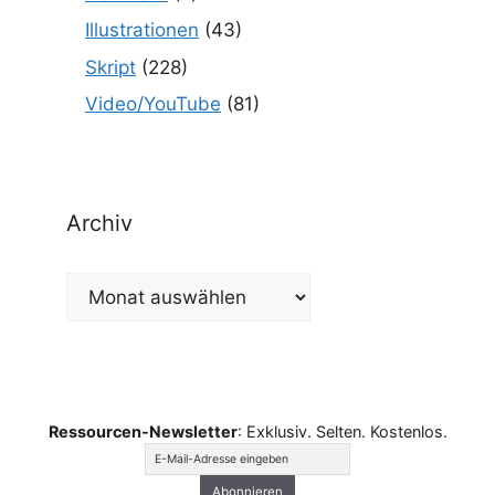
Illustrationen
(43)
Skript
(228)
Video/YouTube
(81)
Archiv
Archiv
Ressourcen-Newsletter
: Exklusiv. Selten. Kostenlos.