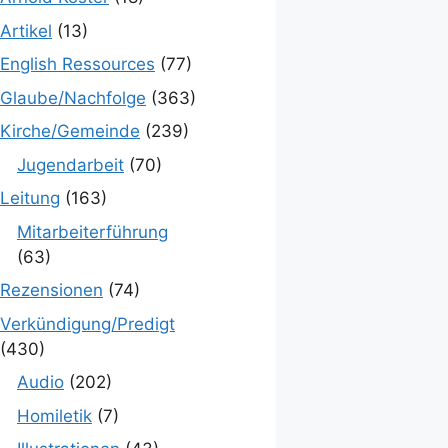
Artikel
(13)
English Ressources
(77)
Glaube/Nachfolge
(363)
Kirche/Gemeinde
(239)
Jugendarbeit
(70)
Leitung
(163)
Mitarbeiterführung
(63)
Rezensionen
(74)
Verkündigung/Predigt
(430)
Audio
(202)
Homiletik
(7)